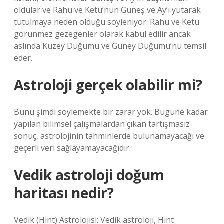
oldular ve Rahu ve Ketu’nun Güneş ve Ay’ı yutarak
tutulmaya neden olduğu söyleniyor. Rahu ve Ketu
görünmez gezegenler olarak kabul edilir ancak
aslında Kuzey Düğümü ve Güney Düğümü’nü temsil
eder.
Astroloji gerçek olabilir mi?
Bunu şimdi söylemekte bir zarar yok. Bugüne kadar
yapılan bilimsel çalışmalardan çıkan tartışmasız
sonuç, astrolojinin tahminlerde bulunamayacağı ve
geçerli veri sağlayamayacağıdır.
Vedik astroloji doğum
haritası nedir?
Vedik (Hint) Astrolojisi: Vedik astroloji, Hint