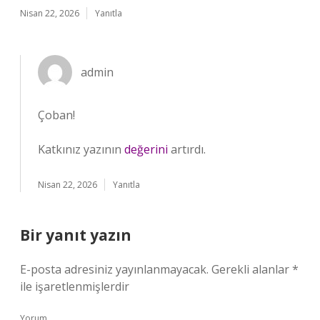
Nisan 22, 2026
Yanıtla
admin
Çoban!
Katkınız yazının
değerini
artırdı.
Nisan 22, 2026
Yanıtla
Bir yanıt yazın
E-posta adresiniz yayınlanmayacak.
Gerekli alanlar
*
ile işaretlenmişlerdir
Yorum