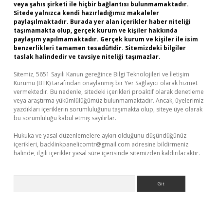
veya şahıs şirketi ile hiçbir bağlantısı bulunmamaktadır.
Sitede yalnızca kendi hazırladığımız makaleler
paylaşılmaktadır. Burada yer alan içerikler haber niteliği
taşımamakta olup, gerçek kurum ve kişiler hakkında
paylaşım yapılmamaktadır. Gerçek kurum ve kişiler ile isim
benzerlikleri tamamen tesadüfidir. Sitemizdeki bilgiler
taslak halindedir ve tavsiye niteliği taşımazlar.
Sitemiz, 5651 Sayılı Kanun gereğince Bilgi Teknolojileri ve İletişim
Kurumu (BTK) tarafından onaylanmış bir Yer Sağlayıcı olarak hizmet
vermektedir. Bu nedenle, sitedeki içerikleri proaktif olarak denetleme
veya araştırma yükümlülüğümüz bulunmamaktadır. Ancak, üyelerimiz
yazdıkları içeriklerin sorumluluğunu taşımakta olup, siteye üye olarak
bu sorumluluğu kabul etmiş sayılırlar.
Hukuka ve yasal düzenlemelere aykırı olduğunu düşündüğünüz
içerikleri,
backlinkpanelicomtr@gmail.com
adresine bildirmeniz
halinde, ilgili içerikler yasal süre içerisinde sitemizden kaldırılacaktır.
Arama