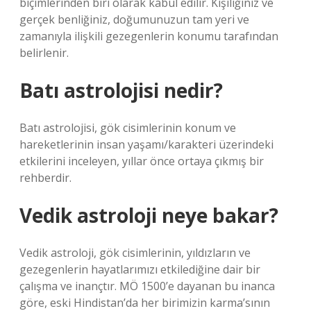
biçimlerinden biri olarak kabul edilir. Kişiliğiniz ve
gerçek benliğiniz, doğumunuzun tam yeri ve
zamanıyla ilişkili gezegenlerin konumu tarafından
belirlenir.
Batı astrolojisi nedir?
Batı astrolojisi, gök cisimlerinin konum ve
hareketlerinin insan yaşamı/karakteri üzerindeki
etkilerini inceleyen, yıllar önce ortaya çıkmış bir
rehberdir.
Vedik astroloji neye bakar?
Vedik astroloji, gök cisimlerinin, yıldızların ve
gezegenlerin hayatlarımızı etkilediğine dair bir
çalışma ve inançtır. MÖ 1500’e dayanan bu inanca
göre, eski Hindistan’da her birimizin karma’sının