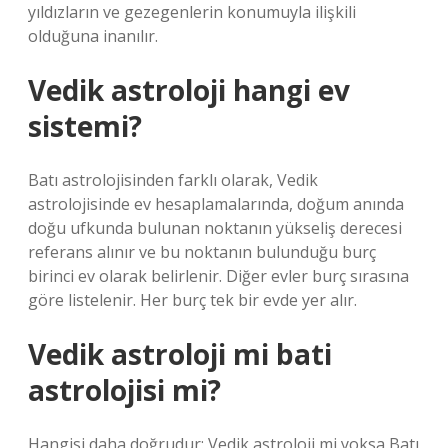
yıldızların ve gezegenlerin konumuyla ilişkili
olduğuna inanılır.
Vedik astroloji hangi ev
sistemi?
Batı astrolojisinden farklı olarak, Vedik
astrolojisinde ev hesaplamalarında, doğum anında
doğu ufkunda bulunan noktanın yükseliş derecesi
referans alınır ve bu noktanın bulunduğu burç
birinci ev olarak belirlenir. Diğer evler burç sırasına
göre listelenir. Her burç tek bir evde yer alır.
Vedik astroloji mi bati
astrolojisi mi?
Hangisi daha doğrudur: Vedik astroloji mi yoksa Batı