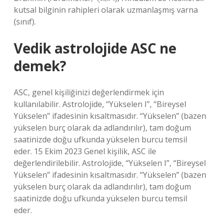
kutsal bilginin rahipleri olarak uzmanlaşmış varna
(sınıf).
Vedik astrolojide ASC ne
demek?
ASC, genel kişiliğinizi değerlendirmek için
kullanılabilir. Astrolojide, “Yükselen I”, “Bireysel
Yükselen” ifadesinin kısaltmasıdır. “Yükselen” (bazen
yükselen burç olarak da adlandırılır), tam doğum
saatinizde doğu ufkunda yükselen burcu temsil
eder. 15 Ekim 2023 Genel kişilik, ASC ile
değerlendirilebilir. Astrolojide, “Yükselen I”, “Bireysel
Yükselen” ifadesinin kısaltmasıdır. “Yükselen” (bazen
yükselen burç olarak da adlandırılır), tam doğum
saatinizde doğu ufkunda yükselen burcu temsil
eder.