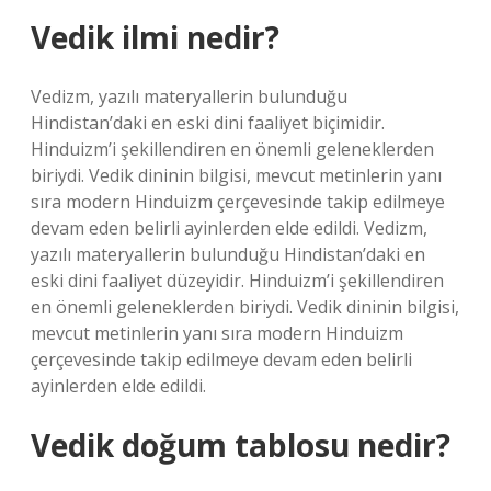
Vedik ilmi nedir?
Vedizm, yazılı materyallerin bulunduğu
Hindistan’daki en eski dini faaliyet biçimidir.
Hinduizm’i şekillendiren en önemli geleneklerden
biriydi. Vedik dininin bilgisi, mevcut metinlerin yanı
sıra modern Hinduizm çerçevesinde takip edilmeye
devam eden belirli ayinlerden elde edildi. Vedizm,
yazılı materyallerin bulunduğu Hindistan’daki en
eski dini faaliyet düzeyidir. Hinduizm’i şekillendiren
en önemli geleneklerden biriydi. Vedik dininin bilgisi,
mevcut metinlerin yanı sıra modern Hinduizm
çerçevesinde takip edilmeye devam eden belirli
ayinlerden elde edildi.
Vedik doğum tablosu nedir?