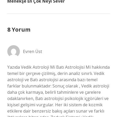
Menekşe En Çok Neyi Sever
8 Yorum
Evren Üst
Yazıda Vedik Astroloji Mi Batı Astrolojisi Mi hakkında
temel bir çerçeve çizilmiş, derin analiz sınırlı. Vedik
astroloji ve Batı astrolojisi arasında bazı temel
farklar bulunmaktadır: Sonuç olarak , Vedik astroloji
daha çok karmaya, belirli tahminlere ve çarelere
odaklanırken, Batı astrolojisi psikolojik içgörüleri ve
kişisel gelişimi vurgular. Her iki sistem de kozmik
etkilere dair benzersiz bakış açıları sunar ve farklı