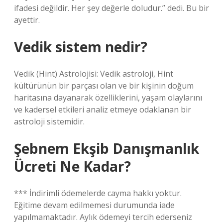
ifadesi değildir. Her şey değerle doludur.” dedi. Bu bir
ayettir.
Vedik sistem nedir?
Vedik (Hint) Astrolojisi: Vedik astroloji, Hint
kültürünün bir parçası olan ve bir kişinin doğum
haritasına dayanarak özelliklerini, yaşam olaylarını
ve kadersel etkileri analiz etmeye odaklanan bir
astroloji sistemidir.
Şebnem Ekşib Danışmanlık
Ücreti Ne Kadar?
*** İndirimli ödemelerde cayma hakkı yoktur.
Eğitime devam edilmemesi durumunda iade
yapılmamaktadır. Aylık ödemeyi tercih ederseniz