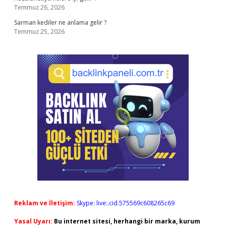
Temmuz 26, 2026
Sarman kediler ne anlama gelir ?
Temmuz 25, 2026
Reklam ve İletişim:
Skype: live:.cid.575569c608265c69
Yasal Uyarı:
Bu internet sitesi, herhangi bir marka, kurum