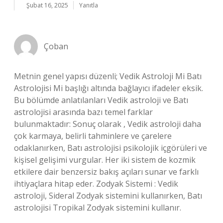
Şubat 16, 2025
Yanıtla
Çoban
Metnin genel yapısı düzenli; Vedik Astroloji Mi Batı
Astrolojisi Mi başlığı altında bağlayıcı ifadeler eksik.
Bu bölümde anlatılanları Vedik astroloji ve Batı
astrolojisi arasında bazı temel farklar
bulunmaktadır: Sonuç olarak , Vedik astroloji daha
çok karmaya, belirli tahminlere ve çarelere
odaklanırken, Batı astrolojisi psikolojik içgörüleri ve
kişisel gelişimi vurgular. Her iki sistem de kozmik
etkilere dair benzersiz bakış açıları sunar ve farklı
ihtiyaçlara hitap eder. Zodyak Sistemi : Vedik
astroloji, Sideral Zodyak sistemini kullanırken, Batı
astrolojisi Tropikal Zodyak sistemini kullanır.