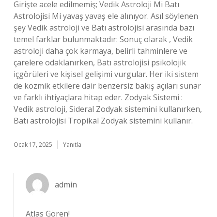
Girişte acele edilmemiş; Vedik Astroloji Mi Batı
Astrolojisi Mi yavaş yavaş ele alınıyor. Asıl söylenen
şey Vedik astroloji ve Batı astrolojisi arasında bazı
temel farklar bulunmaktadır: Sonuç olarak , Vedik
astroloji daha çok karmaya, belirli tahminlere ve
çarelere odaklanırken, Batı astrolojisi psikolojik
içgörüleri ve kişisel gelişimi vurgular. Her iki sistem
de kozmik etkilere dair benzersiz bakış açıları sunar
ve farklı ihtiyaçlara hitap eder. Zodyak Sistemi :
Vedik astroloji, Sideral Zodyak sistemini kullanırken,
Batı astrolojisi Tropikal Zodyak sistemini kullanır.
Ocak 17, 2025
Yanıtla
admin
Atlas Gören!