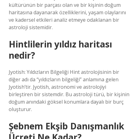
kültürünün bir parçası olan ve bir kişinin doğum
haritasına dayanarak özelliklerini, yaşam olaylarını
ve kadersel etkileri analiz etmeye odaklanan bir
astroloji sistemidir.
Hintlilerin yıldız haritası
nedir?
Jyotish: Yıldızların Bilgeliği Hint astrolojisinin bir
diğer adı da “yıldızların bilgeliği” anlamına gelen
Jyotish’tir. Jyotish, astronomi ve astrolojiyi
birleştiren bir sistemdir. Bu astroloji türü, bir kişinin
doğum anındaki göksel konumlara dayalı bir burç
oluşturur.
Şebnem Ekşib Danışmanlık
Ücreti Ne Kadar?