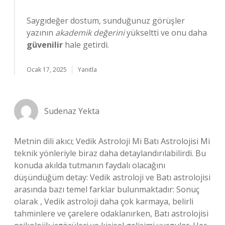
Saygıdeğer dostum, sunduğunuz görüşler
yazının
akademik değerini
yükseltti ve onu daha
güvenilir
hale getirdi.
Ocak 17, 2025
Yanıtla
Sudenaz Yekta
Metnin dili akıcı; Vedik Astroloji Mi Batı Astrolojisi Mi
teknik yönleriyle biraz daha detaylandırılabilirdi. Bu
konuda akılda tutmanın faydalı olacağını
düşündüğüm detay: Vedik astroloji ve Batı astrolojisi
arasında bazı temel farklar bulunmaktadır: Sonuç
olarak , Vedik astroloji daha çok karmaya, belirli
tahminlere ve çarelere odaklanırken, Batı astrolojisi