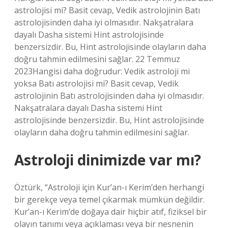
astrolojisi mi? Basit cevap, Vedik astrolojinin Batı
astrolojisinden daha iyi olmasıdır. Nakşatralara
dayalı Dasha sistemi Hint astrolojisinde
benzersizdir. Bu, Hint astrolojisinde olayların daha
doğru tahmin edilmesini sağlar. 22 Temmuz
2023Hangisi daha doğrudur: Vedik astroloji mi
yoksa Batı astrolojisi mi? Basit cevap, Vedik
astrolojinin Batı astrolojisinden daha iyi olmasıdır.
Nakşatralara dayalı Dasha sistemi Hint
astrolojisinde benzersizdir. Bu, Hint astrolojisinde
olayların daha doğru tahmin edilmesini sağlar.
Astroloji dinimizde var mı?
Öztürk, “Astroloji için Kur’an-ı Kerim’den herhangi
bir gerekçe veya temel çıkarmak mümkün değildir.
Kur’an-ı Kerim’de doğaya dair hiçbir atıf, fiziksel bir
olayın tanımı veya açıklaması veya bir nesnenin