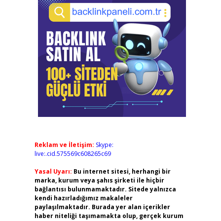
Reklam ve İletişim:
Skype:
live:.cid.575569c608265c69
Yasal Uyarı:
Bu internet sitesi, herhangi bir
marka, kurum veya şahıs şirketi ile hiçbir
bağlantısı bulunmamaktadır. Sitede yalnızca
kendi hazırladığımız makaleler
paylaşılmaktadır. Burada yer alan içerikler
haber niteliği taşımamakta olup, gerçek kurum