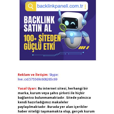
Reklam ve İletişim:
Skype:
live:.cid.575569c608265c69
Yasal Uyarı:
Bu internet sitesi, herhangi bir
marka, kurum veya şahıs şirketi ile hiçbir
bağlantısı bulunmamaktadır. Sitede yalnızca
kendi hazırladığımız makaleler
paylaşılmaktadır. Burada yer alan içerikler
haber niteliği taşımamakta olup, gerçek kurum