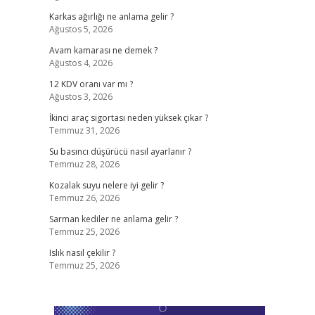
Karkas ağırlığı ne anlama gelir ?
Ağustos 5, 2026
Avam kamarası ne demek ?
Ağustos 4, 2026
12 KDV oranı var mı ?
Ağustos 3, 2026
İkinci araç sigortası neden yüksek çıkar ?
Temmuz 31, 2026
Su basıncı düşürücü nasıl ayarlanır ?
Temmuz 28, 2026
Kozalak suyu nelere iyi gelir ?
Temmuz 26, 2026
Sarman kediler ne anlama gelir ?
Temmuz 25, 2026
Islık nasıl çekilir ?
Temmuz 25, 2026