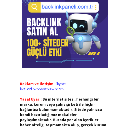
Reklam ve İletişim:
Skype:
live:.cid.575569c608265c69
Yasal Uyarı:
Bu internet sitesi, herhangi bir
marka, kurum veya şahıs şirketi ile hiçbir
bağlantısı bulunmamaktadır. Sitede yalnızca
kendi hazırladığımız makaleler
paylaşılmaktadır. Burada yer alan içerikler
haber niteliği taşımamakta olup, gerçek kurum