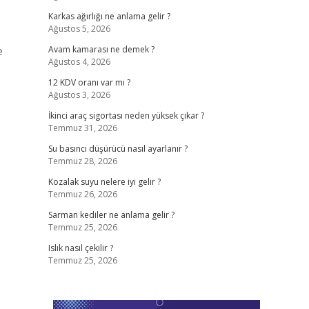
Karkas ağırlığı ne anlama gelir ?
Ağustos 5, 2026
e
Avam kamarası ne demek ?
Ağustos 4, 2026
12 KDV oranı var mı ?
Ağustos 3, 2026
İkinci araç sigortası neden yüksek çıkar ?
Temmuz 31, 2026
Su basıncı düşürücü nasıl ayarlanır ?
Temmuz 28, 2026
Kozalak suyu nelere iyi gelir ?
Temmuz 26, 2026
Sarman kediler ne anlama gelir ?
Temmuz 25, 2026
Islık nasıl çekilir ?
Temmuz 25, 2026