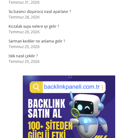
Temmuz 31, 2026
Su basıncı düşürücü nasıl ayarlanır ?
Temmuz 28, 2026
Kozalak suyu nelere iyi gelir ?
Temmuz 26, 2026
Sarman kediler ne anlama gelir ?
Temmuz 25, 2026
Islık nasıl çekilir ?
Temmuz 25, 2026