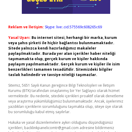
Reklam ve İletişim:
Skype: live:.cid.575569c608265c69
Yasal Uyarı:
Bu internet sitesi, herhangi bir marka, kurum
veya şahıs şirketi ile hiçbir bağlantısı bulunmamaktadır.
Sitede yalnızca kendi hazırladığımız makaleler
paylaşılmaktadır. Burada yer alan içerikler haber niteliği
taşımamakta olup, gerçek kurum ve kişiler hakkında
paylaşım yapılmamaktadır. Gerçek kurum ve kişiler ile isim
benzerlikleri tamamen tesadüfidir. Sitemizdeki bilgiler
taslak halindedir ve tavsiye niteliği taşımazlar.
Sitemiz, 5651 Sayılı Kanun gereğince Bilgi Teknolojileri ve İletişim
Kurumu (BTK) tarafından onaylanmış bir Yer Sağlayıcı olarak hizmet
vermektedir. Bu nedenle, sitedeki içerikleri proaktif olarak denetleme
veya araştırma yükümlülüğümüz bulunmamaktadır. Ancak, üyelerimiz
yazdıkları içeriklerin sorumluluğunu taşımakta olup, siteye üye olarak
bu sorumluluğu kabul etmiş sayılırlar.
Hukuka ve yasal düzenlemelere aykırı olduğunu düşündüğünüz
içerikleri,
backlinkpanelicomtr@gmail.com
adresine bildirmeniz