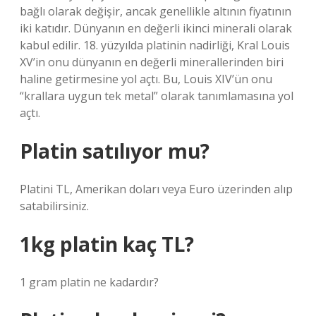
bağlı olarak değişir, ancak genellikle altının fiyatının
iki katıdır. Dünyanın en değerli ikinci minerali olarak
kabul edilir. 18. yüzyılda platinin nadirliği, Kral Louis
XV’in onu dünyanın en değerli minerallerinden biri
haline getirmesine yol açtı. Bu, Louis XIV’ün onu
“krallara uygun tek metal” olarak tanımlamasına yol
açtı.
Platin satılıyor mu?
Platini TL, Amerikan doları veya Euro üzerinden alıp
satabilirsiniz.
1kg platin kaç TL?
1 gram platin ne kadardır?