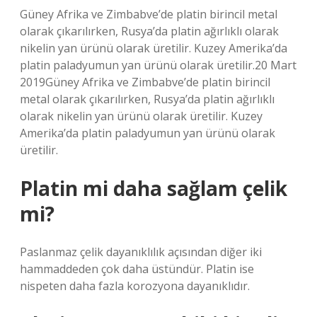
Güney Afrika ve Zimbabve’de platin birincil metal
olarak çıkarılırken, Rusya’da platin ağırlıklı olarak
nikelin yan ürünü olarak üretilir. Kuzey Amerika’da
platin paladyumun yan ürünü olarak üretilir.20 Mart
2019Güney Afrika ve Zimbabve’de platin birincil
metal olarak çıkarılırken, Rusya’da platin ağırlıklı
olarak nikelin yan ürünü olarak üretilir. Kuzey
Amerika’da platin paladyumun yan ürünü olarak
üretilir.
Platin mi daha sağlam çelik
mi?
Paslanmaz çelik dayanıklılık açısından diğer iki
hammaddeden çok daha üstündür. Platin ise
nispeten daha fazla korozyona dayanıklıdır.