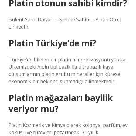
Platin otonun sahibi kimdir?
Bülent Saral Dalyan – İşletme Sahibi – Platin Oto |
LinkedIn.
Platin Türkiye’de mi?
Türkiye’de bilinen bir platin mineralizasyonu yoktur.
Ülkemizdeki Alpin tipi bazik ila ultrabazik kaya
oluşumlarının platin grubu mineraller için küresel
ekonomik bir beklenti sunmadığı bilinmektedir.
Platin mağazaları bayilik
veriyor mu?
Platin Kozmetik ve Kimya olarak kolonya, parfüm, ev
kokusu ve türevleri pazarındaki 31 yıllık