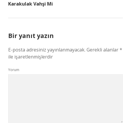
Karakulak Vahşi Mi
Bir yanıt yazın
E-posta adresiniz yayınlanmayacak.
Gerekli alanlar
*
ile işaretlenmişlerdir
Yorum