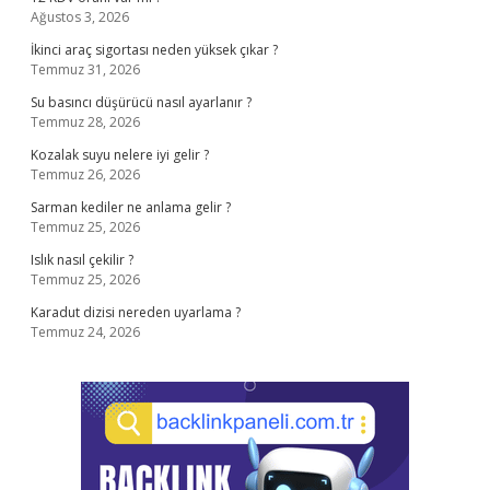
Ağustos 3, 2026
İkinci araç sigortası neden yüksek çıkar ?
Temmuz 31, 2026
Su basıncı düşürücü nasıl ayarlanır ?
Temmuz 28, 2026
Kozalak suyu nelere iyi gelir ?
Temmuz 26, 2026
Sarman kediler ne anlama gelir ?
Temmuz 25, 2026
Islık nasıl çekilir ?
Temmuz 25, 2026
Karadut dizisi nereden uyarlama ?
Temmuz 24, 2026