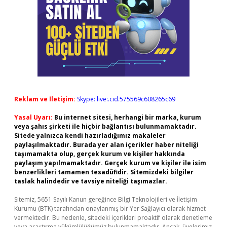
Reklam ve İletişim:
Skype: live:.cid.575569c608265c69
Yasal Uyarı:
Bu internet sitesi, herhangi bir marka, kurum
veya şahıs şirketi ile hiçbir bağlantısı bulunmamaktadır.
Sitede yalnızca kendi hazırladığımız makaleler
paylaşılmaktadır. Burada yer alan içerikler haber niteliği
taşımamakta olup, gerçek kurum ve kişiler hakkında
paylaşım yapılmamaktadır. Gerçek kurum ve kişiler ile isim
benzerlikleri tamamen tesadüfidir. Sitemizdeki bilgiler
taslak halindedir ve tavsiye niteliği taşımazlar.
Sitemiz, 5651 Sayılı Kanun gereğince Bilgi Teknolojileri ve İletişim
Kurumu (BTK) tarafından onaylanmış bir Yer Sağlayıcı olarak hizmet
vermektedir. Bu nedenle, sitedeki içerikleri proaktif olarak denetleme
veya araştırma yükümlülüğümüz bulunmamaktadır. Ancak, üyelerimiz