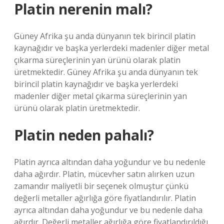
Platin nerenin malı?
Güney Afrika şu anda dünyanın tek birincil platin
kaynağıdır ve başka yerlerdeki madenler diğer metal
çıkarma süreçlerinin yan ürünü olarak platin
üretmektedir. Güney Afrika şu anda dünyanın tek
birincil platin kaynağıdır ve başka yerlerdeki
madenler diğer metal çıkarma süreçlerinin yan
ürünü olarak platin üretmektedir.
Platin neden pahalı?
Platin ayrıca altından daha yoğundur ve bu nedenle
daha ağırdır. Platin, mücevher satın alırken uzun
zamandır maliyetli bir seçenek olmuştur çünkü
değerli metaller ağırlığa göre fiyatlandırılır. Platin
ayrıca altından daha yoğundur ve bu nedenle daha
ağırdır. Değerli metaller ağırlığa göre fiyatlandırıldığı