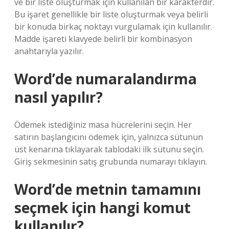
ve bir liste oluşturmak için kullanılan bir karakterdir.
Bu işaret genellikle bir liste oluşturmak veya belirli
bir konuda birkaç noktayı vurgulamak için kullanılır.
Madde işareti klavyede belirli bir kombinasyon
anahtarıyla yazılır.
Word’de numaralandırma
nasıl yapılır?
Ödemek istediğiniz masa hücrelerini seçin. Her
satırın başlangıcını ödemek için, yalnızca sütunun
üst kenarına tıklayarak tablodaki ilk sütunu seçin.
Giriş sekmesinin satış grubunda numarayı tıklayın.
Word’de metnin tamamını
seçmek için hangi komut
kullanılır?