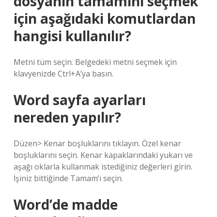
dosyanın tamamını seçmek
için aşağıdaki komutlardan
hangisi kullanılır?
Metni tüm seçin. Belgedeki metni seçmek için
klavyenizde Ctrl+A’ya basın.
Word sayfa ayarları
nereden yapılır?
Düzen> Kenar boşluklarını tıklayın. Özel kenar
boşluklarını seçin. Kenar kapaklarındaki yukarı ve
aşağı oklarla kullanmak istediğiniz değerleri girin.
İşiniz bittiğinde Tamam’ı seçin.
Word’de madde