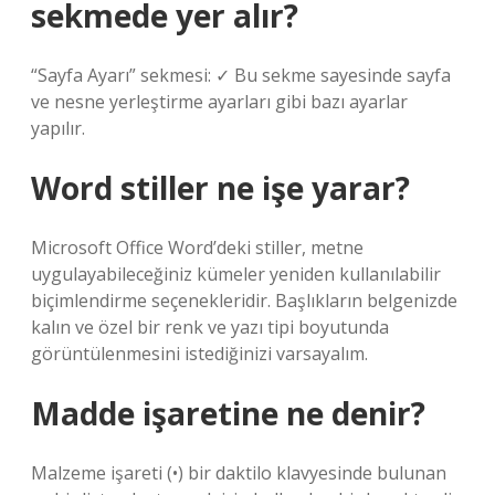
sekmede yer alır?
“Sayfa Ayarı” sekmesi: ✓ Bu sekme sayesinde sayfa
ve nesne yerleştirme ayarları gibi bazı ayarlar
yapılır.
Word stiller ne işe yarar?
Microsoft Office Word’deki stiller, metne
uygulayabileceğiniz kümeler yeniden kullanılabilir
biçimlendirme seçenekleridir. Başlıkların belgenizde
kalın ve özel bir renk ve yazı tipi boyutunda
görüntülenmesini istediğinizi varsayalım.
Madde işaretine ne denir?
Malzeme işareti (•) bir daktilo klavyesinde bulunan