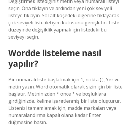
Değiştirmek istediğiniz metin veya numaralı listeyi
seçin. Ona tıklayın ve ardından yeni çok seviyeli
listeye tıklayın. Sol alt köşedeki diğerine tıklayarak
çok seviyeli liste iletişim kutusunu genişletin. Liste
düzeyinde değişiklik yapmak için listedeki bu
seviyeyi seçin.
Wordde listeleme nasıl
yapılır?
Bir numaralı liste başlatmak için 1, nokta (.), Yer ve
metin yazın. Word otomatik olarak sizin için bir liste
başlatır. Metninizden * önce * ve boşluklara
girdiğinizde, kelime işaretlenmiş bir liste oluşturur.
Listenizi tamamlamak için, madde markaları veya
numaralandırma kapalı olana kadar Enter
düğmesine basın.