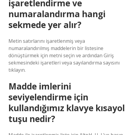
işaretlendirme ve
numaralandırma hangi
sekmede yer alır?
Metin satırlarını işaretlenmiş veya
numaralandırılmış maddelerin bir listesine
dönüştürmek için metni seçin ve ardından Giriş
sekmesindeki işaretleri veya sayılandırma sayısını
tıklayın.
Madde imlerini
seviyelendirme için
kullandığımız klavye kısayol
tuşu nedir?