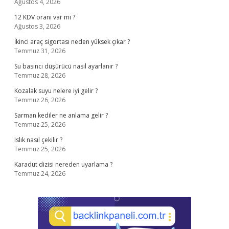
Ağustos 4, 2026
12 KDV oranı var mı ?
Ağustos 3, 2026
İkinci araç sigortası neden yüksek çıkar ?
Temmuz 31, 2026
Su basıncı düşürücü nasıl ayarlanır ?
Temmuz 28, 2026
Kozalak suyu nelere iyi gelir ?
Temmuz 26, 2026
Sarman kediler ne anlama gelir ?
Temmuz 25, 2026
Islık nasıl çekilir ?
Temmuz 25, 2026
Karadut dizisi nereden uyarlama ?
Temmuz 24, 2026