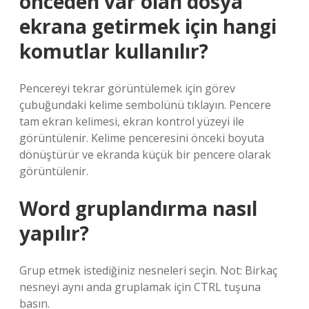
önceden var olan dosya
ekrana getirmek için hangi
komutlar kullanılır?
Pencereyi tekrar görüntülemek için görev
çubuğundaki kelime sembolünü tıklayın. Pencere
tam ekran kelimesi, ekran kontrol yüzeyi ile
görüntülenir. Kelime penceresini önceki boyuta
dönüştürür ve ekranda küçük bir pencere olarak
görüntülenir.
Word gruplandırma nasıl
yapılır?
Grup etmek istediğiniz nesneleri seçin. Not: Birkaç
nesneyi aynı anda gruplamak için CTRL tuşuna
basın.