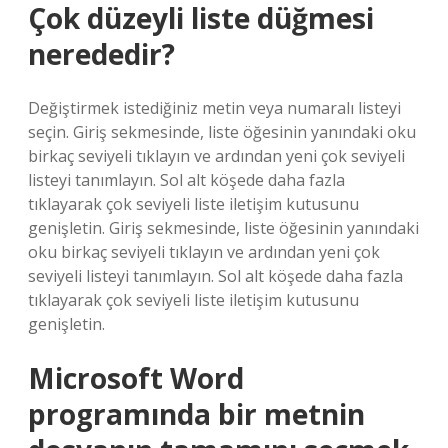
Çok düzeyli liste düğmesi
nerededir?
Değiştirmek istediğiniz metin veya numaralı listeyi
seçin. Giriş sekmesinde, liste öğesinin yanındaki oku
birkaç seviyeli tıklayın ve ardından yeni çok seviyeli
listeyi tanımlayın. Sol alt köşede daha fazla
tıklayarak çok seviyeli liste iletişim kutusunu
genişletin. Giriş sekmesinde, liste öğesinin yanındaki
oku birkaç seviyeli tıklayın ve ardından yeni çok
seviyeli listeyi tanımlayın. Sol alt köşede daha fazla
tıklayarak çok seviyeli liste iletişim kutusunu
genişletin.
Microsoft Word
programında bir metnin