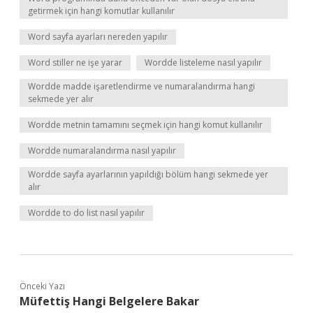
getirmek için hangi komutlar kullanılır
Word sayfa ayarları nereden yapılır
Word stiller ne işe yarar
Wordde listeleme nasıl yapılır
Wordde madde işaretlendirme ve numaralandırma hangi
sekmede yer alır
Wordde metnin tamamını seçmek için hangi komut kullanılır
Wordde numaralandırma nasıl yapılır
Wordde sayfa ayarlarının yapıldığı bölüm hangi sekmede yer
alır
Wordde to do list nasıl yapılır
Önceki Yazı
Müfettiş Hangi Belgelere Bakar