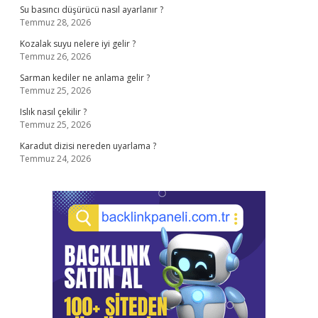
Su basıncı düşürücü nasıl ayarlanır ?
Temmuz 28, 2026
Kozalak suyu nelere iyi gelir ?
Temmuz 26, 2026
Sarman kediler ne anlama gelir ?
Temmuz 25, 2026
Islık nasıl çekilir ?
Temmuz 25, 2026
Karadut dizisi nereden uyarlama ?
Temmuz 24, 2026