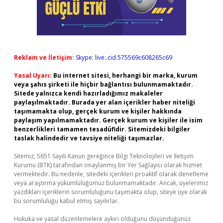
Reklam ve İletişim:
Skype: live:.cid.575569c608265c69
Yasal Uyarı:
Bu internet sitesi, herhangi bir marka, kurum
veya şahıs şirketi ile hiçbir bağlantısı bulunmamaktadır.
Sitede yalnızca kendi hazırladığımız makaleler
paylaşılmaktadır. Burada yer alan içerikler haber niteliği
taşımamakta olup, gerçek kurum ve kişiler hakkında
paylaşım yapılmamaktadır. Gerçek kurum ve kişiler ile isim
benzerlikleri tamamen tesadüfidir. Sitemizdeki bilgiler
taslak halindedir ve tavsiye niteliği taşımazlar.
Sitemiz, 5651 Sayılı Kanun gereğince Bilgi Teknolojileri ve İletişim
Kurumu (BTK) tarafından onaylanmış bir Yer Sağlayıcı olarak hizmet
vermektedir. Bu nedenle, sitedeki içerikleri proaktif olarak denetleme
veya araştırma yükümlülüğümüz bulunmamaktadır. Ancak, üyelerimiz
yazdıkları içeriklerin sorumluluğunu taşımakta olup, siteye üye olarak
bu sorumluluğu kabul etmiş sayılırlar.
Hukuka ve yasal düzenlemelere aykırı olduğunu düşündüğünüz