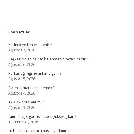
Sidebar
Son Yazılar
Kadın diye kimlere denir ?
Ağustos 7, 2026
Başkasının adına hat kullanmanın cezası nedir ?
Ağustos 6, 2026
Karkas ağırlığı ne anlama gelir ?
Ağustos 5, 2026
Avam kamarası ne demek ?
Ağustos 4, 2026
12 KDV oranı var mı ?
Ağustos 3, 2026
İkinci araç sigortası neden yüksek çıkar ?
Temmuz 31, 2026
Su basıncı düşürücü nasıl ayarlanır ?