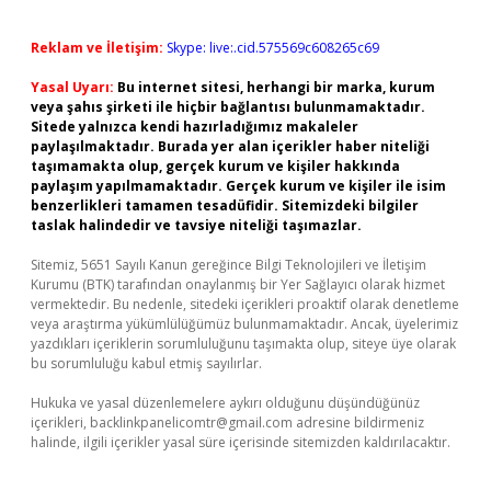
Reklam ve İletişim:
Skype: live:.cid.575569c608265c69
Yasal Uyarı:
Bu internet sitesi, herhangi bir marka, kurum
veya şahıs şirketi ile hiçbir bağlantısı bulunmamaktadır.
Sitede yalnızca kendi hazırladığımız makaleler
paylaşılmaktadır. Burada yer alan içerikler haber niteliği
taşımamakta olup, gerçek kurum ve kişiler hakkında
paylaşım yapılmamaktadır. Gerçek kurum ve kişiler ile isim
benzerlikleri tamamen tesadüfidir. Sitemizdeki bilgiler
taslak halindedir ve tavsiye niteliği taşımazlar.
Sitemiz, 5651 Sayılı Kanun gereğince Bilgi Teknolojileri ve İletişim
Kurumu (BTK) tarafından onaylanmış bir Yer Sağlayıcı olarak hizmet
vermektedir. Bu nedenle, sitedeki içerikleri proaktif olarak denetleme
veya araştırma yükümlülüğümüz bulunmamaktadır. Ancak, üyelerimiz
yazdıkları içeriklerin sorumluluğunu taşımakta olup, siteye üye olarak
bu sorumluluğu kabul etmiş sayılırlar.
Hukuka ve yasal düzenlemelere aykırı olduğunu düşündüğünüz
içerikleri,
backlinkpanelicomtr@gmail.com
adresine bildirmeniz
halinde, ilgili içerikler yasal süre içerisinde sitemizden kaldırılacaktır.