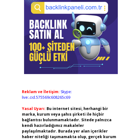
Reklam ve İletişim:
Skype:
live:.cid.575569c608265c69
Yasal Uyarı:
Bu internet sitesi, herhangi bir
marka, kurum veya şahıs şirketi ile hiçbir
bağlantısı bulunmamaktadır. Sitede yalnızca
kendi hazırladığımız makaleler
paylaşılmaktadır. Burada yer alan içerikler
haber niteliği taşımamakta olup, gerçek kurum