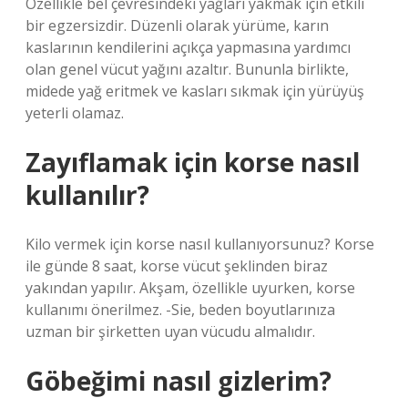
Özellikle bel çevresindeki yağları yakmak için etkili
bir egzersizdir. Düzenli olarak yürüme, karın
kaslarının kendilerini açıkça yapmasına yardımcı
olan genel vücut yağını azaltır. Bununla birlikte,
midede yağ eritmek ve kasları sıkmak için yürüyüş
yeterli olamaz.
Zayıflamak için korse nasıl
kullanılır?
Kilo vermek için korse nasıl kullanıyorsunuz? Korse
ile günde 8 saat, korse vücut şeklinden biraz
yakından yapılır. Akşam, özellikle uyurken, korse
kullanımı önerilmez. -Sie, beden boyutlarınıza
uzman bir şirketten uyan vücudu almalıdır.
Göbeğimi nasıl gizlerim?