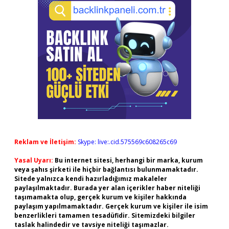
Reklam ve İletişim:
Skype: live:.cid.575569c608265c69
Yasal Uyarı:
Bu internet sitesi, herhangi bir marka, kurum
veya şahıs şirketi ile hiçbir bağlantısı bulunmamaktadır.
Sitede yalnızca kendi hazırladığımız makaleler
paylaşılmaktadır. Burada yer alan içerikler haber niteliği
taşımamakta olup, gerçek kurum ve kişiler hakkında
paylaşım yapılmamaktadır. Gerçek kurum ve kişiler ile isim
benzerlikleri tamamen tesadüfidir. Sitemizdeki bilgiler
taslak halindedir ve tavsiye niteliği taşımazlar.