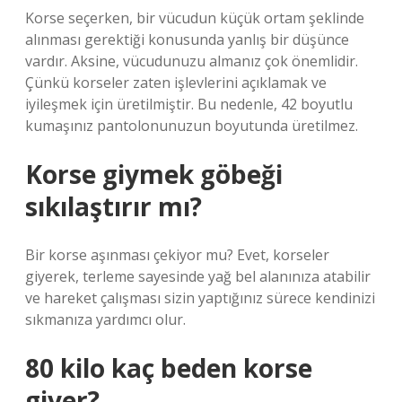
Korse seçerken, bir vücudun küçük ortam şeklinde
alınması gerektiği konusunda yanlış bir düşünce
vardır. Aksine, vücudunuzu almanız çok önemlidir.
Çünkü korseler zaten işlevlerini açıklamak ve
iyileşmek için üretilmiştir. Bu nedenle, 42 boyutlu
kumaşınız pantolonunuzun boyutunda üretilmez.
Korse giymek göbeği
sıkılaştırır mı?
Bir korse aşınması çekiyor mu? Evet, korseler
giyerek, terleme sayesinde yağ bel alanınıza atabilir
ve hareket çalışması sizin yaptığınız sürece kendinizi
sıkmanıza yardımcı olur.
80 kilo kaç beden korse
giyer?