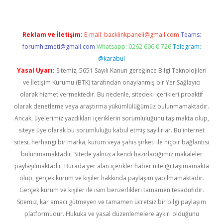
Reklam ve İletişim:
E-mail:
backlinkpaneli@gmail.com
Teams:
forumhizmeti@gmail.com
Whatsapp: 0262 606 0 726
Telegram:
@karabul
Yasal Uyarı:
Sitemiz, 5651 Sayılı Kanun gereğince Bilgi Teknolojileri
ve İletişim Kurumu (BTK) tarafından onaylanmış bir Yer Sağlayıcı
olarak hizmet vermektedir. Bu nedenle, sitedeki içerikleri proaktif
olarak denetleme veya araştırma yükümlülüğümüz bulunmamaktadır.
Ancak, üyelerimiz yazdıkları içeriklerin sorumluluğunu taşımakta olup,
siteye üye olarak bu sorumluluğu kabul etmiş sayılırlar. Bu internet
sitesi, herhangi bir marka, kurum veya şahıs şirketi ile hiçbir bağlantısı
bulunmamaktadır. Sitede yalnızca kendi hazırladığımız makaleler
paylaşılmaktadır. Burada yer alan içerikler haber niteliği taşımamakta
olup, gerçek kurum ve kişiler hakkında paylaşım yapılmamaktadır.
Gerçek kurum ve kişiler ile isim benzerlikleri tamamen tesadüfidir.
Sitemiz, kar amacı gütmeyen ve tamamen ücretsiz bir bilgi paylaşım
platformudur. Hukuka ve yasal düzenlemelere aykırı olduğunu