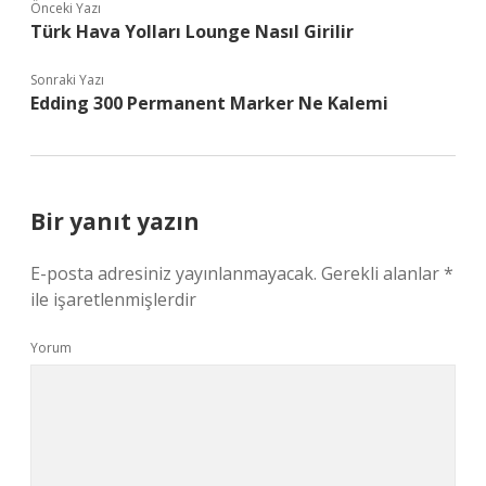
Önceki Yazı
Türk Hava Yolları Lounge Nasıl Girilir
Sonraki Yazı
Edding 300 Permanent Marker Ne Kalemi
Bir yanıt yazın
E-posta adresiniz yayınlanmayacak.
Gerekli alanlar
*
ile işaretlenmişlerdir
Yorum