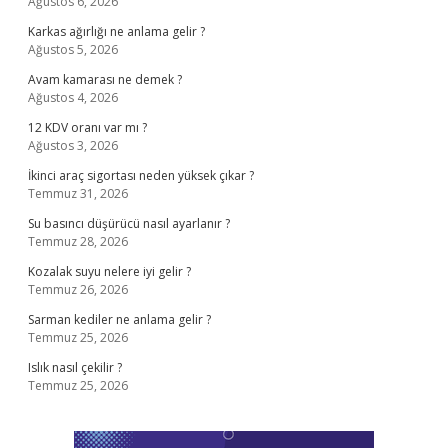
Ağustos 6, 2026
Karkas ağırlığı ne anlama gelir ?
Ağustos 5, 2026
Avam kamarası ne demek ?
Ağustos 4, 2026
12 KDV oranı var mı ?
Ağustos 3, 2026
İkinci araç sigortası neden yüksek çıkar ?
Temmuz 31, 2026
Su basıncı düşürücü nasıl ayarlanır ?
Temmuz 28, 2026
Kozalak suyu nelere iyi gelir ?
Temmuz 26, 2026
Sarman kediler ne anlama gelir ?
Temmuz 25, 2026
Islık nasıl çekilir ?
Temmuz 25, 2026