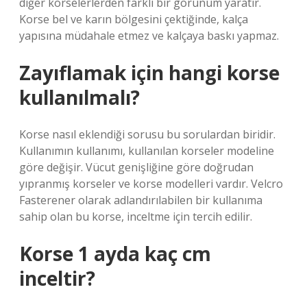
diğer korselerlerden farklı bir görünüm yaratır.
Korse bel ve karın bölgesini çektiğinde, kalça
yapısına müdahale etmez ve kalçaya baskı yapmaz.
Zayıflamak için hangi korse
kullanılmalı?
Korse nasıl eklendiği sorusu bu sorulardan biridir.
Kullanımın kullanımı, kullanılan korseler modeline
göre değişir. Vücut genişliğine göre doğrudan
yıpranmış korseler ve korse modelleri vardır. Velcro
Fasterener olarak adlandırılabilen bir kullanıma
sahip olan bu korse, inceltme için tercih edilir.
Korse 1 ayda kaç cm
inceltir?