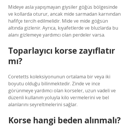
Mideye asla yapışmayan giysiler göğüs bölgesinde
ve kollarda oturur, ancak mide sarmadan karnından
hafifçe tercih edilmelidir. Mide ve mide göğsün
altında gizlenir. Ayrıca, kıyafetlerde ve bluzlarda bu
alanı gizlemeye yardımcı olan perdeler varsa.
Toparlayıcı korse zayıflatır
mı?
Coretetts koleksiyonunun ortalama bir veya iki
boyutu olduğu bilinmektedir. Zinde ve ince
görünmeye yardımcı olan korseler, uzun vadeli ve
düzenli kullanım yoluyla kilo vermelerini ve bel
alanlarını seyreltmelerini sağlar.
Korse hangi beden alınmalı?