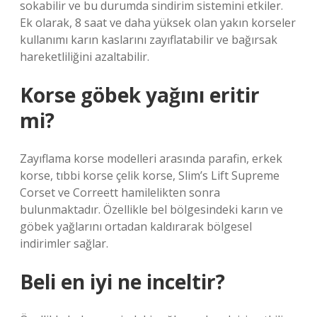
sokabilir ve bu durumda sindirim sistemini etkiler.
Ek olarak, 8 saat ve daha yüksek olan yakın korseler
kullanımı karın kaslarını zayıflatabilir ve bağırsak
hareketliliğini azaltabilir.
Korse göbek yağını eritir
mi?
Zayıflama korse modelleri arasında parafin, erkek
korse, tıbbi korse çelik korse, Slim’s Lift Supreme
Corset ve Correett hamilelikten sonra
bulunmaktadır. Özellikle bel bölgesindeki karın ve
göbek yağlarını ortadan kaldırarak bölgesel
indirimler sağlar.
Beli en iyi ne inceltir?