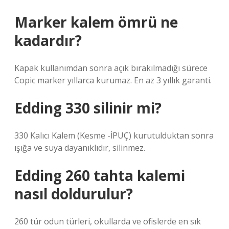
Marker kalem ömrü ne
kadardır?
Kapak kullanımdan sonra açık bırakılmadığı sürece
Copic marker yıllarca kurumaz. En az 3 yıllık garanti.
Edding 330 silinir mi?
330 Kalıcı Kalem (Kesme -İPUÇ) kurutulduktan sonra
ışığa ve suya dayanıklıdır, silinmez.
Edding 260 tahta kalemi
nasıl doldurulur?
260 tür odun türleri, okullarda ve ofislerde en sık