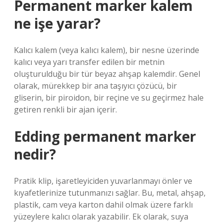
Permanent marker kalem
ne işe yarar?
Kalıcı kalem (veya kalıcı kalem), bir nesne üzerinde
kalıcı veya yarı transfer edilen bir metnin
oluşturulduğu bir tür beyaz ahşap kalemdir. Genel
olarak, mürekkep bir ana taşıyıcı çözücü, bir
gliserin, bir piroidon, bir reçine ve su geçirmez hale
getiren renkli bir ajan içerir.
Edding permanent marker
nedir?
Pratik klip, işaretleyiciden yuvarlanmayı önler ve
kıyafetlerinize tutunmanızı sağlar. Bu, metal, ahşap,
plastik, cam veya karton dahil olmak üzere farklı
yüzeylere kalıcı olarak yazabilir. Ek olarak, suya