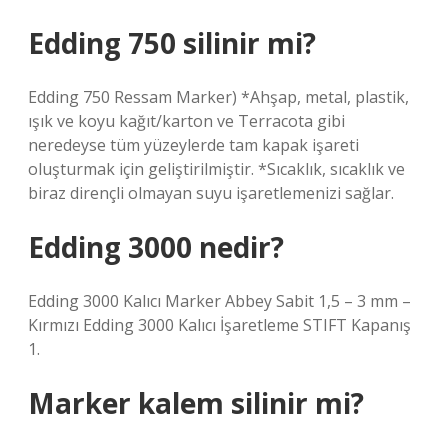
Edding 750 silinir mi?
Edding 750 Ressam Marker) *Ahşap, metal, plastik,
ışık ve koyu kağıt/karton ve Terracota gibi
neredeyse tüm yüzeylerde tam kapak işareti
oluşturmak için geliştirilmiştir. *Sıcaklık, sıcaklık ve
biraz dirençli olmayan suyu işaretlemenizi sağlar.
Edding 3000 nedir?
Edding 3000 Kalıcı Marker Abbey Sabit 1,5 – 3 mm –
Kırmızı Edding 3000 Kalıcı İşaretleme STIFT Kapanış
1.
Marker kalem silinir mi?