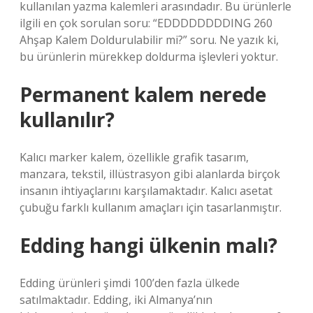
kullanılan yazma kalemleri arasındadır. Bu ürünlerle
ilgili en çok sorulan soru: “EDDDDDDDDING 260
Ahşap Kalem Doldurulabilir mi?” soru. Ne yazık ki,
bu ürünlerin mürekkep doldurma işlevleri yoktur.
Permanent kalem nerede
kullanılır?
Kalıcı marker kalem, özellikle grafik tasarım,
manzara, tekstil, illüstrasyon gibi alanlarda birçok
insanın ihtiyaçlarını karşılamaktadır. Kalıcı asetat
çubuğu farklı kullanım amaçları için tasarlanmıştır.
Edding hangi ülkenin malı?
Edding ürünleri şimdi 100’den fazla ülkede
satılmaktadır. Edding, iki Almanya’nın