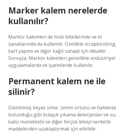
Marker kalem nerelerde
kullanılır?
Markör kalemleri de hobi bitkilerinde ve el
sanatlarında da kullanılır. Özellikle scrapbooking,
kart yapımı ve diğer kağıt zanaat için idealdir.
Sonuçta, Markör kalemleri genellikle endüstriyel
uygulamalarda ve işaretlerde kullanılır.
Permanent kalem ne ile
silinir?
Damıtılmış beyaz sirke, zemin örtüsü ve halılarda
bulunduğu gibi bulaşık yıkama deterjanları ve su,
kalıcı mürekkebi ve diğer birçok lekeyi sentetik
maddelerden uzaklaştırmak için etkilidir.