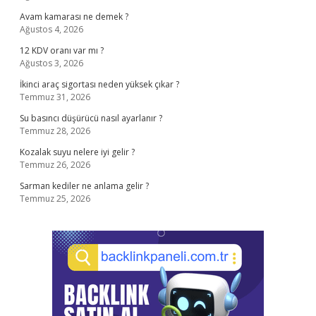
Avam kamarası ne demek ?
Ağustos 4, 2026
12 KDV oranı var mı ?
Ağustos 3, 2026
İkinci araç sigortası neden yüksek çıkar ?
Temmuz 31, 2026
Su basıncı düşürücü nasıl ayarlanır ?
Temmuz 28, 2026
Kozalak suyu nelere iyi gelir ?
Temmuz 26, 2026
Sarman kediler ne anlama gelir ?
Temmuz 25, 2026