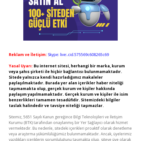
Reklam ve İletişim:
Skype: live:.cid.575569c608265c69
Yasal Uyarı:
Bu internet sitesi, herhangi bir marka, kurum
veya şahıs şirketi ile hiçbir bağlantısı bulunmamaktadır.
Sitede yalnızca kendi hazırladığımız makaleler
paylaşılmaktadır. Burada yer alan içerikler haber niteliği
taşımamakta olup, gerçek kurum ve kişiler hakkında
paylaşım yapılmamaktadır. Gerçek kurum ve kişiler ile isim
benzerlikleri tamamen tesadüfidir. Sitemizdeki bilgiler
taslak halindedir ve tavsiye niteliği taşımazlar.
Sitemiz, 5651 Sayılı Kanun gereğince Bilgi Teknolojileri ve İletişim
Kurumu (BTK) tarafından onaylanmış bir Yer Sağlayıcı olarak hizmet
vermektedir. Bu nedenle, sitedeki içerikleri proaktif olarak denetleme
veya araştırma yükümlülüğümüz bulunmamaktadır. Ancak, üyelerimiz
yazdıkları içeriklerin sorumluluğunu taşımakta olup, siteye üye olarak