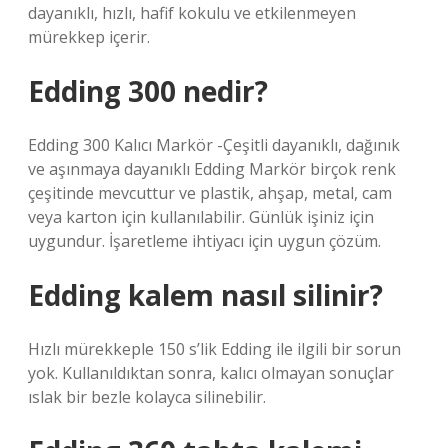
dayanıklı, hızlı, hafif kokulu ve etkilenmeyen
mürekkep içerir.
Edding 300 nedir?
Edding 300 Kalıcı Markör -Çeşitli dayanıklı, dağınık
ve aşınmaya dayanıklı Edding Markör birçok renk
çeşitinde mevcuttur ve plastik, ahşap, metal, cam
veya karton için kullanılabilir. Günlük işiniz için
uygundur. İşaretleme ihtiyacı için uygun çözüm.
Edding kalem nasıl silinir?
Hızlı mürekkeple 150 s’lik Edding ile ilgili bir sorun
yok. Kullanıldıktan sonra, kalıcı olmayan sonuçlar
ıslak bir bezle kolayca silinebilir.