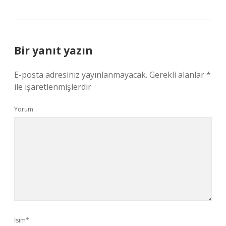
Bir yanıt yazın
E-posta adresiniz yayınlanmayacak.
Gerekli alanlar
*
ile işaretlenmişlerdir
Yorum
İsim*