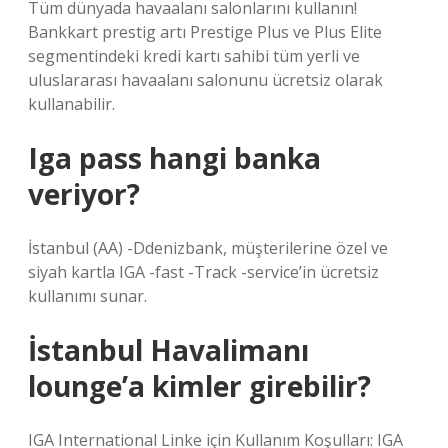
Tüm dünyada havaalanı salonlarını kullanın!
Bankkart prestig artı Prestige Plus ve Plus Elite
segmentindeki kredi kartı sahibi tüm yerli ve
uluslararası havaalanı salonunu ücretsiz olarak
kullanabilir.
Iga pass hangi banka
veriyor?
İstanbul (AA) -Ddenizbank, müşterilerine özel ve
siyah kartla IGA -fast -Track -service’in ücretsiz
kullanımı sunar.
İstanbul Havalimanı
lounge’a kimler girebilir?
IGA International Linke için Kullanım Koşulları: IGA