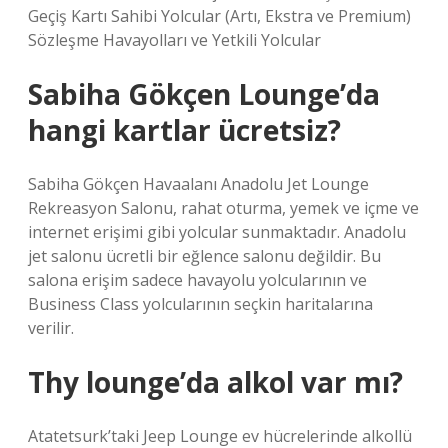
Geçiş Kartı Sahibi Yolcular (Artı, Ekstra ve Premium)
Sözleşme Havayolları ve Yetkili Yolcular
Sabiha Gökçen Lounge’da
hangi kartlar ücretsiz?
Sabiha Gökçen Havaalanı Anadolu Jet Lounge
Rekreasyon Salonu, rahat oturma, yemek ve içme ve
internet erişimi gibi yolcular sunmaktadır. Anadolu
jet salonu ücretli bir eğlence salonu değildir. Bu
salona erişim sadece havayolu yolcularının ve
Business Class yolcularının seçkin haritalarına
verilir.
Thy lounge’da alkol var mı?
Atatetsurk’taki Jeep Lounge ev hücrelerinde alkollü