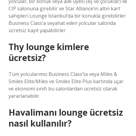
yolcular, bir konuk veya aile üyesi (eş ve çocuklar) ile
CIP salonuna girebilir ve Star Alliance’ın altın kart
sahipleri Lounge İstanbul’da bir konukla girebilirler.
Business Class’a seyahat eden yolcular salonda
ücretsiz kayıt yapabilirler.
Thy lounge kimlere
ücretsiz?
Tüm yolcularımız Business Class’ta veya Miles &
Smiles Elite/Miles ve Smiles Elite Plus kartında uçar
ve ekonomi sınıfı bu salonlardan ücretsiz olarak
yararlanabilir.
Havalimanı lounge ücretsiz
nasıl kullanılır?