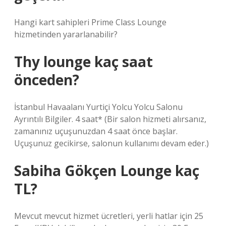
Hangi kart sahipleri Prime Class Lounge
hizmetinden yararlanabilir?
Thy lounge kaç saat
önceden?
İstanbul Havaalanı Yurtiçi Yolcu Yolcu Salonu
Ayrıntılı Bilgiler. 4 saat* (Bir salon hizmeti alırsanız,
zamanınız uçuşunuzdan 4 saat önce başlar.
Uçuşunuz gecikirse, salonun kullanımı devam eder.)
Sabiha Gökçen Lounge kaç
TL?
Mevcut mevcut hizmet ücretleri, yerli hatlar için 25