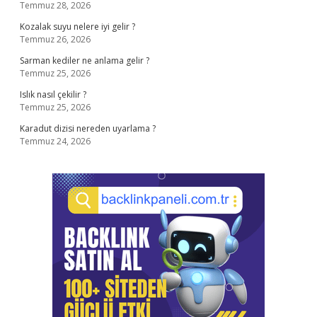
Temmuz 28, 2026
Kozalak suyu nelere iyi gelir ?
Temmuz 26, 2026
Sarman kediler ne anlama gelir ?
Temmuz 25, 2026
Islık nasıl çekilir ?
Temmuz 25, 2026
Karadut dizisi nereden uyarlama ?
Temmuz 24, 2026