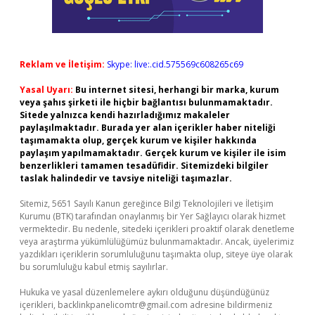
Reklam ve İletişim:
Skype: live:.cid.575569c608265c69
Yasal Uyarı:
Bu internet sitesi, herhangi bir marka, kurum
veya şahıs şirketi ile hiçbir bağlantısı bulunmamaktadır.
Sitede yalnızca kendi hazırladığımız makaleler
paylaşılmaktadır. Burada yer alan içerikler haber niteliği
taşımamakta olup, gerçek kurum ve kişiler hakkında
paylaşım yapılmamaktadır. Gerçek kurum ve kişiler ile isim
benzerlikleri tamamen tesadüfidir. Sitemizdeki bilgiler
taslak halindedir ve tavsiye niteliği taşımazlar.
Sitemiz, 5651 Sayılı Kanun gereğince Bilgi Teknolojileri ve İletişim
Kurumu (BTK) tarafından onaylanmış bir Yer Sağlayıcı olarak hizmet
vermektedir. Bu nedenle, sitedeki içerikleri proaktif olarak denetleme
veya araştırma yükümlülüğümüz bulunmamaktadır. Ancak, üyelerimiz
yazdıkları içeriklerin sorumluluğunu taşımakta olup, siteye üye olarak
bu sorumluluğu kabul etmiş sayılırlar.
Hukuka ve yasal düzenlemelere aykırı olduğunu düşündüğünüz
içerikleri,
backlinkpanelicomtr@gmail.com
adresine bildirmeniz