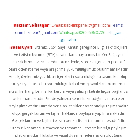
Reklam ve İletişim:
E-mail:
backlinkpaneli@gmail.com
Teams:
forumhizmeti@gmail.com
Whatsapp: 0262 606 0 726
Telegram:
@karabul
Yasal Uyarı:
Sitemiz, 5651 Sayılı Kanun gereğince Bilgi Teknolojileri
ve İletişim Kurumu (BTK) tarafından onaylanmış bir Yer Sağlayıcı
olarak hizmet vermektedir. Bu nedenle, sitedeki içerikleri proaktif
olarak denetleme veya araştırma yükümlülüğümüz bulunmamaktadır.
Ancak, üyelerimiz yazdıkları içeriklerin sorumluluğunu taşımakta olup,
siteye üye olarak bu sorumluluğu kabul etmiş sayılırlar. Bu internet
sitesi, herhangi bir marka, kurum veya şahıs şirketi ile hiçbir bağlantısı
bulunmamaktadır. Sitede yalnızca kendi hazırladığımız makaleler
paylaşılmaktadır. Burada yer alan içerikler haber niteliği taşımamakta
olup, gerçek kurum ve kişiler hakkında paylaşım yapılmamaktadır.
Gerçek kurum ve kişiler ile isim benzerlikleri tamamen tesadüfidir.
Sitemiz, kar amacı gütmeyen ve tamamen ücretsiz bir bilgi paylaşım
platformudur. Hukuka ve yasal düzenlemelere aykırı olduğunu