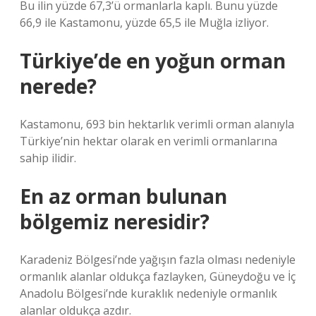
Bu ilin yüzde 67,3’ü ormanlarla kaplı. Bunu yüzde
66,9 ile Kastamonu, yüzde 65,5 ile Muğla izliyor.
Türkiye’de en yoğun orman
nerede?
Kastamonu, 693 bin hektarlık verimli orman alanıyla
Türkiye’nin hektar olarak en verimli ormanlarına
sahip ilidir.
En az orman bulunan
bölgemiz neresidir?
Karadeniz Bölgesi’nde yağışın fazla olması nedeniyle
ormanlık alanlar oldukça fazlayken, Güneydoğu ve İç
Anadolu Bölgesi’nde kuraklık nedeniyle ormanlık
alanlar oldukça azdır.