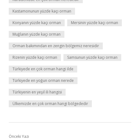
Kastamonunun yüzde kaçı orman
Konyanın yüzde kaçı orman
Mersinin yüzde kaçı orman
Muğlanın yüzde kaçı orman
Orman bakımından en zengin bölgemiz neresidir
Rizenin yüzde kaçı orman
Samsunun yüzde kaçı orman
Türkiyede en çok orman hangi ilde
Türkiyede en yoğun orman nerede
Türkiyenin en yeşil ili hangisi
Ülkemizde en çok orman hangi bölgededir
Önceki Yazı