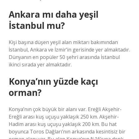
Ankara mı daha yeşil
İstanbul mu?
Kişi başına düşen yeşil alan miktarı bakımından
İstanbul, Ankara ve İzmir’in gerisinde yer almaktadır.
Dünyanın en popüler 50 şehri arasında İstanbul
ikinci sırada yer almaktadır.
Konya’nın yüzde kaçı
orman?
Konya’nın çok büyük bir alanı var. Ereğli Akşehir-
Ereğli arası kuş uçuşu yaklaşık 250 km. Akşehir-
Hadim arası kuş uçuşu yaklaşık 200 km. Bu hat
boyunca Toros Dağları’nın arkasında kesintisiz bir