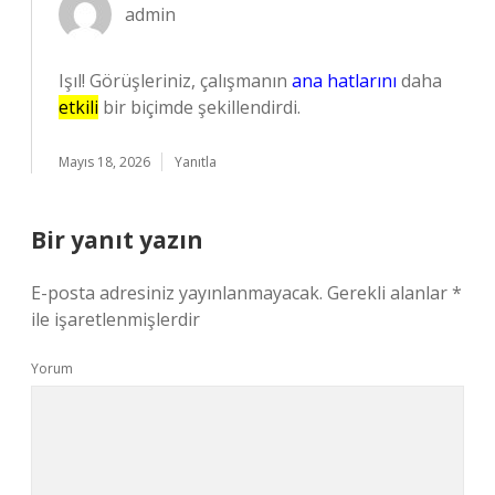
admin
Işıl! Görüşleriniz, çalışmanın
ana hatlarını
daha
etkili
bir biçimde şekillendirdi.
Mayıs 18, 2026
Yanıtla
Bir yanıt yazın
E-posta adresiniz yayınlanmayacak.
Gerekli alanlar
*
ile işaretlenmişlerdir
Yorum