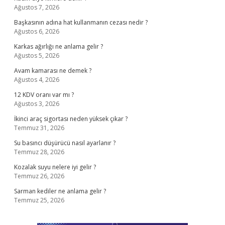
Ağustos 7, 2026
Başkasının adına hat kullanmanın cezası nedir ?
Ağustos 6, 2026
Karkas ağırlığı ne anlama gelir ?
Ağustos 5, 2026
Avam kamarası ne demek ?
Ağustos 4, 2026
12 KDV oranı var mı ?
Ağustos 3, 2026
İkinci araç sigortası neden yüksek çıkar ?
Temmuz 31, 2026
Su basıncı düşürücü nasıl ayarlanır ?
Temmuz 28, 2026
Kozalak suyu nelere iyi gelir ?
Temmuz 26, 2026
Sarman kediler ne anlama gelir ?
Temmuz 25, 2026