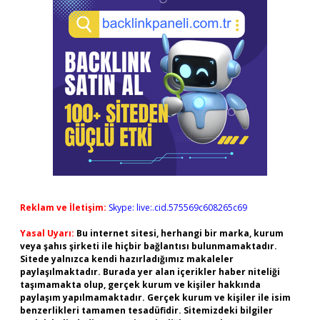
Reklam ve İletişim:
Skype: live:.cid.575569c608265c69
Yasal Uyarı:
Bu internet sitesi, herhangi bir marka, kurum
veya şahıs şirketi ile hiçbir bağlantısı bulunmamaktadır.
Sitede yalnızca kendi hazırladığımız makaleler
paylaşılmaktadır. Burada yer alan içerikler haber niteliği
taşımamakta olup, gerçek kurum ve kişiler hakkında
paylaşım yapılmamaktadır. Gerçek kurum ve kişiler ile isim
benzerlikleri tamamen tesadüfidir. Sitemizdeki bilgiler