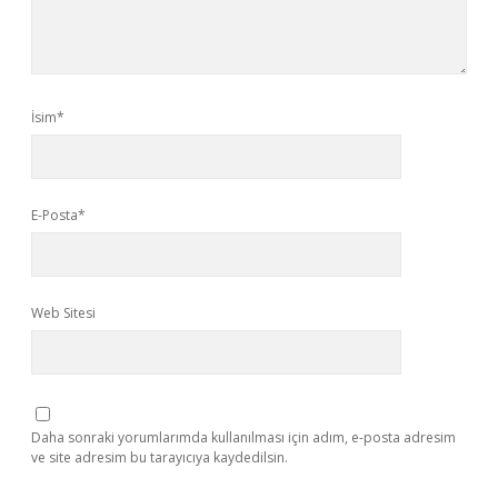
İsim*
E-Posta*
Web Sitesi
Daha sonraki yorumlarımda kullanılması için adım, e-posta adresim
ve site adresim bu tarayıcıya kaydedilsin.