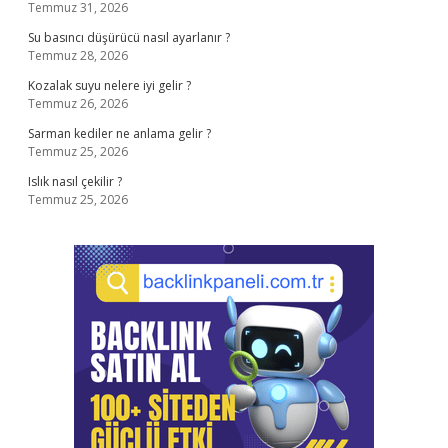
Temmuz 31, 2026
Su basıncı düşürücü nasıl ayarlanır ?
Temmuz 28, 2026
Kozalak suyu nelere iyi gelir ?
Temmuz 26, 2026
Sarman kediler ne anlama gelir ?
Temmuz 25, 2026
Islık nasıl çekilir ?
Temmuz 25, 2026