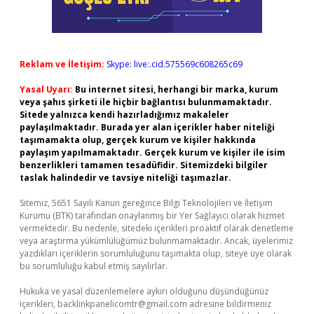
Reklam ve İletişim:
Skype: live:.cid.575569c608265c69
Yasal Uyarı:
Bu internet sitesi, herhangi bir marka, kurum
veya şahıs şirketi ile hiçbir bağlantısı bulunmamaktadır.
Sitede yalnızca kendi hazırladığımız makaleler
paylaşılmaktadır. Burada yer alan içerikler haber niteliği
taşımamakta olup, gerçek kurum ve kişiler hakkında
paylaşım yapılmamaktadır. Gerçek kurum ve kişiler ile isim
benzerlikleri tamamen tesadüfidir. Sitemizdeki bilgiler
taslak halindedir ve tavsiye niteliği taşımazlar.
Sitemiz, 5651 Sayılı Kanun gereğince Bilgi Teknolojileri ve İletişim
Kurumu (BTK) tarafından onaylanmış bir Yer Sağlayıcı olarak hizmet
vermektedir. Bu nedenle, sitedeki içerikleri proaktif olarak denetleme
veya araştırma yükümlülüğümüz bulunmamaktadır. Ancak, üyelerimiz
yazdıkları içeriklerin sorumluluğunu taşımakta olup, siteye üye olarak
bu sorumluluğu kabul etmiş sayılırlar.
Hukuka ve yasal düzenlemelere aykırı olduğunu düşündüğünüz
içerikleri,
backlinkpanelicomtr@gmail.com
adresine bildirmeniz