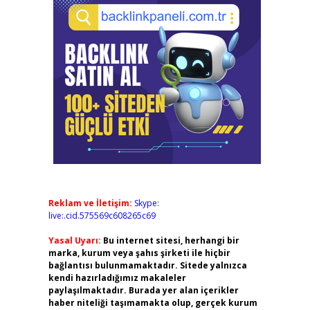
Reklam ve İletişim:
Skype:
live:.cid.575569c608265c69
Yasal Uyarı:
Bu internet sitesi, herhangi bir
marka, kurum veya şahıs şirketi ile hiçbir
bağlantısı bulunmamaktadır. Sitede yalnızca
kendi hazırladığımız makaleler
paylaşılmaktadır. Burada yer alan içerikler
haber niteliği taşımamakta olup, gerçek kurum