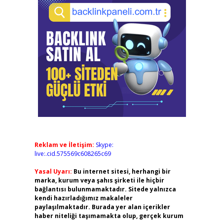
Reklam ve İletişim:
Skype:
live:.cid.575569c608265c69
Yasal Uyarı:
Bu internet sitesi, herhangi bir
marka, kurum veya şahıs şirketi ile hiçbir
bağlantısı bulunmamaktadır. Sitede yalnızca
kendi hazırladığımız makaleler
paylaşılmaktadır. Burada yer alan içerikler
haber niteliği taşımamakta olup, gerçek kurum