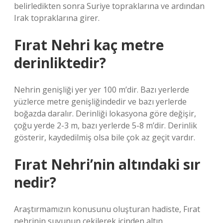
belirledikten sonra Suriye topraklarına ve ardından
Irak topraklarına girer.
Fırat Nehri kaç metre
derinliktedir?
Nehrin genişliği yer yer 100 m’dir. Bazı yerlerde
yüzlerce metre genişliğindedir ve bazı yerlerde
boğazda daralır. Derinliği lokasyona göre değişir,
çoğu yerde 2-3 m, bazı yerlerde 5-8 m’dir. Derinlik
gösterir, kaydedilmiş olsa bile çok az geçit vardır.
Fırat Nehri’nin altındaki sır
nedir?
Araştırmamızın konusunu oluşturan hadiste, Fırat
nehrinin suyunun çekilerek içinden altın