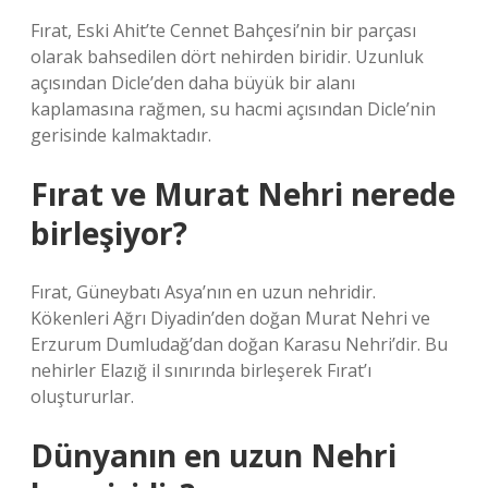
Fırat, Eski Ahit’te Cennet Bahçesi’nin bir parçası
olarak bahsedilen dört nehirden biridir. Uzunluk
açısından Dicle’den daha büyük bir alanı
kaplamasına rağmen, su hacmi açısından Dicle’nin
gerisinde kalmaktadır.
Fırat ve Murat Nehri nerede
birleşiyor?
Fırat, Güneybatı Asya’nın en uzun nehridir.
Kökenleri Ağrı Diyadin’den doğan Murat Nehri ve
Erzurum Dumludağ’dan doğan Karasu Nehri’dir. Bu
nehirler Elazığ il sınırında birleşerek Fırat’ı
oluştururlar.
Dünyanın en uzun Nehri