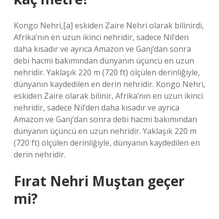
Kongo Nehri,[a] eskiden Zaire Nehri olarak bilinirdi,
Afrika’nın en uzun ikinci nehridir, sadece Nil’den
daha kısadır ve ayrıca Amazon ve Ganj’dan sonra
debi hacmi bakımından dünyanın üçüncü en uzun
nehridir. Yaklaşık 220 m (720 ft) ölçülen derinliğiyle,
dünyanın kaydedilen en derin nehridir. Kongo Nehri,
eskiden Zaire olarak bilinir, Afrika’nın en uzun ikinci
nehridir, sadece Nil’den daha kısadır ve ayrıca
Amazon ve Ganj’dan sonra debi hacmi bakımından
dünyanın üçüncü en uzun nehridir. Yaklaşık 220 m
(720 ft) ölçülen derinliğiyle, dünyanın kaydedilen en
derin nehridir.
Fırat Nehri Muştan geçer
mi?