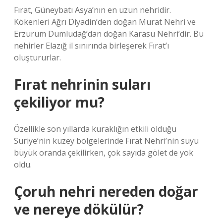
Fırat, Güneybatı Asya’nın en uzun nehridir.
Kökenleri Ağrı Diyadin’den doğan Murat Nehri ve
Erzurum Dumludağ’dan doğan Karasu Nehri’dir. Bu
nehirler Elazığ il sınırında birleşerek Fırat’ı
oluştururlar.
Fırat nehrinin suları
çekiliyor mu?
Özellikle son yıllarda kuraklığın etkili olduğu
Suriye’nin kuzey bölgelerinde Fırat Nehri’nin suyu
büyük oranda çekilirken, çok sayıda gölet de yok
oldu.
Çoruh nehri nereden doğar
ve nereye dökülür?