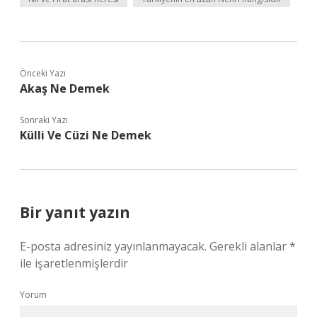
Önceki Yazı
Akaş Ne Demek
Sonraki Yazı
Külli Ve Cüzi Ne Demek
Bir yanıt yazın
E-posta adresiniz yayınlanmayacak.
Gerekli alanlar
*
ile işaretlenmişlerdir
Yorum