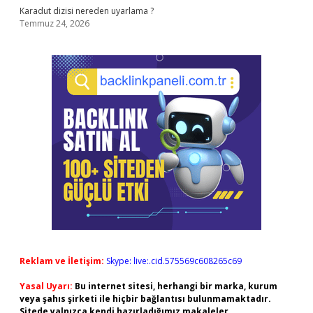
Karadut dizisi nereden uyarlama ?
Temmuz 24, 2026
Reklam ve İletişim:
Skype: live:.cid.575569c608265c69
Yasal Uyarı:
Bu internet sitesi, herhangi bir marka, kurum
veya şahıs şirketi ile hiçbir bağlantısı bulunmamaktadır.
Sitede yalnızca kendi hazırladığımız makaleler