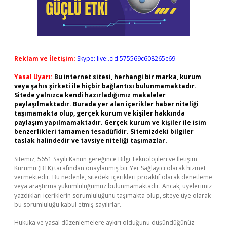
Reklam ve İletişim:
Skype: live:.cid.575569c608265c69
Yasal Uyarı:
Bu internet sitesi, herhangi bir marka, kurum
veya şahıs şirketi ile hiçbir bağlantısı bulunmamaktadır.
Sitede yalnızca kendi hazırladığımız makaleler
paylaşılmaktadır. Burada yer alan içerikler haber niteliği
taşımamakta olup, gerçek kurum ve kişiler hakkında
paylaşım yapılmamaktadır. Gerçek kurum ve kişiler ile isim
benzerlikleri tamamen tesadüfidir. Sitemizdeki bilgiler
taslak halindedir ve tavsiye niteliği taşımazlar.
Sitemiz, 5651 Sayılı Kanun gereğince Bilgi Teknolojileri ve İletişim
Kurumu (BTK) tarafından onaylanmış bir Yer Sağlayıcı olarak hizmet
vermektedir. Bu nedenle, sitedeki içerikleri proaktif olarak denetleme
veya araştırma yükümlülüğümüz bulunmamaktadır. Ancak, üyelerimiz
yazdıkları içeriklerin sorumluluğunu taşımakta olup, siteye üye olarak
bu sorumluluğu kabul etmiş sayılırlar.
Hukuka ve yasal düzenlemelere aykırı olduğunu düşündüğünüz