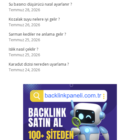
Su basıncı düşürücü nasıl ayarlanır ?
Temmuz 28, 2026
Kozalak suyu nelere iyi gelir ?
Temmuz 26, 2026
Sarman kediler ne anlama gelir ?
Temmuz 25, 2026
Islık nasıl çekilir ?
Temmuz 25, 2026
Karadut dizisi nereden uyarlama ?
Temmuz 24, 2026