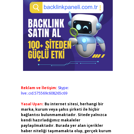
Reklam ve İletişim:
Skype:
live:.cid.575569c608265c69
Yasal Uyarı:
Bu internet sitesi, herhangi bir
marka, kurum veya şahıs şirketi ile hiçbir
bağlantısı bulunmamaktadır. Sitede yalnızca
kendi hazırladığımız makaleler
paylaşılmaktadır. Burada yer alan içerikler
haber niteliği taşımamakta olup, gerçek kurum