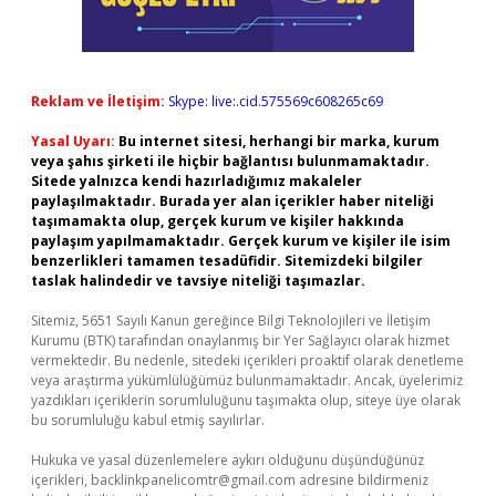
Reklam ve İletişim:
Skype: live:.cid.575569c608265c69
Yasal Uyarı:
Bu internet sitesi, herhangi bir marka, kurum
veya şahıs şirketi ile hiçbir bağlantısı bulunmamaktadır.
Sitede yalnızca kendi hazırladığımız makaleler
paylaşılmaktadır. Burada yer alan içerikler haber niteliği
taşımamakta olup, gerçek kurum ve kişiler hakkında
paylaşım yapılmamaktadır. Gerçek kurum ve kişiler ile isim
benzerlikleri tamamen tesadüfidir. Sitemizdeki bilgiler
taslak halindedir ve tavsiye niteliği taşımazlar.
Sitemiz, 5651 Sayılı Kanun gereğince Bilgi Teknolojileri ve İletişim
Kurumu (BTK) tarafından onaylanmış bir Yer Sağlayıcı olarak hizmet
vermektedir. Bu nedenle, sitedeki içerikleri proaktif olarak denetleme
veya araştırma yükümlülüğümüz bulunmamaktadır. Ancak, üyelerimiz
yazdıkları içeriklerin sorumluluğunu taşımakta olup, siteye üye olarak
bu sorumluluğu kabul etmiş sayılırlar.
Hukuka ve yasal düzenlemelere aykırı olduğunu düşündüğünüz
içerikleri,
backlinkpanelicomtr@gmail.com
adresine bildirmeniz