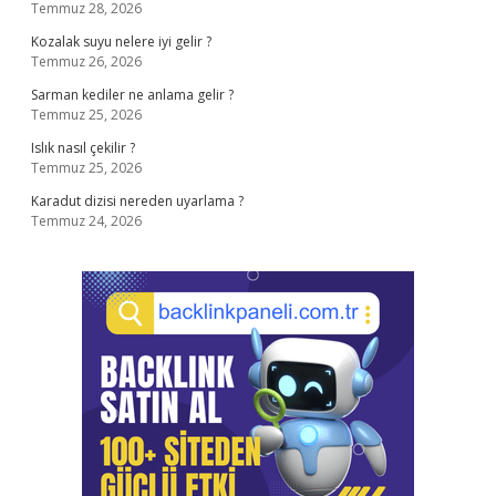
Temmuz 28, 2026
Kozalak suyu nelere iyi gelir ?
Temmuz 26, 2026
Sarman kediler ne anlama gelir ?
Temmuz 25, 2026
Islık nasıl çekilir ?
Temmuz 25, 2026
Karadut dizisi nereden uyarlama ?
Temmuz 24, 2026