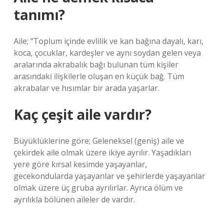
tanımı?
Aile; “Toplum içinde evlilik ve kan bağına dayalı, karı,
koca, çocuklar, kardeşler ve aynı soydan gelen veya
aralarında akrabalık bağı bulunan tüm kişiler
arasındaki ilişkilerle oluşan en küçük bağ. Tüm
akrabalar ve hısımlar bir arada yaşarlar.
Kaç çeşit aile vardır?
Büyüklüklerine göre; Geleneksel (geniş) aile ve
çekirdek aile olmak üzere ikiye ayrılır. Yaşadıkları
yere göre kırsal kesimde yaşayanlar,
gecekondularda yaşayanlar ve şehirlerde yaşayanlar
olmak üzere üç gruba ayrılırlar. Ayrıca ölüm ve
ayrılıkla bölünen aileler de vardır.