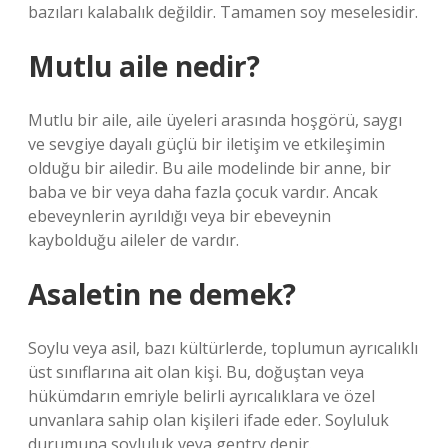
bazıları kalabalık değildir. Tamamen soy meselesidir.
Mutlu aile nedir?
Mutlu bir aile, aile üyeleri arasında hoşgörü, saygı
ve sevgiye dayalı güçlü bir iletişim ve etkileşimin
olduğu bir ailedir. Bu aile modelinde bir anne, bir
baba ve bir veya daha fazla çocuk vardır. Ancak
ebeveynlerin ayrıldığı veya bir ebeveynin
kaybolduğu aileler de vardır.
Asaletin ne demek?
Soylu veya asil, bazı kültürlerde, toplumun ayrıcalıklı
üst sınıflarına ait olan kişi. Bu, doğuştan veya
hükümdarın emriyle belirli ayrıcalıklara ve özel
unvanlara sahip olan kişileri ifade eder. Soyluluk
durumuna soyluluk veya gentry denir.