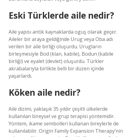
Eski Türklerde aile nedir?
Aile yapısı antik kaynaklarda oguş olarak geçer.
Aileler bir araya geldiğinde Urug veya Oba adı
verilen bir aile birliği oluşurdu. Urugların
birleşmesiyle Bod (klan, kabile), Bodun (kabile
birliği) ve eyalet (devlet) oluşurdu. Türkler
akrabalarıyla birlikte belli bir düzen içinde
yaşarlardı.
Köken aile nedir?
Aile dizimi, yaklaşık 35 yıldır çeşitli ülkelerde
kullanılan bireysel ve grup terapisi yöntemidir.
Yöntem, ikame sembolleri kullanan bireylerle de
kullanılabilir. Origin Family Expansion Therapy’nin