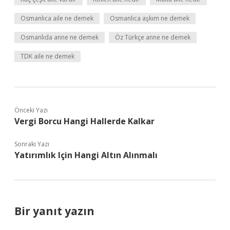
Osmanlıca aile ne demek
Osmanlıca aşkım ne demek
Osmanlıda anne ne demek
Öz Türkçe anne ne demek
TDK aile ne demek
Önceki Yazı
Vergi Borcu Hangi Hallerde Kalkar
Sonraki Yazı
Yatırımlık Için Hangi Altın Alınmalı
Bir yanıt yazın