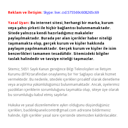
Reklam ve İletişim:
Skype: live:.cid.575569c608265c69
Yasal Uyarı:
Bu internet sitesi, herhangi bir marka, kurum
veya şahıs şirketi ile hiçbir bağlantısı bulunmamaktadır.
Sitede yalnızca kendi hazırladığımız makaleler
paylaşılmaktadır. Burada yer alan içerikler haber niteliği
taşımamakta olup, gerçek kurum ve kişiler hakkında
paylaşım yapılmamaktadır. Gerçek kurum ve kişiler ile isim
benzerlikleri tamamen tesadüfidir. Sitemizdeki bilgiler
taslak halindedir ve tavsiye niteliği taşımazlar.
Sitemiz, 5651 Sayılı Kanun gereğince Bilgi Teknolojileri ve İletişim
Kurumu (BTK) tarafından onaylanmış bir Yer Sağlayıcı olarak hizmet
vermektedir. Bu nedenle, sitedeki içerikleri proaktif olarak denetleme
veya araştırma yükümlülüğümüz bulunmamaktadır. Ancak, üyelerimiz
yazdıkları içeriklerin sorumluluğunu taşımakta olup, siteye üye olarak
bu sorumluluğu kabul etmiş sayılırlar.
Hukuka ve yasal düzenlemelere aykırı olduğunu düşündüğünüz
içerikleri,
backlinkpanelicomtr@gmail.com
adresine bildirmeniz
halinde, ilgili içerikler yasal süre içerisinde sitemizden kaldırılacaktır.