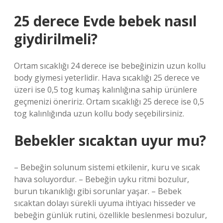
25 derece Evde bebek nasıl
giydirilmeli?
Ortam sıcaklığı 24 derece ise bebeğinizin uzun kollu
body giymesi yeterlidir. Hava sıcaklığı 25 derece ve
üzeri ise 0,5 tog kumaş kalınlığına sahip ürünlere
geçmenizi öneririz. Ortam sıcaklığı 25 derece ise 0,5
tog kalınlığında uzun kollu body seçebilirsiniz.
Bebekler sıcaktan uyur mu?
– Bebeğin solunum sistemi etkilenir, kuru ve sıcak
hava soluyordur. – Bebeğin uyku ritmi bozulur,
burun tıkanıklığı gibi sorunlar yaşar. – Bebek
sıcaktan dolayı sürekli uyuma ihtiyacı hisseder ve
bebeğin günlük rutini, özellikle beslenmesi bozulur,