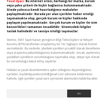
Yasal Uyarı:
Bu internet sitesi, herhangi bir marka, kurum
veya şahıs şirketi ile hiçbir bağlantısı bulunmamaktadır.
Sitede yalnızca kendi hazırladığımız makaleler
paylaşılmaktadır. Burada yer alan içerikler haber niteliği
taşımamakta olup, gerçek kurum ve kişiler hakkında
paylaşım yapılmamaktadır. Gerçek kurum ve kişiler ile isim
benzerlikleri tamamen tesadüfidir. Sitemizdeki bilgiler
taslak halindedir ve tavsiye niteliği taşımazlar.
Sitemiz, 5651 Sayılı Kanun gereğince Bilgi Teknolojileri ve İletişim
Kurumu (BTK) tarafından onaylanmış bir Yer Sağlayıcı olarak hizmet
vermektedir. Bu nedenle, sitedeki içerikleri proaktif olarak denetleme
veya araştırma yükümlülüğümüz bulunmamaktadır. Ancak, üyelerimiz
yazdıkları içeriklerin sorumluluğunu taşımakta olup, siteye üye olarak
bu sorumluluğu kabul etmiş sayılırlar.
Hukuka ve yasal düzenlemelere aykırı olduğunu düşündüğünüz
içerikleri,
backlinkpanelicomtr@gmail.com
adresine bildirmeniz
halinde, ilgili içerikler yasal süre içerisinde sitemizden kaldırılacaktır.
Arama