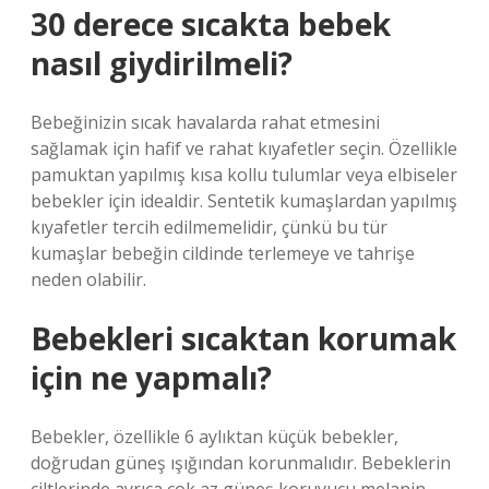
30 derece sıcakta bebek
nasıl giydirilmeli?
Bebeğinizin sıcak havalarda rahat etmesini
sağlamak için hafif ve rahat kıyafetler seçin. Özellikle
pamuktan yapılmış kısa kollu tulumlar veya elbiseler
bebekler için idealdir. Sentetik kumaşlardan yapılmış
kıyafetler tercih edilmemelidir, çünkü bu tür
kumaşlar bebeğin cildinde terlemeye ve tahrişe
neden olabilir.
Bebekleri sıcaktan korumak
için ne yapmalı?
Bebekler, özellikle 6 aylıktan küçük bebekler,
doğrudan güneş ışığından korunmalıdır. Bebeklerin