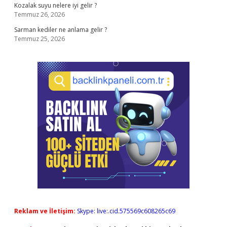
Kozalak suyu nelere iyi gelir ?
Temmuz 26, 2026
Sarman kediler ne anlama gelir ?
Temmuz 25, 2026
Reklam ve İletişim:
Skype: live:.cid.575569c608265c69