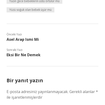
Yazın gece bebeklerin üstü örtülür mü
Yüzü soğuk olan bebek üşür mü
Önceki Yazı
Asel Arap Ismi Mi
Sonraki Yazı
Eksi Bir Ne Demek
Bir yanıt yazın
E-posta adresiniz yayınlanmayacak.
Gerekli alanlar
*
ile işaretlenmişlerdir