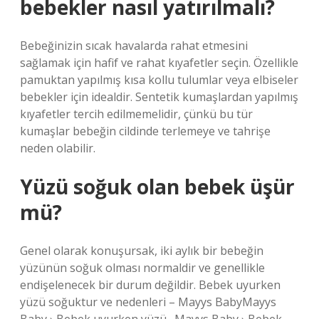
bebekler nasıl yatırılmalı?
Bebeğinizin sıcak havalarda rahat etmesini
sağlamak için hafif ve rahat kıyafetler seçin. Özellikle
pamuktan yapılmış kısa kollu tulumlar veya elbiseler
bebekler için idealdir. Sentetik kumaşlardan yapılmış
kıyafetler tercih edilmemelidir, çünkü bu tür
kumaşlar bebeğin cildinde terlemeye ve tahrişe
neden olabilir.
Yüzü soğuk olan bebek üşür
mü?
Genel olarak konuşursak, iki aylık bir bebeğin
yüzünün soğuk olması normaldir ve genellikle
endişelenecek bir durum değildir. Bebek uyurken
yüzü soğuktur ve nedenleri – Mayys BabyMayys