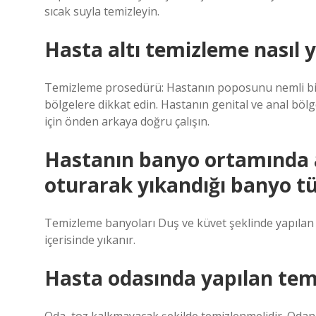
sıcak suyla temizleyin.
Hasta altı temizleme nasıl y
Temizleme prosedürü: Hastanın poposunu nemli bir be
bölgelere dikkat edin. Hastanın genital ve anal bölg
için önden arkaya doğru çalışın.
Hastanın banyo ortamında 
oturarak yıkandığı banyo tü
Temizleme banyoları Duş ve küvet şeklinde yapılan
içerisinde yıkanır.
Hasta odasında yapılan temi