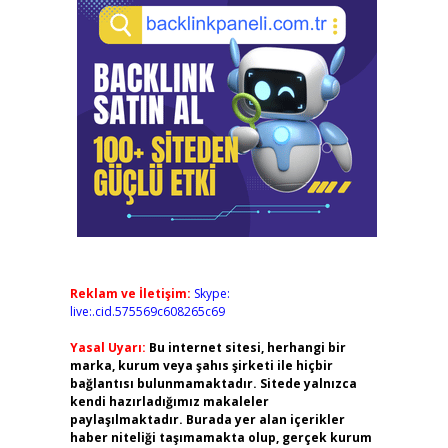
Reklam ve İletişim:
Skype:
live:.cid.575569c608265c69
Yasal Uyarı:
Bu internet sitesi, herhangi bir
marka, kurum veya şahıs şirketi ile hiçbir
bağlantısı bulunmamaktadır. Sitede yalnızca
kendi hazırladığımız makaleler
paylaşılmaktadır. Burada yer alan içerikler
haber niteliği taşımamakta olup, gerçek kurum