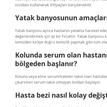
sondası kullanarak ihtiyaçları karşılanabilir.
Yatak banyosunun amaçları
Yatak banyosu ayrıca hastanın yatakta hareket edere
değerlendirmek için iyi bir fırsattır. Yatak banyosu
temizden kirliye doğru temizlik yapmak gibi tüm ola
Kolunda serum olan hastanı
bölgeden başlanır?
Koluna veya eline serum/kateter takılı olan hastalar
çıkarırken serum takılı olmayan koldan başlayın.
Hasta bezi nasıl kolay değişti