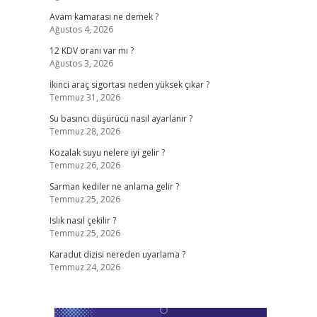
Avam kamarası ne demek ?
Ağustos 4, 2026
12 KDV oranı var mı ?
Ağustos 3, 2026
İkinci araç sigortası neden yüksek çıkar ?
Temmuz 31, 2026
Su basıncı düşürücü nasıl ayarlanır ?
Temmuz 28, 2026
Kozalak suyu nelere iyi gelir ?
Temmuz 26, 2026
Sarman kediler ne anlama gelir ?
Temmuz 25, 2026
Islık nasıl çekilir ?
Temmuz 25, 2026
Karadut dizisi nereden uyarlama ?
Temmuz 24, 2026