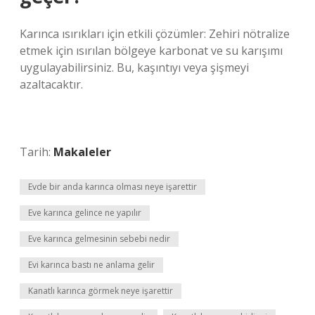
Karınca ısırıkları için etkili çözümler: Zehiri nötralize
etmek için ısırılan bölgeye karbonat ve su karışımı
uygulayabilirsiniz. Bu, kaşıntıyı veya şişmeyi
azaltacaktır.
Tarih:
Makaleler
Evde bir anda karınca olması neye işarettir
Eve karınca gelince ne yapılır
Eve karınca gelmesinin sebebi nedir
Evi karınca bastı ne anlama gelir
Kanatlı karınca görmek neye işarettir