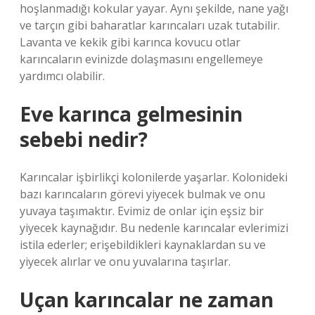
hoşlanmadığı kokular yayar. Aynı şekilde, nane yağı
ve tarçın gibi baharatlar karıncaları uzak tutabilir.
Lavanta ve kekik gibi karınca kovucu otlar
karıncaların evinizde dolaşmasını engellemeye
yardımcı olabilir.
Eve karınca gelmesinin
sebebi nedir?
Karıncalar işbirlikçi kolonilerde yaşarlar. Kolonideki
bazı karıncaların görevi yiyecek bulmak ve onu
yuvaya taşımaktır. Evimiz de onlar için eşsiz bir
yiyecek kaynağıdır. Bu nedenle karıncalar evlerimizi
istila ederler; erişebildikleri kaynaklardan su ve
yiyecek alırlar ve onu yuvalarına taşırlar.
Uçan karıncalar ne zaman