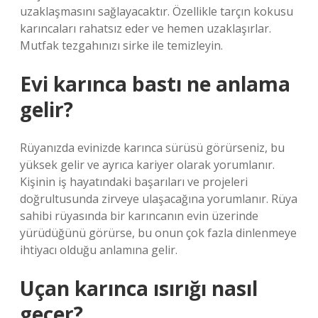
uzaklaşmasını sağlayacaktır. Özellikle tarçın kokusu
karıncaları rahatsız eder ve hemen uzaklaşırlar.
Mutfak tezgahınızı sirke ile temizleyin.
Evi karınca bastı ne anlama
gelir?
Rüyanızda evinizde karınca sürüsü görürseniz, bu
yüksek gelir ve ayrıca kariyer olarak yorumlanır.
Kişinin iş hayatındaki başarıları ve projeleri
doğrultusunda zirveye ulaşacağına yorumlanır. Rüya
sahibi rüyasında bir karıncanın evin üzerinde
yürüdüğünü görürse, bu onun çok fazla dinlenmeye
ihtiyacı olduğu anlamına gelir.
Uçan karınca ısırığı nasıl
geçer?