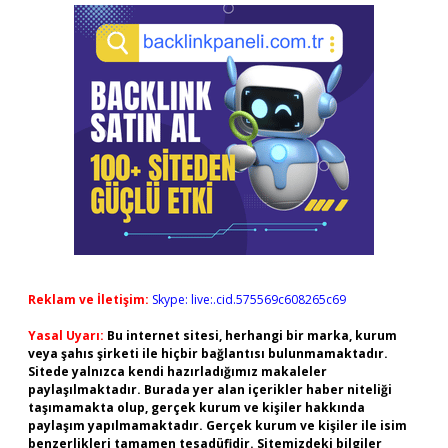
Reklam ve İletişim:
Skype: live:.cid.575569c608265c69
Yasal Uyarı:
Bu internet sitesi, herhangi bir marka, kurum
veya şahıs şirketi ile hiçbir bağlantısı bulunmamaktadır.
Sitede yalnızca kendi hazırladığımız makaleler
paylaşılmaktadır. Burada yer alan içerikler haber niteliği
taşımamakta olup, gerçek kurum ve kişiler hakkında
paylaşım yapılmamaktadır. Gerçek kurum ve kişiler ile isim
benzerlikleri tamamen tesadüfidir. Sitemizdeki bilgiler