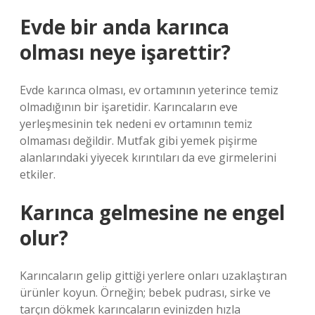
Evde bir anda karınca
olması neye işarettir?
Evde karınca olması, ev ortamının yeterince temiz
olmadığının bir işaretidir. Karıncaların eve
yerleşmesinin tek nedeni ev ortamının temiz
olmaması değildir. Mutfak gibi yemek pişirme
alanlarındaki yiyecek kırıntıları da eve girmelerini
etkiler.
Karınca gelmesine ne engel
olur?
Karıncaların gelip gittiği yerlere onları uzaklaştıran
ürünler koyun. Örneğin; bebek pudrası, sirke ve
tarçın dökmek karıncaların evinizden hızla