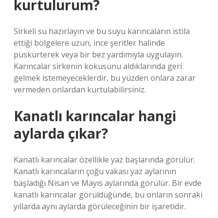
kurtulurum?
Sirkeli su hazırlayın ve bu suyu karıncaların istila
ettiği bölgelere uzun, ince şeritler halinde
püskürterek veya bir bez yardımıyla uygulayın.
Karıncalar sirkenin kokusunu aldıklarında geri
gelmek istemeyeceklerdir, bu yüzden onlara zarar
vermeden onlardan kurtulabilirsiniz.
Kanatlı karıncalar hangi
aylarda çıkar?
Kanatlı karıncalar özellikle yaz başlarında görülür.
Kanatlı karıncaların çoğu vakası yaz aylarının
başladığı Nisan ve Mayıs aylarında görülür. Bir evde
kanatlı karıncalar görüldüğünde, bu onların sonraki
yıllarda aynı aylarda görüleceğinin bir işaretidir.