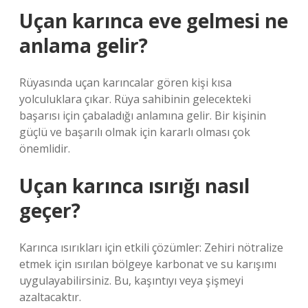
Uçan karınca eve gelmesi ne
anlama gelir?
Rüyasında uçan karıncalar gören kişi kısa
yolculuklara çıkar. Rüya sahibinin gelecekteki
başarısı için çabaladığı anlamına gelir. Bir kişinin
güçlü ve başarılı olmak için kararlı olması çok
önemlidir.
Uçan karınca ısırığı nasıl
geçer?
Karınca ısırıkları için etkili çözümler: Zehiri nötralize
etmek için ısırılan bölgeye karbonat ve su karışımı
uygulayabilirsiniz. Bu, kaşıntıyı veya şişmeyi
azaltacaktır.