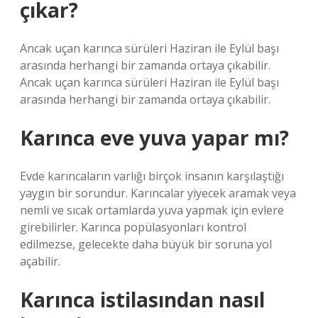
çıkar?
Ancak uçan karınca sürüleri Haziran ile Eylül başı
arasında herhangi bir zamanda ortaya çıkabilir.
Ancak uçan karınca sürüleri Haziran ile Eylül başı
arasında herhangi bir zamanda ortaya çıkabilir.
Karınca eve yuva yapar mı?
Evde karıncaların varlığı birçok insanın karşılaştığı
yaygın bir sorundur. Karıncalar yiyecek aramak veya
nemli ve sıcak ortamlarda yuva yapmak için evlere
girebilirler. Karınca popülasyonları kontrol
edilmezse, gelecekte daha büyük bir soruna yol
açabilir.
Karınca istilasından nasıl