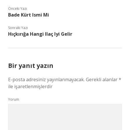
Önceki Yazı
Bade Kürt Ismi Mi
Sonraki Yazı
Hıçkırığa Hangi Ilaç Iyi Gelir
Bir yanıt yazın
E-posta adresiniz yayınlanmayacak.
Gerekli alanlar
*
ile işaretlenmişlerdir
Yorum