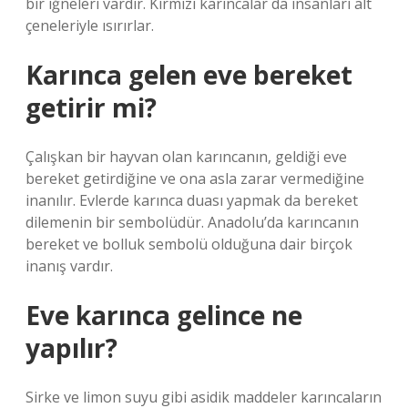
bir iğneleri vardır. Kırmızı karıncalar da insanları alt
çeneleriyle ısırırlar.
Karınca gelen eve bereket
getirir mi?
Çalışkan bir hayvan olan karıncanın, geldiği eve
bereket getirdiğine ve ona asla zarar vermediğine
inanılır. Evlerde karınca duası yapmak da bereket
dilemenin bir sembolüdür. Anadolu’da karıncanın
bereket ve bolluk sembolü olduğuna dair birçok
inanış vardır.
Eve karınca gelince ne
yapılır?
Sirke ve limon suyu gibi asidik maddeler karıncaların