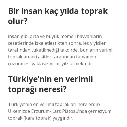
Bir insan kaç yılda toprak
olur?
İnsan gibi orta ve büyük memeli hayvanların
cesetlerinde iskeletleştikten sonra, leş yiyiciler
tarafından tüketilmediği takdirde, bunların verimli
topraklardaki asitler tarafından tamamen
çözünmesi yaklaşık yirmi yıl sürmektedir.
Türkiye’nin en verimli
toprağı neresi?
Türkiye’nin en verimli toprakları nerelerdir?
Ülkemizde Erzurum-Kars Platosu’nda çernezyum
toprak (kara toprak) yaygındır.