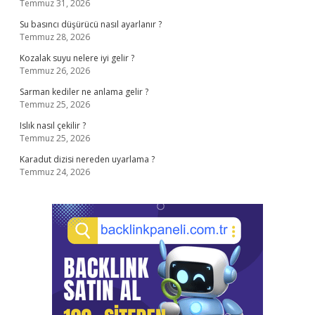
Temmuz 31, 2026
Su basıncı düşürücü nasıl ayarlanır ?
Temmuz 28, 2026
Kozalak suyu nelere iyi gelir ?
Temmuz 26, 2026
Sarman kediler ne anlama gelir ?
Temmuz 25, 2026
Islık nasıl çekilir ?
Temmuz 25, 2026
Karadut dizisi nereden uyarlama ?
Temmuz 24, 2026