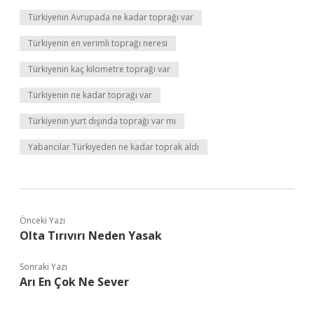
Türkiyenin Avrupada ne kadar toprağı var
Türkiyenin en verimli toprağı neresi
Türkiyenin kaç kilometre toprağı var
Türkiyenin ne kadar toprağı var
Türkiyenin yurt dışında toprağı var mı
Yabancılar Türkiyeden ne kadar toprak aldı
Önceki Yazı
Olta Tırıvırı Neden Yasak
Sonraki Yazı
Arı En Çok Ne Sever