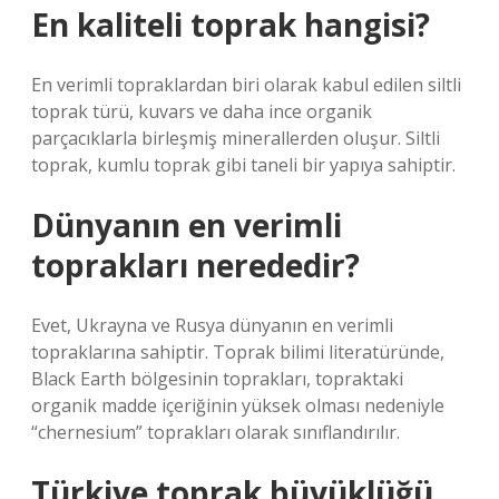
En kaliteli toprak hangisi?
En verimli topraklardan biri olarak kabul edilen siltli
toprak türü, kuvars ve daha ince organik
parçacıklarla birleşmiş minerallerden oluşur. Siltli
toprak, kumlu toprak gibi taneli bir yapıya sahiptir.
Dünyanın en verimli
toprakları nerededir?
Evet, Ukrayna ve Rusya dünyanın en verimli
topraklarına sahiptir. Toprak bilimi literatüründe,
Black Earth bölgesinin toprakları, topraktaki
organik madde içeriğinin yüksek olması nedeniyle
“chernesium” toprakları olarak sınıflandırılır.
Türkiye toprak büyüklüğü