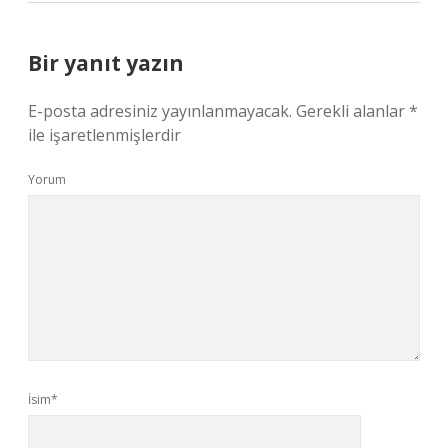
Bir yanıt yazın
E-posta adresiniz yayınlanmayacak.
Gerekli alanlar
*
ile işaretlenmişlerdir
Yorum
İsim*