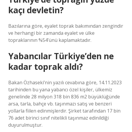
kaçı devletin?
Bazılarına göre, eyalet toprak bakımından zengindir
ve herhangi bir zamanda eyalet ve ülke
topraklarının %54’ünü kaplamaktadır.
Yabancılar Türkiye’den ne
kadar toprak aldı?
Bakan Özhaseki’nin yazılı cevabına göre, 14.11.2023
tarihinden bu yana yabancı özel kişiler, ülkemiz
genelinde 28 milyon 318 bin 836 m2 büyüklüğünde
arsa, tarla, bahçe vb. taşınmazı satış ve benzeri
yollarla fiilen edinmişlerdir. Şirket tarafından 17 bin
76 adet birinci sınıf nitelikli taşınmaz edinildiği
duyurulmuştur.