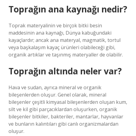
Toprağın ana kaynağı nedir?
Toprak materyalinin ve birçok bitki besin
maddesinin ana kaynağı, Dünya kabuğundaki
kayaçlardır; ancak ana materyal, magmatik, tortul
veya başkalaşım kayaç ürünleri olabileceği gibi,
organik artıklar ve taşınmış materyaller de olabilir.
Toprağın altında neler var?
Hava ve sudan, ayrıca mineral ve organik
bileşenlerden oluşur. Genel olarak, mineral
bileşenler çeşitli kimyasal bileşenlerden oluşan kum,
silt ve kil gibi parçacıklardan oluşurken, organik
bileşenler bitkiler, bakteriler, mantarlar, hayvanlar
ve bunların kalıntıları gibi canlı organizmalardan
oluşur.