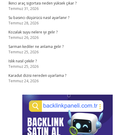
İkinci araç sigortası neden yüksek çıkar ?
Temmuz 31, 2026
Su basıncı düşürücü nasıl ayarlanır ?
Temmuz 28, 2026
Kozalak suyu nelere iyi gelir ?
Temmuz 26, 2026
Sarman kediler ne anlama gelir ?
Temmuz 25, 2026
Islık nasıl çekilir ?
Temmuz 25, 2026
Karadut dizisi nereden uyarlama ?
Temmuz 24, 2026