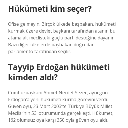
Hükümeti kim seçer?
Ofise gelmeyin. Birçok ülkede başbakan, hükümeti
kurmak üzere devlet başkanı tarafından atanır; bu
atama alt meclisteki güçlü parti desteğine dayanır.
Bazı diğer ülkelerde başbakan doğrudan
parlamento tarafından seçilir.
Tayyip Erdoğan hükümeti
kimden aldı?
Cumhurbaşkanı Ahmet Necdet Sezer, aynı gün
Erdoğan’a yeni hükümeti kurma görevini verdi.
Güven oyu, 23 Mart 2003’te Türkiye Büyük Millet
Meclisi’nin 53. oturumunda gerçekleşti. Hükümet,
162 olumsuz oya karşı 350 oyla güven oyu aldı.