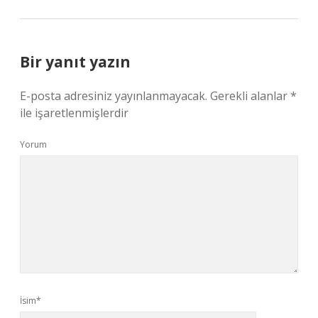
Bir yanıt yazın
E-posta adresiniz yayınlanmayacak.
Gerekli alanlar
*
ile işaretlenmişlerdir
Yorum
İsim*