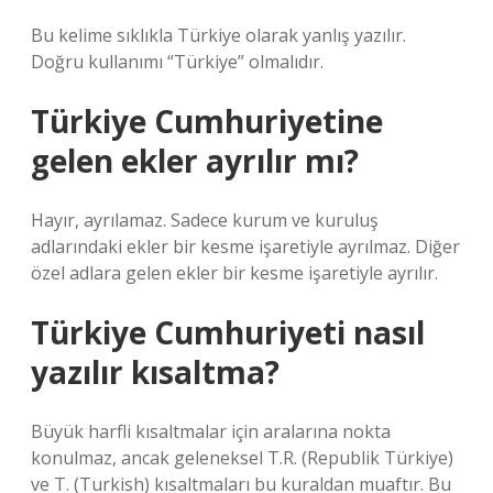
Bu kelime sıklıkla Türkiye olarak yanlış yazılır.
Doğru kullanımı “Türkiye” olmalıdır.
Türkiye Cumhuriyetine
gelen ekler ayrılır mı?
Hayır, ayrılamaz. Sadece kurum ve kuruluş
adlarındaki ekler bir kesme işaretiyle ayrılmaz. Diğer
özel adlara gelen ekler bir kesme işaretiyle ayrılır.
Türkiye Cumhuriyeti nasıl
yazılır kısaltma?
Büyük harfli kısaltmalar için aralarına nokta
konulmaz, ancak geleneksel T.R. (Republik Türkiye)
ve T. (Turkish) kısaltmaları bu kuraldan muaftır. Bu