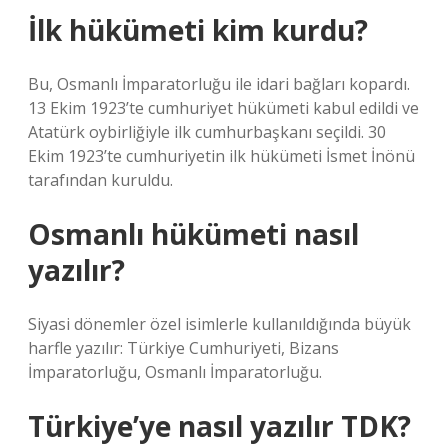
İlk hükümeti kim kurdu?
Bu, Osmanlı İmparatorluğu ile idari bağları kopardı.
13 Ekim 1923’te cumhuriyet hükümeti kabul edildi ve
Atatürk oybirliğiyle ilk cumhurbaşkanı seçildi. 30
Ekim 1923’te cumhuriyetin ilk hükümeti İsmet İnönü
tarafından kuruldu.
Osmanlı hükümeti nasıl
yazılır?
Siyasi dönemler özel isimlerle kullanıldığında büyük
harfle yazılır: Türkiye Cumhuriyeti, Bizans
İmparatorluğu, Osmanlı İmparatorluğu.
Türkiye’ye nasıl yazılır TDK?