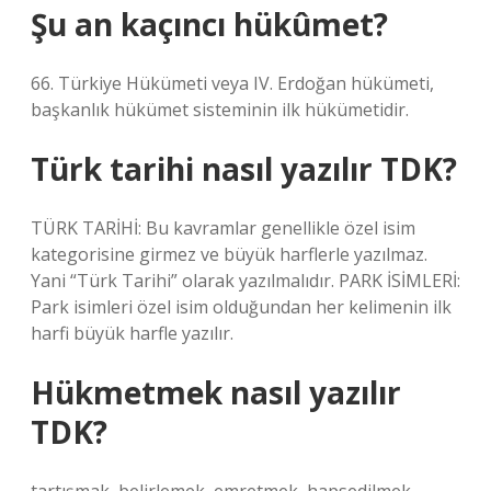
Şu an kaçıncı hükûmet?
66. Türkiye Hükümeti veya IV. Erdoğan hükümeti,
başkanlık hükümet sisteminin ilk hükümetidir.
Türk tarihi nasıl yazılır TDK?
TÜRK TARİHİ: Bu kavramlar genellikle özel isim
kategorisine girmez ve büyük harflerle yazılmaz.
Yani “Türk Tarihi” olarak yazılmalıdır. PARK İSİMLERİ:
Park isimleri özel isim olduğundan her kelimenin ilk
harfi büyük harfle yazılır.
Hükmetmek nasıl yazılır
TDK?