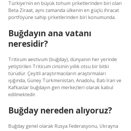
Türkiye’nin en büyük tohum şirketlerinden biri olan
Beta Ziraat, aynı zamanda ülkenin en güçlü ihracat
portföyüne sahip şirketlerinden biri konumunda.
Buğdayın ana vatanı
neresidir?
Triticum aestivum (buğday), dünyanın her yerinde
yetiştirilen Triticum cinsinin yıllık otsu bir bitki
türüdür. Çeşitli araştırmacıların araştırmaları
ışığında, Güney Türkmenistan, Anadolu, Batı İran ve
Kafkaslar buğdayın gen merkezleri olarak kabul
edilmektedir.
Buğday nereden alıyoruz?
Buğday genel olarak Rusya Federasyonu, Ukrayna