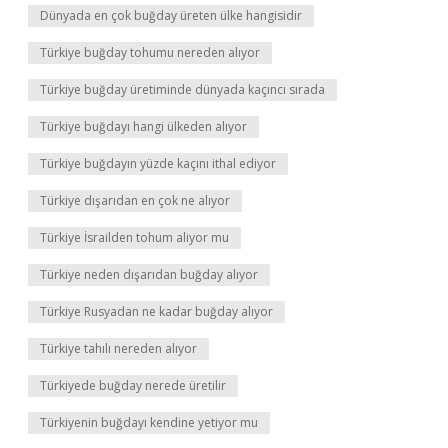
Dünyada en çok buğday üreten ülke hangisidir
Türkiye buğday tohumu nereden alıyor
Türkiye buğday üretiminde dünyada kaçıncı sırada
Türkiye buğdayı hangi ülkeden alıyor
Türkiye buğdayın yüzde kaçını ithal ediyor
Türkiye dışarıdan en çok ne alıyor
Türkiye İsrailden tohum aliyor mu
Türkiye neden dışarıdan buğday alıyor
Türkiye Rusyadan ne kadar buğday alıyor
Türkiye tahılı nereden alıyor
Türkiyede buğday nerede üretilir
Türkiyenin buğdayı kendine yetiyor mu