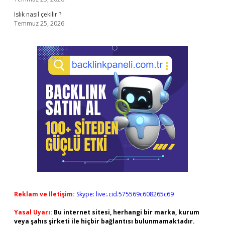
Islık nasıl çekilir ?
Temmuz 25, 2026
Reklam ve İletişim:
Skype: live:.cid.575569c608265c69
Yasal Uyarı:
Bu internet sitesi, herhangi bir marka, kurum
veya şahıs şirketi ile hiçbir bağlantısı bulunmamaktadır.