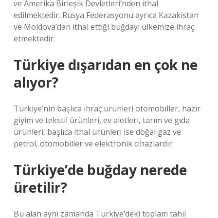
ve Amerika Birleşik Devletleri’nden ithal
edilmektedir. Rusya Federasyonu ayrıca Kazakistan
ve Moldova’dan ithal ettiği buğdayı ülkemize ihraç
etmektedir.
Türkiye dışarıdan en çok ne
alıyor?
Türkiye’nin başlıca ihraç ürünleri otomobiller, hazır
giyim ve tekstil ürünleri, ev aletleri, tarım ve gıda
ürünleri, başlıca ithal ürünleri ise doğal gaz ve
petrol, otomobiller ve elektronik cihazlardır.
Türkiye’de buğday nerede
üretilir?
Bu alan aynı zamanda Türkiye’deki toplam tahıl