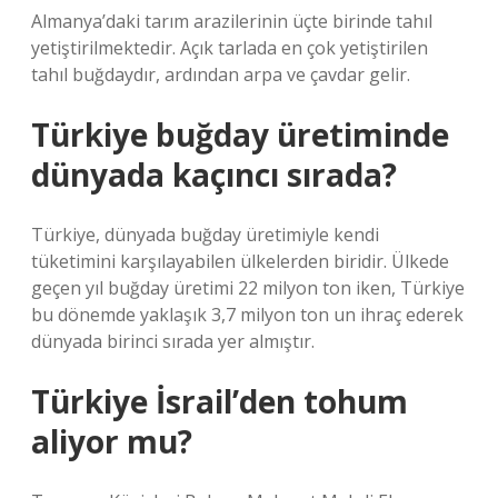
Almanya’daki tarım arazilerinin üçte birinde tahıl
yetiştirilmektedir. Açık tarlada en çok yetiştirilen
tahıl buğdaydır, ardından arpa ve çavdar gelir.
Türkiye buğday üretiminde
dünyada kaçıncı sırada?
Türkiye, dünyada buğday üretimiyle kendi
tüketimini karşılayabilen ülkelerden biridir. Ülkede
geçen yıl buğday üretimi 22 milyon ton iken, Türkiye
bu dönemde yaklaşık 3,7 milyon ton un ihraç ederek
dünyada birinci sırada yer almıştır.
Türkiye İsrail’den tohum
aliyor mu?