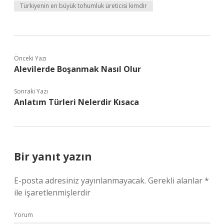
Türkiyenin en büyük tohumluk üreticisi kimdir
Önceki Yazı
Alevilerde Boşanmak Nasıl Olur
Sonraki Yazı
Anlatım Türleri Nelerdir Kısaca
Bir yanıt yazın
E-posta adresiniz yayınlanmayacak.
Gerekli alanlar
*
ile işaretlenmişlerdir
Yorum