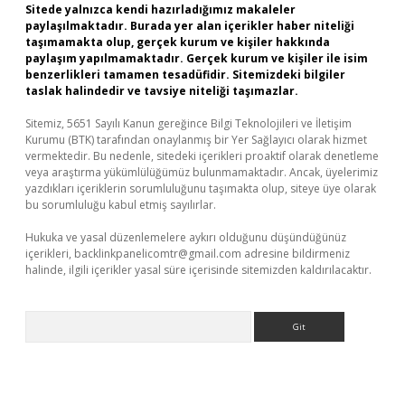
Sitede yalnızca kendi hazırladığımız makaleler
paylaşılmaktadır. Burada yer alan içerikler haber niteliği
taşımamakta olup, gerçek kurum ve kişiler hakkında
paylaşım yapılmamaktadır. Gerçek kurum ve kişiler ile isim
benzerlikleri tamamen tesadüfidir. Sitemizdeki bilgiler
taslak halindedir ve tavsiye niteliği taşımazlar.
Sitemiz, 5651 Sayılı Kanun gereğince Bilgi Teknolojileri ve İletişim
Kurumu (BTK) tarafından onaylanmış bir Yer Sağlayıcı olarak hizmet
vermektedir. Bu nedenle, sitedeki içerikleri proaktif olarak denetleme
veya araştırma yükümlülüğümüz bulunmamaktadır. Ancak, üyelerimiz
yazdıkları içeriklerin sorumluluğunu taşımakta olup, siteye üye olarak
bu sorumluluğu kabul etmiş sayılırlar.
Hukuka ve yasal düzenlemelere aykırı olduğunu düşündüğünüz
içerikleri,
backlinkpanelicomtr@gmail.com
adresine bildirmeniz
halinde, ilgili içerikler yasal süre içerisinde sitemizden kaldırılacaktır.
Arama