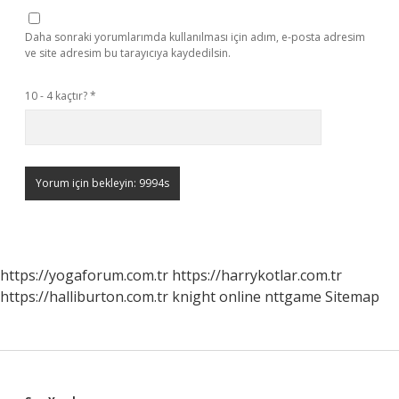
Daha sonraki yorumlarımda kullanılması için adım, e-posta adresim
ve site adresim bu tarayıcıya kaydedilsin.
10 - 4 kaçtır?
*
https://yogaforum.com.tr
https://harrykotlar.com.tr
https://halliburton.com.tr
knight online
nttgame
Sitemap