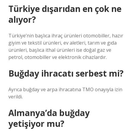
Türkiye dışarıdan en çok ne
alıyor?
Türkiye’nin başlıca ihraç ürünleri otomobiller, hazır
giyim ve tekstil ürünleri, ev aletleri, tarım ve gıda
ürünleri, başlıca ithal ürünleri ise doğal gaz ve
petrol, otomobiller ve elektronik cihazlardır.
Buğday ihracatı serbest mi?
Ayrıca buğday ve arpa ihracatına TMO onayıyla izin
verildi.
Almanya’da buğday
yetişiyor mu?