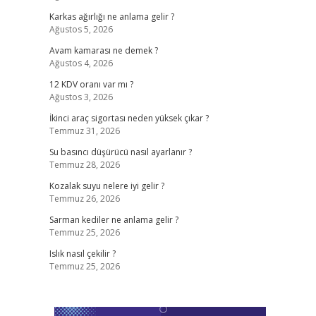
Karkas ağırlığı ne anlama gelir ?
Ağustos 5, 2026
Avam kamarası ne demek ?
Ağustos 4, 2026
12 KDV oranı var mı ?
Ağustos 3, 2026
İkinci araç sigortası neden yüksek çıkar ?
Temmuz 31, 2026
Su basıncı düşürücü nasıl ayarlanır ?
Temmuz 28, 2026
Kozalak suyu nelere iyi gelir ?
Temmuz 26, 2026
Sarman kediler ne anlama gelir ?
Temmuz 25, 2026
Islık nasıl çekilir ?
Temmuz 25, 2026