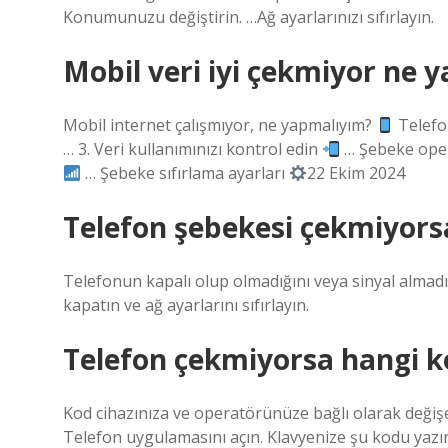
Konumunuzu değiştirin. …Ağ ayarlarınızı sıfırlayın.
Mobil veri iyi çekmiyor ne 
Mobil internet çalışmıyor, ne yapmalıyım?
Telefo
… 3. Veri kullanımınızı kontrol edin
… Şebeke oper
… Şebeke sıfırlama ayarları
22 Ekim 2024
Telefon şebekesi çekmiyors
Telefonun kapalı olup olmadığını veya sinyal almadı
kapatın ve ağ ayarlarını sıfırlayın.
Telefon çekmiyorsa hangi k
Kod cihazınıza ve operatörünüze bağlı olarak değişebi
Telefon uygulamasını açın. Klavyenize şu kodu ya