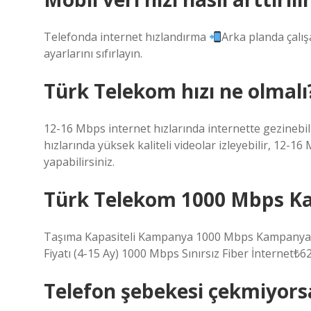
Telefonda internet hızlandırma
Arka planda çalışa
ayarlarını sıfırlayın.
Türk Telekom hızı ne olmalı
12-16 Mbps internet hızlarında internette gezinebili
hızlarında yüksek kaliteli videolar izleyebilir, 12-16
yapabilirsiniz.
Türk Telekom 1000 Mbps Ka
Taşıma Kapasiteli Kampanya 1000 Mbps Kampanya 
Fiyatı (4-15 Ay) 1000 Mbps Sınırsız Fiber İnternet₺6
Telefon şebekesi çekmiyors