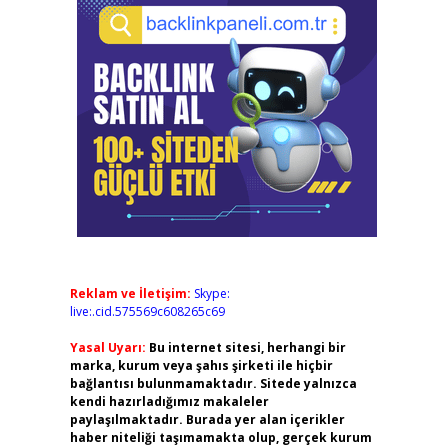
Reklam ve İletişim:
Skype:
live:.cid.575569c608265c69
Yasal Uyarı:
Bu internet sitesi, herhangi bir
marka, kurum veya şahıs şirketi ile hiçbir
bağlantısı bulunmamaktadır. Sitede yalnızca
kendi hazırladığımız makaleler
paylaşılmaktadır. Burada yer alan içerikler
haber niteliği taşımamakta olup, gerçek kurum