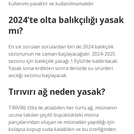
kullanımı yasaktır ve kullanılmamalıdır.
2024’te olta balıkçılığı yasak
mı?
En sık sorulan sorulardan biri de 2024 balıkçılık
sezonunun ne zaman başlayacağıdır. 2024-2025
sezonu için balıkçılık yasağı 1 Eylül’de kaldırılacak.
Yasak sona erdikten sonra denizde su ürünleri
avcılığı sezonu başlayacak.
Tırıvırı ağ neden yasak?
TİRİVİRİ; Olta ile atılabilen her türlü ağ, misinanın
ucuna takılan çeşitli büyüklükteki misina
parçalarından oluşan ve misinadan yapıldığı için
kolayca kopup suda kalabilen ve bu özelliğinden