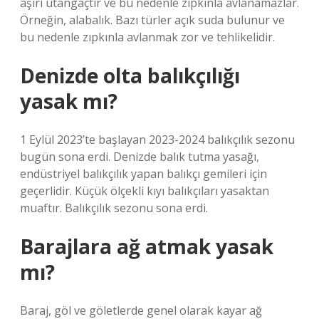
aşırı utangaçtır ve bu nedenle zıpkınla avlanamazlar.
Örneğin, alabalık. Bazı türler açık suda bulunur ve
bu nedenle zıpkınla avlanmak zor ve tehlikelidir.
Denizde olta balıkçılığı
yasak mı?
1 Eylül 2023’te başlayan 2023-2024 balıkçılık sezonu
bugün sona erdi. Denizde balık tutma yasağı,
endüstriyel balıkçılık yapan balıkçı gemileri için
geçerlidir. Küçük ölçekli kıyı balıkçıları yasaktan
muaftır. Balıkçılık sezonu sona erdi.
Barajlara ağ atmak yasak
mı?
Baraj, göl ve göletlerde genel olarak kayar ağ