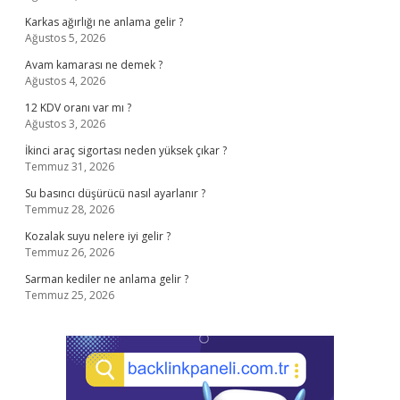
Karkas ağırlığı ne anlama gelir ?
Ağustos 5, 2026
Avam kamarası ne demek ?
Ağustos 4, 2026
12 KDV oranı var mı ?
Ağustos 3, 2026
İkinci araç sigortası neden yüksek çıkar ?
Temmuz 31, 2026
Su basıncı düşürücü nasıl ayarlanır ?
Temmuz 28, 2026
Kozalak suyu nelere iyi gelir ?
Temmuz 26, 2026
Sarman kediler ne anlama gelir ?
Temmuz 25, 2026