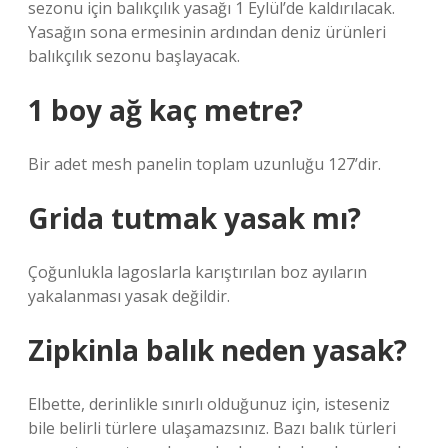
sezonu için balıkçılık yasağı 1 Eylül’de kaldırılacak.
Yasağın sona ermesinin ardından deniz ürünleri
balıkçılık sezonu başlayacak.
1 boy ağ kaç metre?
Bir adet mesh panelin toplam uzunluğu 127’dir.
Grida tutmak yasak mı?
Çoğunlukla lagoslarla karıştırılan boz ayıların
yakalanması yasak değildir.
Zipkinla balık neden yasak?
Elbette, derinlikle sınırlı olduğunuz için, isteseniz
bile belirli türlere ulaşamazsınız. Bazı balık türleri