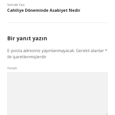
Sonraki Yazı
Cahiliye Döneminde Asabiyet Nedir
Bir yanıt yazın
E-posta adresiniz yayınlanmayacak.
Gerekli alanlar
*
ile işaretlenmişlerdir
Yorum