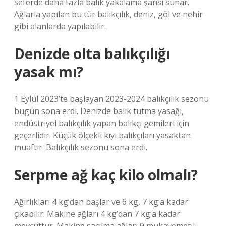
seferde daha fazla balık yakalama şansı sunar.
Ağlarla yapılan bu tür balıkçılık, deniz, göl ve nehir
gibi alanlarda yapılabilir.
Denizde olta balıkçılığı
yasak mı?
1 Eylül 2023’te başlayan 2023-2024 balıkçılık sezonu
bugün sona erdi. Denizde balık tutma yasağı,
endüstriyel balıkçılık yapan balıkçı gemileri için
geçerlidir. Küçük ölçekli kıyı balıkçıları yasaktan
muaftır. Balıkçılık sezonu sona erdi.
Serpme ağ kaç kilo olmalı?
Ağırlıkları 4 kg’dan başlar ve 6 kg, 7 kg’a kadar
çıkabilir. Makine ağları 4 kg’dan 7 kg’a kadar