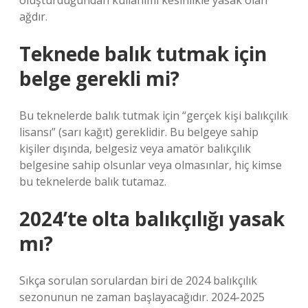
oluşturduğundan kullanımı kesinlikle yasak olan
ağdır.
Teknede balık tutmak için
belge gerekli mi?
Bu teknelerde balık tutmak için “gerçek kişi balıkçılık
lisansı” (sarı kağıt) gereklidir. Bu belgeye sahip
kişiler dışında, belgesiz veya amatör balıkçılık
belgesine sahip olsunlar veya olmasınlar, hiç kimse
bu teknelerde balık tutamaz.
2024’te olta balıkçılığı yasak
mı?
Sıkça sorulan sorulardan biri de 2024 balıkçılık
sezonunun ne zaman başlayacağıdır. 2024-2025