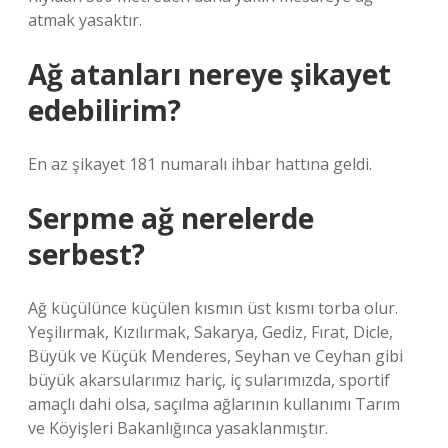
atmak yasaktır.
Ağ atanları nereye şikayet
edebilirim?
En az şikayet 181 numaralı ihbar hattına geldi.
Serpme ağ nerelerde
serbest?
Ağ küçülünce küçülen kısmın üst kısmı torba olur.
Yeşilırmak, Kızılırmak, Sakarya, Gediz, Fırat, Dicle,
Büyük ve Küçük Menderes, Seyhan ve Ceyhan gibi
büyük akarsularımız hariç, iç sularımızda, sportif
amaçlı dahi olsa, saçılma ağlarının kullanımı Tarım
ve Köyişleri Bakanlığınca yasaklanmıştır.