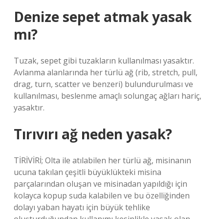
Denize sepet atmak yasak
mı?
Tuzak, sepet gibi tuzakların kullanılması yasaktır.
Avlanma alanlarında her türlü ağ (rib, stretch, pull,
drag, turn, scatter ve benzeri) bulundurulması ve
kullanılması, beslenme amaçlı solungaç ağları hariç,
yasaktır.
Tırıvırı ağ neden yasak?
TİRİVİRİ; Olta ile atılabilen her türlü ağ, misinanın
ucuna takılan çeşitli büyüklükteki misina
parçalarından oluşan ve misinadan yapıldığı için
kolayca kopup suda kalabilen ve bu özelliğinden
dolayı yaban hayatı için büyük tehlike