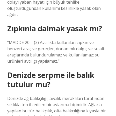
dolayı yaban hayatı için büyük tehlike
oluşturduğundan kullanımı kesinlikle yasak olan
ağdır.
Zıpkınla dalmak yasak mı?
“MADDE 20 – (3) Avcılıkta kullanılan zıpkın ve
benzeri araç ve gereçler, donanımlı dalgıç ve su altı
araçlarında bulundurulamaz ve kullanılamaz; su
ürünleri avcılığı yapılamaz.”
Denizde serpme ile balık
tutulur mu?
Denizde ağ balıkçılığı, avcılık meraklıları tarafından
sıklıkla tercih edilen bir avlanma biçimidir. Ağlarla
yapılan bu tür balıkçılık, olta balıkçılığına kıyasla bir