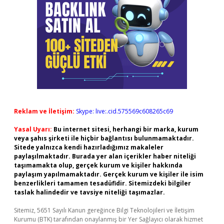
Reklam ve İletişim:
Skype: live:.cid.575569c608265c69
Yasal Uyarı:
Bu internet sitesi, herhangi bir marka, kurum
veya şahıs şirketi ile hiçbir bağlantısı bulunmamaktadır.
Sitede yalnızca kendi hazırladığımız makaleler
paylaşılmaktadır. Burada yer alan içerikler haber niteliği
taşımamakta olup, gerçek kurum ve kişiler hakkında
paylaşım yapılmamaktadır. Gerçek kurum ve kişiler ile isim
benzerlikleri tamamen tesadüfidir. Sitemizdeki bilgiler
taslak halindedir ve tavsiye niteliği taşımazlar.
Sitemiz, 5651 Sayılı Kanun gereğince Bilgi Teknolojileri ve İletişim
Kurumu (BTK) tarafından onaylanmış bir Yer Sağlayıcı olarak hizmet