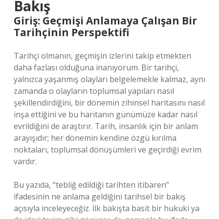
Bakış
Giriş: Geçmişi Anlamaya Çalışan Bir
Tarihçinin Perspektifi
Tarihçi olmanın, geçmişin izlerini takip etmekten
daha fazlası olduğuna inanıyorum. Bir tarihçi,
yalnızca yaşanmış olayları belgelemekle kalmaz, aynı
zamanda o olayların toplumsal yapıları nasıl
şekillendirdiğini, bir dönemin zihinsel haritasını nasıl
inşa ettiğini ve bu haritanın günümüze kadar nasıl
evrildiğini de araştırır. Tarih, insanlık için bir anlam
arayışıdır; her dönemin kendine özgü kırılma
noktaları, toplumsal dönüşümleri ve geçirdiği evrim
vardır.
Bu yazıda, “tebliğ edildiği tarihten itibaren”
ifadesinin ne anlama geldiğini tarihsel bir bakış
açısıyla inceleyeceğiz. İlk bakışta basit bir hukuki ya