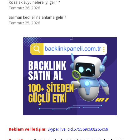
Kozalak suyu nelere iyi gelir ?
Temmuz 26, 2026
Sarman kediler ne anlama gelir ?
Temmuz 25, 2026
Reklam ve İletişim:
Skype: live:.cid.575569c608265c69