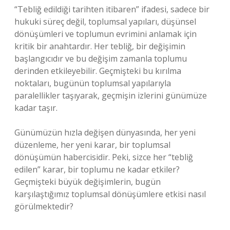
“Tebliğ edildiği tarihten itibaren” ifadesi, sadece bir
hukuki süreç değil, toplumsal yapıları, düşünsel
dönüşümleri ve toplumun evrimini anlamak için
kritik bir anahtardır. Her tebliğ, bir değişimin
başlangıcıdır ve bu değişim zamanla toplumu
derinden etkileyebilir. Geçmişteki bu kırılma
noktaları, bugünün toplumsal yapılarıyla
paralellikler taşıyarak, geçmişin izlerini günümüze
kadar taşır.
Günümüzün hızla değişen dünyasında, her yeni
düzenleme, her yeni karar, bir toplumsal
dönüşümün habercisidir. Peki, sizce her “tebliğ
edilen” karar, bir toplumu ne kadar etkiler?
Geçmişteki büyük değişimlerin, bugün
karşılaştığımız toplumsal dönüşümlere etkisi nasıl
görülmektedir?