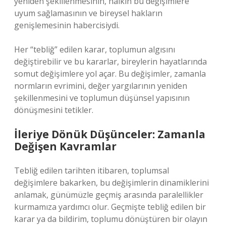
yeniden şekillenmesinin, halkın bu değişimlere
uyum sağlamasının ve bireysel hakların
genişlemesinin habercisiydi.
Her “tebliğ” edilen karar, toplumun algısını
değiştirebilir ve bu kararlar, bireylerin hayatlarında
somut değişimlere yol açar. Bu değişimler, zamanla
normların evrimini, değer yargılarının yeniden
şekillenmesini ve toplumun düşünsel yapısının
dönüşmesini tetikler.
İleriye Dönük Düşünceler: Zamanla
Değişen Kavramlar
Tebliğ edilen tarihten itibaren, toplumsal
değişimlere bakarken, bu değişimlerin dinamiklerini
anlamak, günümüzle geçmiş arasında paralellikler
kurmamıza yardımcı olur. Geçmişte tebliğ edilen bir
karar ya da bildirim, toplumu dönüştüren bir olayın