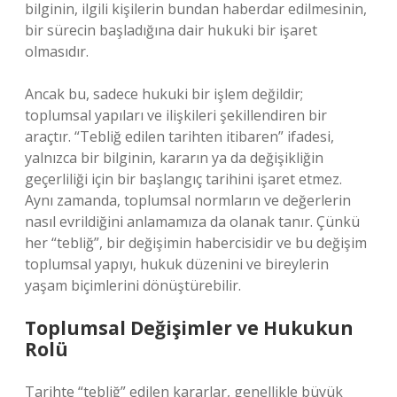
bilginin, ilgili kişilerin bundan haberdar edilmesinin,
bir sürecin başladığına dair hukuki bir işaret
olmasıdır.
Ancak bu, sadece hukuki bir işlem değildir;
toplumsal yapıları ve ilişkileri şekillendiren bir
araçtır. “Tebliğ edilen tarihten itibaren” ifadesi,
yalnızca bir bilginin, kararın ya da değişikliğin
geçerliliği için bir başlangıç tarihini işaret etmez.
Aynı zamanda, toplumsal normların ve değerlerin
nasıl evrildiğini anlamamıza da olanak tanır. Çünkü
her “tebliğ”, bir değişimin habercisidir ve bu değişim
toplumsal yapıyı, hukuk düzenini ve bireylerin
yaşam biçimlerini dönüştürebilir.
Toplumsal Değişimler ve Hukukun
Rolü
Tarihte “tebliğ” edilen kararlar, genellikle büyük