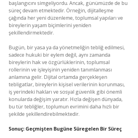
başlangıcını simgeliyordu. Ancak, günümüzde de bu
süreç devam etmektedir. Örneğin, dijitalleşme
çağında her yeni düzenleme, toplumsal yapıları ve
bireylerin yaşam biçimlerini yeniden
şekillendirmektedir.
Bugün, bir yasa ya da yönetmeliğin tebliğ edilmesi,
sadece hukuki bir eylem değil, aynı zamanda
bireylerin hak ve özgürlüklerinin, toplumsal
rollerinin ve işleyişinin yeniden tanımlanması
anlamına gelir. Dijital ortamda gerçekleşen
tebligatlar, bireylerin kişisel verilerinin korunması,
iş yerindeki hakları ve sosyal güvenlik gibi önemli
konularda değişim yaratır. Hızla değişen dünyada,
bu tür tebliğler, toplumun evrimini daha hızlı bir
şekilde şekillendirebilmektedir.
Sonuç: Geçmişten Bugüne Süregelen Bir Süreç