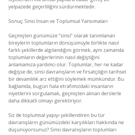
yelpazede geçerliliğini sürdürmektedir.
Sonuç: Sinsi İnsan ve Toplumsal Yansımaları
Geçmişten günümüze “sinsi” olarak tanımlanan
bireylerin toplumların dönüşümüyle birlikte nasıl
farklı şekillerde algılandığını görmek, aynı zamanda
toplumların değerlerinin nasıl değiştiğini
anlamamıza yardımcı olur. Toplumlar, her ne kadar
değişse de, sinsi davranışların ve fırsatçılığın tarihsel
bir devamlılık arz ettiğini söylemek mümkündür. Bu
bağlamda, bugün hala etrafımızdaki insanların
niyetlerini sorgulamak, geçmişten alınan derslerle
daha dikkatli olmayı gerektiriyor.
Siz de toplumsal yapıyı şekillendiren bu tür
davranışların günümüzdeki karşılıkları hakkında ne
düşünüyorsunuz? Sinsi davranışların toplumları