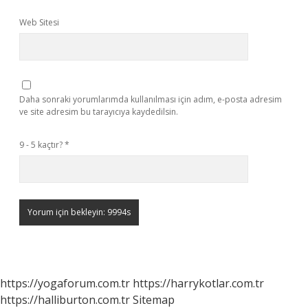
Web Sitesi
Daha sonraki yorumlarımda kullanılması için adım, e-posta adresim
ve site adresim bu tarayıcıya kaydedilsin.
9 - 5 kaçtır?
*
https://yogaforum.com.tr
https://harrykotlar.com.tr
https://halliburton.com.tr
Sitemap