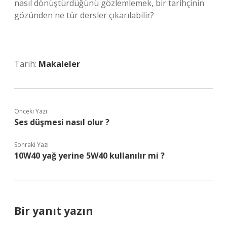
nasıl dönüştürdüğünü gözlemlemek, bir tarihçinin
gözünden ne tür dersler çıkarılabilir?
Tarih:
Makaleler
Önceki Yazı
Ses düşmesi nasıl olur ?
Sonraki Yazı
10W40 yağ yerine 5W40 kullanılır mi ?
Bir yanıt yazın