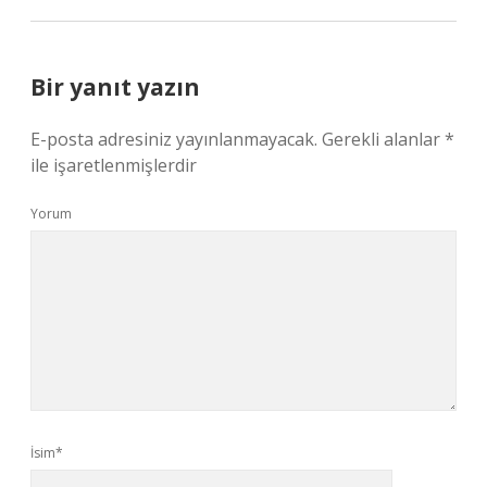
Bir yanıt yazın
E-posta adresiniz yayınlanmayacak.
Gerekli alanlar
*
ile işaretlenmişlerdir
Yorum
İsim*