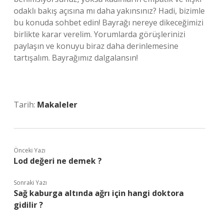
odaklı bakış açısına mı daha yakınsınız? Hadi, bizimle
bu konuda sohbet edin! Bayrağı nereye dikeceğimizi
birlikte karar verelim. Yorumlarda görüşlerinizi
paylaşın ve konuyu biraz daha derinlemesine
tartışalım. Bayrağımız dalgalansın!
Tarih:
Makaleler
Önceki Yazı
Lod değeri ne demek ?
Sonraki Yazı
Sağ kaburga altında ağrı için hangi doktora
gidilir ?