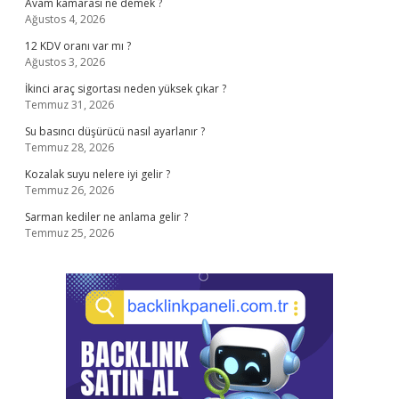
Avam kamarası ne demek ?
Ağustos 4, 2026
12 KDV oranı var mı ?
Ağustos 3, 2026
İkinci araç sigortası neden yüksek çıkar ?
Temmuz 31, 2026
Su basıncı düşürücü nasıl ayarlanır ?
Temmuz 28, 2026
Kozalak suyu nelere iyi gelir ?
Temmuz 26, 2026
Sarman kediler ne anlama gelir ?
Temmuz 25, 2026