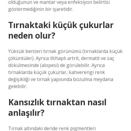
olduğunun ve mantar veya enfeksiyon belirtisi
göstermediğinin bir işaretidir.
Tırnaktaki küçük çukurlar
neden olur?
Yüksük benzeri tırnak görünümü (tırnaklarda küçük
çöküntüler). Ayrıca iltihaplı artrit, dermatit ve saç
dökülmesinde (alopesi) de görülebilir. Ayrıca
tırnaklarda küçük çukurlar, kahverengi renk
değişikliği ve tırnak yapısında bozulma meydana
gelebilir.
Kansızlık tırnaktan nasıl
anlaşılır?
Tırnak altındaki deride renk pigmentleri