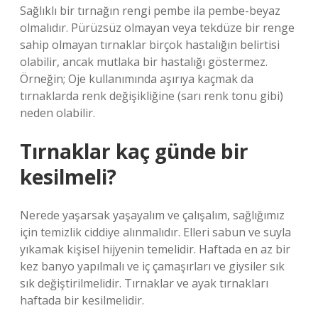
Sağlıklı bir tırnağın rengi pembe ila pembe-beyaz
olmalıdır. Pürüzsüz olmayan veya tekdüze bir renge
sahip olmayan tırnaklar birçok hastalığın belirtisi
olabilir, ancak mutlaka bir hastalığı göstermez.
Örneğin; Oje kullanımında aşırıya kaçmak da
tırnaklarda renk değişikliğine (sarı renk tonu gibi)
neden olabilir.
Tırnaklar kaç günde bir
kesilmeli?
Nerede yaşarsak yaşayalım ve çalışalım, sağlığımız
için temizlik ciddiye alınmalıdır. Elleri sabun ve suyla
yıkamak kişisel hijyenin temelidir. Haftada en az bir
kez banyo yapılmalı ve iç çamaşırları ve giysiler sık ​​
sık değiştirilmelidir. Tırnaklar ve ayak tırnakları
haftada bir kesilmelidir.