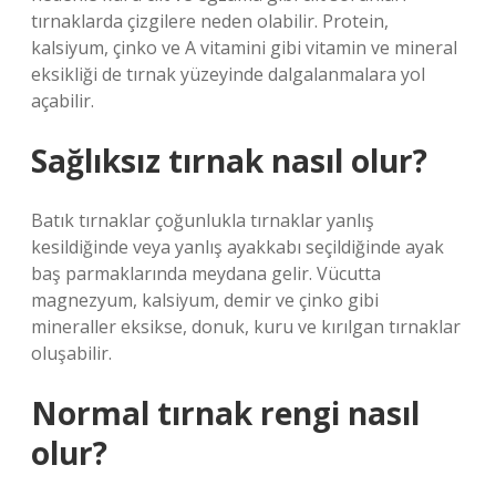
tırnaklarda çizgilere neden olabilir. Protein,
kalsiyum, çinko ve A vitamini gibi vitamin ve mineral
eksikliği de tırnak yüzeyinde dalgalanmalara yol
açabilir.
Sağlıksız tırnak nasıl olur?
Batık tırnaklar çoğunlukla tırnaklar yanlış
kesildiğinde veya yanlış ayakkabı seçildiğinde ayak
baş parmaklarında meydana gelir. Vücutta
magnezyum, kalsiyum, demir ve çinko gibi
mineraller eksikse, donuk, kuru ve kırılgan tırnaklar
oluşabilir.
Normal tırnak rengi nasıl
olur?