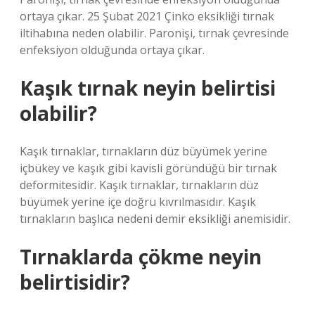
ortaya çıkar. 25 Şubat 2021 Çinko eksikliği tırnak
iltihabına neden olabilir. Paronişi, tırnak çevresinde
enfeksiyon olduğunda ortaya çıkar.
Kaşık tırnak neyin belirtisi
olabilir?
Kaşık tırnaklar, tırnakların düz büyümek yerine
içbükey ve kaşık gibi kavisli göründüğü bir tırnak
deformitesidir. Kaşık tırnaklar, tırnakların düz
büyümek yerine içe doğru kıvrılmasıdır. Kaşık
tırnakların başlıca nedeni demir eksikliği anemisidir.
Tırnaklarda çökme neyin
belirtisidir?