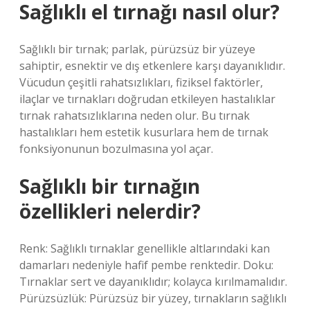
Sağlıklı el tırnağı nasıl olur?
Sağlıklı bir tırnak; parlak, pürüzsüz bir yüzeye
sahiptir, esnektir ve dış etkenlere karşı dayanıklıdır.
Vücudun çeşitli rahatsızlıkları, fiziksel faktörler,
ilaçlar ve tırnakları doğrudan etkileyen hastalıklar
tırnak rahatsızlıklarına neden olur. Bu tırnak
hastalıkları hem estetik kusurlara hem de tırnak
fonksiyonunun bozulmasına yol açar.
Sağlıklı bir tırnağın
özellikleri nelerdir?
Renk: Sağlıklı tırnaklar genellikle altlarındaki kan
damarları nedeniyle hafif pembe renktedir. Doku:
Tırnaklar sert ve dayanıklıdır; kolayca kırılmamalıdır.
Pürüzsüzlük: Pürüzsüz bir yüzey, tırnakların sağlıklı