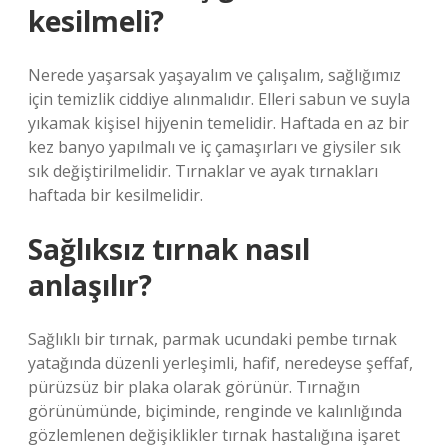
kesilmeli?
Nerede yaşarsak yaşayalım ve çalışalım, sağlığımız
için temizlik ciddiye alınmalıdır. Elleri sabun ve suyla
yıkamak kişisel hijyenin temelidir. Haftada en az bir
kez banyo yapılmalı ve iç çamaşırları ve giysiler sık ​​
sık değiştirilmelidir. Tırnaklar ve ayak tırnakları
haftada bir kesilmelidir.
Sağlıksız tırnak nasıl
anlaşılır?
Sağlıklı bir tırnak, parmak ucundaki pembe tırnak
yatağında düzenli yerleşimli, hafif, neredeyse şeffaf,
pürüzsüz bir plaka olarak görünür. Tırnağın
görünümünde, biçiminde, renginde ve kalınlığında
gözlemlenen değişiklikler tırnak hastalığına işaret