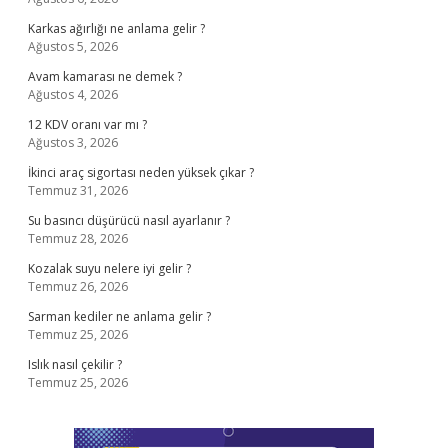
Karkas ağırlığı ne anlama gelir ?
Ağustos 5, 2026
Avam kamarası ne demek ?
Ağustos 4, 2026
12 KDV oranı var mı ?
Ağustos 3, 2026
İkinci araç sigortası neden yüksek çıkar ?
Temmuz 31, 2026
Su basıncı düşürücü nasıl ayarlanır ?
Temmuz 28, 2026
Kozalak suyu nelere iyi gelir ?
Temmuz 26, 2026
Sarman kediler ne anlama gelir ?
Temmuz 25, 2026
Islık nasıl çekilir ?
Temmuz 25, 2026