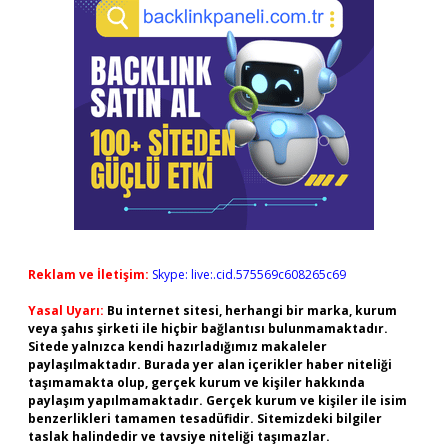
Reklam ve İletişim:
Skype: live:.cid.575569c608265c69
Yasal Uyarı:
Bu internet sitesi, herhangi bir marka, kurum
veya şahıs şirketi ile hiçbir bağlantısı bulunmamaktadır.
Sitede yalnızca kendi hazırladığımız makaleler
paylaşılmaktadır. Burada yer alan içerikler haber niteliği
taşımamakta olup, gerçek kurum ve kişiler hakkında
paylaşım yapılmamaktadır. Gerçek kurum ve kişiler ile isim
benzerlikleri tamamen tesadüfidir. Sitemizdeki bilgiler
taslak halindedir ve tavsiye niteliği taşımazlar.