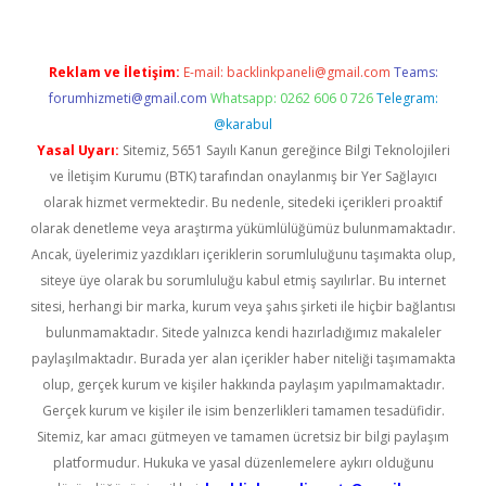
Reklam ve İletişim:
E-mail:
backlinkpaneli@gmail.com
Teams:
forumhizmeti@gmail.com
Whatsapp: 0262 606 0 726
Telegram:
@karabul
Yasal Uyarı:
Sitemiz, 5651 Sayılı Kanun gereğince Bilgi Teknolojileri
ve İletişim Kurumu (BTK) tarafından onaylanmış bir Yer Sağlayıcı
olarak hizmet vermektedir. Bu nedenle, sitedeki içerikleri proaktif
olarak denetleme veya araştırma yükümlülüğümüz bulunmamaktadır.
Ancak, üyelerimiz yazdıkları içeriklerin sorumluluğunu taşımakta olup,
siteye üye olarak bu sorumluluğu kabul etmiş sayılırlar. Bu internet
sitesi, herhangi bir marka, kurum veya şahıs şirketi ile hiçbir bağlantısı
bulunmamaktadır. Sitede yalnızca kendi hazırladığımız makaleler
paylaşılmaktadır. Burada yer alan içerikler haber niteliği taşımamakta
olup, gerçek kurum ve kişiler hakkında paylaşım yapılmamaktadır.
Gerçek kurum ve kişiler ile isim benzerlikleri tamamen tesadüfidir.
Sitemiz, kar amacı gütmeyen ve tamamen ücretsiz bir bilgi paylaşım
platformudur. Hukuka ve yasal düzenlemelere aykırı olduğunu