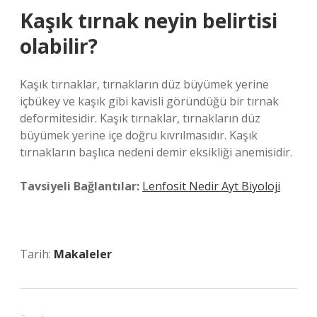
Kaşık tırnak neyin belirtisi
olabilir?
Kaşık tırnaklar, tırnakların düz büyümek yerine
içbükey ve kaşık gibi kavisli göründüğü bir tırnak
deformitesidir. Kaşık tırnaklar, tırnakların düz
büyümek yerine içe doğru kıvrılmasıdır. Kaşık
tırnakların başlıca nedeni demir eksikliği anemisidir.
Tavsiyeli Bağlantılar:
Lenfosit Nedir Ayt Biyoloji
Tarih:
Makaleler