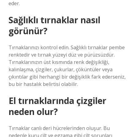
eder.
Sağlıklı tırnaklar nasıl
görünür?
Tırnaklarınızı kontrol edin. Sağlıklı tırnaklar pembe
renktedir ve tırnak yüzeyi düz ve pürüzsüzdür.
Tırnaklarınızın üst kısmında renk değişikliği,
kalınlaşma, çizgiler, çukurlar, çöküntüler veya
çıkıntılar gibi herhangi bir değişiklik fark ederseniz,
bu bir hastalık belirtisi olabilir.
El tırnaklarında çizgiler
neden olur?
Tırnaklar canlı deri hücrelerinden oluşur. Bu
nedenle kuru cilt ve egzama gibi cilt sorunları