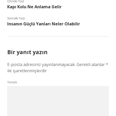
Önceki Yazı
Kapı Kolu Ne Anlama Gelir
Sonraki Yazı
Insanın Güçlü Yanları Neler Olabilir
Bir yanıt yazın
E-posta adresiniz yayınlanmayacak.
Gerekli alanlar
*
ile işaretlenmişlerdir
Yorum