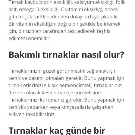
Tırnak kaybı, biotin eksikliği, kalsiyum eksikliği, folik
asit, omega-3 eksikliği, C vitamini eksikliği, anemi
gibi birçok farklı nedenden dolayı ortaya çıkabilir.
Bir vitamin eksikliğini doğru bir şekilde belirlemek
için, bir uzman tarafından test edilerek teşhis
edilmesi önemlidir.
Bakımlı tırnaklar nasıl olur?
Tırnaklarınızın güzel görünmesini sağlamak için
temiz ve bakımlı olmaları gerekir. Bunu yapmak için
tırnak etlerinizi sık sık nemlendirmeli, tırnaklarınızı
düzenli olarak kesmeli ve oje sürmelisiniz.
Tırnaklarınızı korumanız gerekir. Bunu yapmak için
temizlik yaparken veya kimyasallarla çalışırken
eldiven takabilirsiniz.
Tırnaklar kaç günde bir