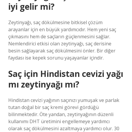
iyi gelir mi?
Zeytinyağı, saç dökülmesine bitkisel çözüm
arayanlar için en büyük yardımcıdır. Hem yeni saç
çıkmasını hem de saçların güçlenmesini sağlar.
Nemlendirici etkisi olan zeytinyağı, saç derisine
besin sağlayarak saç dökülmesini önler. Bir diğer
faydası ise kepek sorunu yaşayanlar içindir.
Saç için Hindistan cevizi yağı
mı zeytinyağı mı?
Hindistan cevizi yağının saçınızı yumuşak ve parlak
tutan doğal bir saç kremi görevi gördüğü
bilinmektedir. Öte yandan, zeytinyağının düzenli
kullanımı DHT üretimini engellemeye yardımcı
olarak saç dökülmesini azaltmaya yardımcı olur. 30