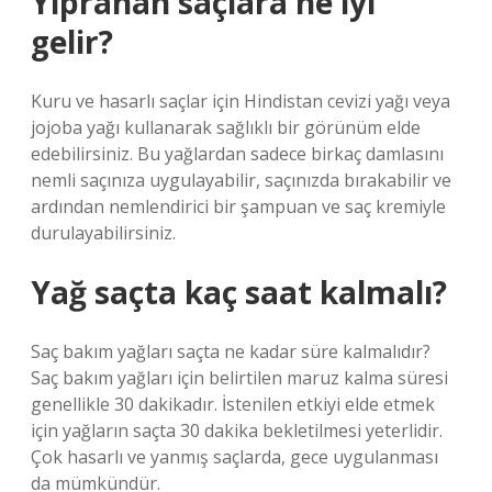
Yıpranan saçlara ne iyi
gelir?
Kuru ve hasarlı saçlar için Hindistan cevizi yağı veya
jojoba yağı kullanarak sağlıklı bir görünüm elde
edebilirsiniz. Bu yağlardan sadece birkaç damlasını
nemli saçınıza uygulayabilir, saçınızda bırakabilir ve
ardından nemlendirici bir şampuan ve saç kremiyle
durulayabilirsiniz.
Yağ saçta kaç saat kalmalı?
Saç bakım yağları saçta ne kadar süre kalmalıdır?
Saç bakım yağları için belirtilen maruz kalma süresi
genellikle 30 dakikadır. İstenilen etkiyi elde etmek
için yağların saçta 30 dakika bekletilmesi yeterlidir.
Çok hasarlı ve yanmış saçlarda, gece uygulanması
da mümkündür.