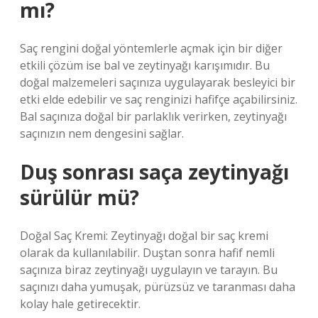
mı?
Saç rengini doğal yöntemlerle açmak için bir diğer
etkili çözüm ise bal ve zeytinyağı karışımıdır. Bu
doğal malzemeleri saçınıza uygulayarak besleyici bir
etki elde edebilir ve saç renginizi hafifçe açabilirsiniz.
Bal saçınıza doğal bir parlaklık verirken, zeytinyağı
saçınızın nem dengesini sağlar.
Duş sonrası saça zeytinyağı
sürülür mü?
Doğal Saç Kremi: Zeytinyağı doğal bir saç kremi
olarak da kullanılabilir. Duştan sonra hafif nemli
saçınıza biraz zeytinyağı uygulayın ve tarayın. Bu
saçınızı daha yumuşak, pürüzsüz ve taranması daha
kolay hale getirecektir.