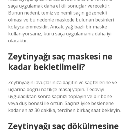
saça uygulamak daha etkili sonuçlar verecektir.
Bunun nedeni, temiz ve nemli saçın gözenekli
olması ve bu nedenle maskede bulunan besinleri
kolayca emmesidir. Ancak, yağ bazlı bir maske
kullanıyorsanız, kuru saça uygulamanız daha iyi
olacaktır.
Zeytinyağı saç maskesi ne
kadar bekletilmeli?
Zeytinyağını avuçlarınıza dağıtın ve saç tellerine ve
uçlarına doğru nazikçe masaj yapın. Tedaviyi
uyguladıktan sonra saçınızı toplayın ve bir bone
veya duş bonesi ile örtün. Saçınız iyice beslenene
kadar en az 30 dakika, tercihen birkaç saat bekleyin.
Zeytinyağı saç dökülmesine