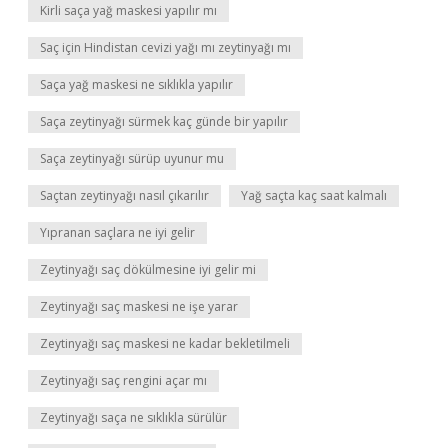
Kirli saça yağ maskesi yapılır mı
Saç için Hindistan cevizi yağı mı zeytinyağı mı
Saça yağ maskesi ne sıklıkla yapılır
Saça zeytinyağı sürmek kaç günde bir yapılır
Saça zeytinyağı sürüp uyunur mu
Saçtan zeytinyağı nasıl çıkarılır
Yağ saçta kaç saat kalmalı
Yıpranan saçlara ne iyi gelir
Zeytinyağı saç dökülmesine iyi gelir mi
Zeytinyağı saç maskesi ne işe yarar
Zeytinyağı saç maskesi ne kadar bekletilmeli
Zeytinyağı saç rengini açar mı
Zeytinyağı saça ne sıklıkla sürülür