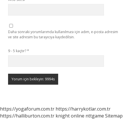
Daha sonraki yorumlarımda kullanılması için adım, e-posta adresim
ve site adresim bu tarayıcıya kaydedilsin.
9 - 5 kaçtır?
*
https://yogaforum.com.tr
https://harrykotlar.com.tr
https://halliburton.com.tr
knight online
nttgame
Sitemap