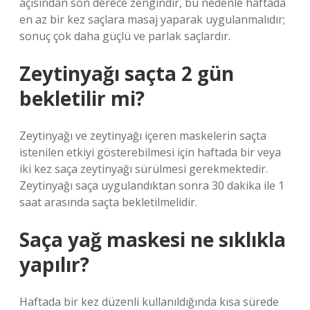
açısından son derece zengindir, bu nedenle haftada
en az bir kez saçlara masaj yaparak uygulanmalıdır;
sonuç çok daha güçlü ve parlak saçlardır.
Zeytinyağı saçta 2 gün
bekletilir mi?
Zeytinyağı ve zeytinyağı içeren maskelerin saçta
istenilen etkiyi gösterebilmesi için haftada bir veya
iki kez saça zeytinyağı sürülmesi gerekmektedir.
Zeytinyağı saça uygulandıktan sonra 30 dakika ile 1
saat arasında saçta bekletilmelidir.
Saça yağ maskesi ne sıklıkla
yapılır?
Haftada bir kez düzenli kullanıldığında kısa sürede