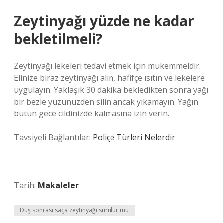
Zeytinyağı yüzde ne kadar
bekletilmeli?
Zeytinyağı lekeleri tedavi etmek için mükemmeldir.
Elinize biraz zeytinyağı alın, hafifçe ısıtın ve lekelere
uygulayın. Yaklaşık 30 dakika bekledikten sonra yağı
bir bezle yüzünüzden silin ancak yıkamayın. Yağın
bütün gece cildinizde kalmasına izin verin.
Tavsiyeli Bağlantılar:
Poliçe Türleri Nelerdir
Tarih:
Makaleler
Duş sonrası saça zeytinyağı sürülür mü