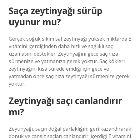
Saça zeytinyağı sürüp
uyunur mu?
Gerçek soğuk sıkım saf zeytinyağı yüksek miktarda E
vitamini içerdiğinden daha hızlı ve sağlıklı saç
uzamasını destekler. Zeytinyağını gece saçınıza
sürmenize ve yatmanıza gerek yoktur. Saç kökleri
zeytinyağını kısa sürede emdiği için gece ve
yatmadan önce saçınıza zeytinyağı sürmenize gerek
yoktur.
Zeytinyağı saçı canlandırır
mı?
Zeytinyağı, saçın doğal parlaklığını geri kazandırarak
donuk ve cansız saçları canlandırır. İçerdiği E vitamini