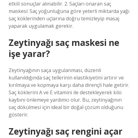
etkili sonuçlar alınabilir. 2. Saçları onaran saç
maskesi: Saç yoğunluğuna göre yeterli miktarda yağı
saç köklerinden uçlarına doğru temizleyip masaj
yaparak uygulamak gerekir.
Zeytinyağı saç maskesi ne
işe yarar?
Zeytinyağının saça uygulanması, düzenli
kullanıldığında saç tellerinin elastikiyetini artırır ve
kırılmaya ve kopmaya karşı daha dirençli hale getirir.
Saç köklerini A ve E vitamini ile destekleyerek kilo
kaybını önlemeye yardımcı olur. Bu, zeytinyağının
saç dökülmesi için ideal bir doğal çözüm olduğunu
gösterir.
Zeytinyağı saç rengini açar