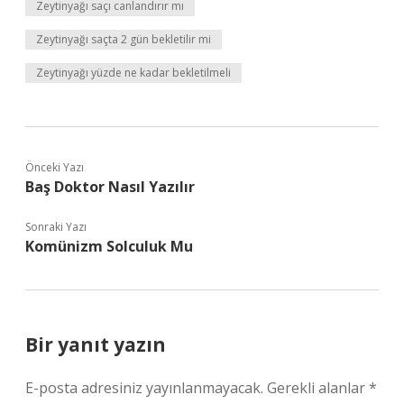
Zeytinyağı saçı canlandırır mı
Zeytinyağı saçta 2 gün bekletilir mi
Zeytinyağı yüzde ne kadar bekletilmeli
Önceki Yazı
Baş Doktor Nasıl Yazılır
Sonraki Yazı
Komünizm Solculuk Mu
Bir yanıt yazın
E-posta adresiniz yayınlanmayacak.
Gerekli alanlar
*