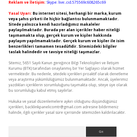
Reklam ve İletişim:
Skype: live:.cid.575569c608265c69
Yasal Uyarı:
Bu internet sitesi, herhangi bir marka, kurum
veya şahıs şirketi ile hiçbir bağlantısı bulunmamaktadır.
Sitede yalnızca kendi hazırladığımız makaleler
paylaşılmaktadır. Burada yer alan içerikler haber niteliği
taşımamakta olup, gerçek kurum ve kişiler hakkında
paylaşım yapılmamaktadır. Gerçek kurum ve kişiler ile isim
benzerlikleri tamamen tesadüfidir. Sitemizdeki bilgiler
taslak halindedir ve tavsiye niteliği taşımazlar.
Sitemiz, 5651 Sayılı Kanun gereğince Bilgi Teknolojileri ve İletişim
Kurumu (BTK) tarafından onaylanmış bir Yer Sağlayıcı olarak hizmet
vermektedir. Bu nedenle, sitedeki içerikleri proaktif olarak denetleme
veya araştırma yükümlülüğümüz bulunmamaktadır. Ancak, üyelerimiz
yazdıkları içeriklerin sorumluluğunu taşımakta olup, siteye üye olarak
bu sorumluluğu kabul etmiş sayılırlar.
Hukuka ve yasal düzenlemelere aykırı olduğunu düşündüğünüz
içerikleri,
backlinkpanelicomtr@gmail.com
adresine bildirmeniz
halinde, ilgili içerikler yasal süre içerisinde sitemizden kaldırılacaktır.
Arama