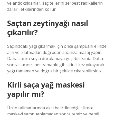
ve antioksidanlar, saç tellerini serbest radikallerin
zararlı etkilerinden korur.
Saçtan zeytinyağı nasıl
çıkarılır?
Saçınızdaki yağı çıkarmak için önce şampuanı elinize
alın ve ıslatmadan doğrudan saçınıza masaj yapın.
Daha sonra suyla durulamaya geçebilirsiniz. Daha
sonra saçınızı her zamanki gibi ikinci kez yıkayarak
yağı tamamen ve doğru bir şekilde çıkarabilirsiniz.
Kirli saça yağ maskesi
yapılır mı?
Ürün talimatlarında aksi belirtilmediği sürece,
maskeyi şampuanlamadan sonra temiz ve nemli