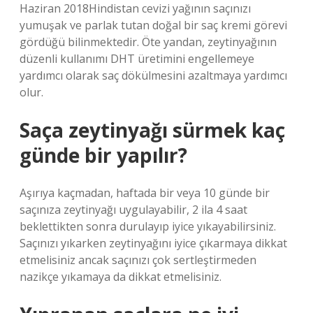
Haziran 2018Hindistan cevizi yağının saçınızı
yumuşak ve parlak tutan doğal bir saç kremi görevi
gördüğü bilinmektedir. Öte yandan, zeytinyağının
düzenli kullanımı DHT üretimini engellemeye
yardımcı olarak saç dökülmesini azaltmaya yardımcı
olur.
Saça zeytinyağı sürmek kaç
günde bir yapılır?
Aşırıya kaçmadan, haftada bir veya 10 günde bir
saçınıza zeytinyağı uygulayabilir, 2 ila 4 saat
beklettikten sonra durulayıp iyice yıkayabilirsiniz.
Saçınızı yıkarken zeytinyağını iyice çıkarmaya dikkat
etmelisiniz ancak saçınızı çok sertleştirmeden
nazikçe yıkamaya da dikkat etmelisiniz.