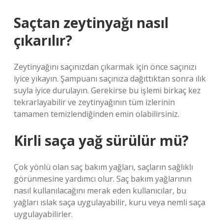
Saçtan zeytinyağı nasıl
çıkarılır?
Zeytinyağını saçınızdan çıkarmak için önce saçınızı
iyice yıkayın. Şampuanı saçınıza dağıttıktan sonra ılık
suyla iyice durulayın. Gerekirse bu işlemi birkaç kez
tekrarlayabilir ve zeytinyağının tüm izlerinin
tamamen temizlendiğinden emin olabilirsiniz.
Kirli saça yağ sürülür mü?
Çok yönlü olan saç bakım yağları, saçların sağlıklı
görünmesine yardımcı olur. Saç bakım yağlarının
nasıl kullanılacağını merak eden kullanıcılar, bu
yağları ıslak saça uygulayabilir, kuru veya nemli saça
uygulayabilirler.