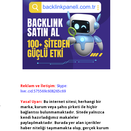
Reklam ve İletişim:
Skype:
live:.cid.575569c608265c69
Yasal Uyarı:
Bu internet sitesi, herhangi bir
.
marka, kurum veya şahıs şirketi ile hiçbir
bağlantısı bulunmamaktadır. Sitede yalnızca
kendi hazırladığımız makaleler
paylaşılmaktadır. Burada yer alan içerikler
haber niteliği taşımamakta olup, gerçek kurum