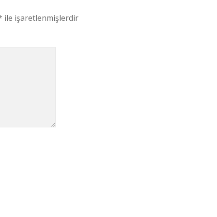
*
ile işaretlenmişlerdir