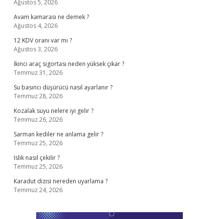
Ağustos 5, 2026
Avam kamarası ne demek ?
Ağustos 4, 2026
12 KDV oranı var mı ?
Ağustos 3, 2026
İkinci araç sigortası neden yüksek çıkar ?
Temmuz 31, 2026
Su basıncı düşürücü nasıl ayarlanır ?
Temmuz 28, 2026
Kozalak suyu nelere iyi gelir ?
Temmuz 26, 2026
Sarman kediler ne anlama gelir ?
Temmuz 25, 2026
Islık nasıl çekilir ?
Temmuz 25, 2026
Karadut dizisi nereden uyarlama ?
Temmuz 24, 2026