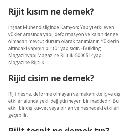
Rijit kısım ne demek?
İnşaat Mühendisliğinde Kamyon; Yapıyı etkileyen
yükler arasında yapı, deformasyon ve kalan denge
olmadan mevcut durum olarak tanımlanır. Yüklerin
altındaki yapının bir tür yapısıdır. -Building
Magazinyapı Magazine Rijitlik-5000514yapı
Magazine Rijitlik
Rijid cisim ne demek?
Rijit nesne, deforme olmayan ve mekanikte iç ve dış
etkiler altında şekli değiştirmeyen bir maddedir. Bu
etki, bir dış kuvvet veya bir an ve nesnedeki etkileri
geçebilir.
Rijit tespit ne demek tıp?