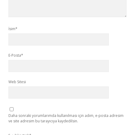
İsim*
E-Posta*
Web Sitesi
Daha sonraki yorumlarımda kullanılması için adım, e-posta adresim
ve site adresim bu tarayıcıya kaydedilsin.