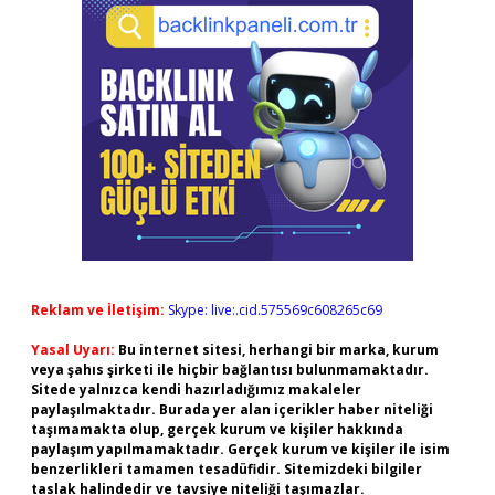
Reklam ve İletişim:
Skype: live:.cid.575569c608265c69
Yasal Uyarı:
Bu internet sitesi, herhangi bir marka, kurum
veya şahıs şirketi ile hiçbir bağlantısı bulunmamaktadır.
Sitede yalnızca kendi hazırladığımız makaleler
paylaşılmaktadır. Burada yer alan içerikler haber niteliği
taşımamakta olup, gerçek kurum ve kişiler hakkında
paylaşım yapılmamaktadır. Gerçek kurum ve kişiler ile isim
benzerlikleri tamamen tesadüfidir. Sitemizdeki bilgiler
taslak halindedir ve tavsiye niteliği taşımazlar.