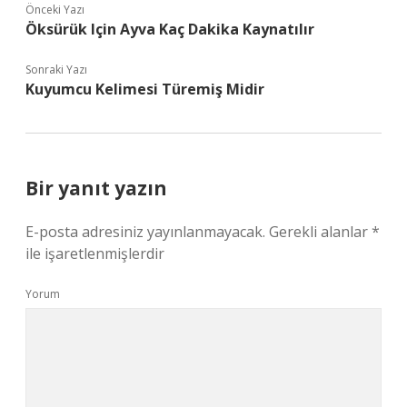
Önceki Yazı
Öksürük Için Ayva Kaç Dakika Kaynatılır
Sonraki Yazı
Kuyumcu Kelimesi Türemiş Midir
Bir yanıt yazın
E-posta adresiniz yayınlanmayacak.
Gerekli alanlar
*
ile işaretlenmişlerdir
Yorum