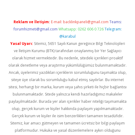
Reklam ve İletişim:
E-mail:
backlinkpaneli@gmail.com
Teams:
forumhizmeti@gmail.com
Whatsapp: 0262 606 0 726
Telegram:
@karabul
Yasal Uyarı:
Sitemiz, 5651 Sayılı Kanun gereğince Bilgi Teknolojileri
ve İletişim Kurumu (BTK) tarafından onaylanmış bir Yer Sağlayıcı
olarak hizmet vermektedir. Bu nedenle, sitedeki içerikleri proaktif
olarak denetleme veya araştırma yükümlülüğümüz bulunmamaktadır.
Ancak, üyelerimiz yazdıkları içeriklerin sorumluluğunu taşımakta olup,
siteye üye olarak bu sorumluluğu kabul etmiş sayılırlar. Bu internet
sitesi, herhangi bir marka, kurum veya şahıs şirketi ile hiçbir bağlantısı
bulunmamaktadır. Sitede yalnızca kendi hazırladığımız makaleler
paylaşılmaktadır. Burada yer alan içerikler haber niteliği taşımamakta
olup, gerçek kurum ve kişiler hakkında paylaşım yapılmamaktadır.
Gerçek kurum ve kişiler ile isim benzerlikleri tamamen tesadüfidir.
Sitemiz, kar amacı gütmeyen ve tamamen ücretsiz bir bilgi paylaşım
platformudur. Hukuka ve yasal düzenlemelere aykırı olduğunu