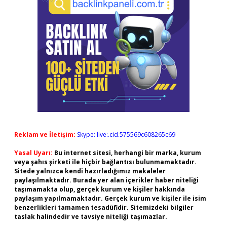
Reklam ve İletişim:
Skype: live:.cid.575569c608265c69
Yasal Uyarı:
Bu internet sitesi, herhangi bir marka, kurum
veya şahıs şirketi ile hiçbir bağlantısı bulunmamaktadır.
Sitede yalnızca kendi hazırladığımız makaleler
paylaşılmaktadır. Burada yer alan içerikler haber niteliği
taşımamakta olup, gerçek kurum ve kişiler hakkında
paylaşım yapılmamaktadır. Gerçek kurum ve kişiler ile isim
benzerlikleri tamamen tesadüfidir. Sitemizdeki bilgiler
taslak halindedir ve tavsiye niteliği taşımazlar.