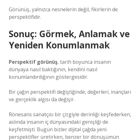
Görünüş, yalnızca nesnelerin değil, fikirlerin de
perspektifidir.
Sonuç: Görmek, Anlamak ve
Yeniden Konumlanmak
Perspektif görünüş
, tarih boyunca insanın
dünyaya nasıl baktığının, kendini nasıl
konumlandırdığının göstergesidir.
Bir çağın perspektifi değiştiğinde, değerleri, inançları
ve gerçeklik algısı da değişir.
Rönesans sanatçısı bir çizgiyle derinliği keşfederken,
aslında insanın iç dünyasındaki genişliği de
keşfetmişti. Bugün bizler dijital çağda yeni
perspektifler üretirken, benzer bir dönüşümün