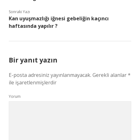
Sonraki Yazı
Kan uyuşmazlığı iğnesi gebeliğin kaçıncı
haftasında yapılır ?
Bir yanıt yazın
E-posta adresiniz yayınlanmayacak.
Gerekli alanlar
*
ile işaretlenmişlerdir
Yorum