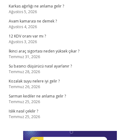
Karkas ağırlığı ne anlama gelir ?
Ağustos 5, 2026
Avam kamarası ne demek ?
Ağustos 4, 2026
12 KDV oranı var mı ?
Ağustos 3, 2026
İkinci araç sigortası neden yüksek çıkar ?
Temmuz 31, 2026
Su basıncı düşürücü nasıl ayarlanır ?
Temmuz 28, 2026
Kozalak suyu nelere iyi gelir ?
Temmuz 26, 2026
Sarman kediler ne anlama gelir ?
Temmuz 25, 2026
Islık nasıl çekilir ?
Temmuz 25, 2026