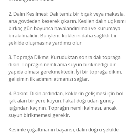
2. Dalın Kesilmesi: Dalı temiz bir bıçak veya makasla,
ana gövdeden keserek çıkarın. Kesilen dalın uç kısmı
birkaç gün boyunca havalandırılmalı ve kurumaya
bırakılmalıdır. Bu işlem, köklerin daha sağlıklı bir
şekilde oluşmasına yardımcı olur.
3. Toprağa Dikme: Kuruduktan sonra dalı toprağa
dikin. Toprağın nemli ama suyun birikmediği bir
yapıda olması gerekmektedir. İyi bir toprağa dikim,
gelişimin ilk adımını atmanızı sağlar.
4. Bakım: Dikin ardından, köklerin gelişmesi için bol
ışık alan bir yere koyun. Fakat doğrudan güneş
ışığından kaçının. Toprağın nemli kalması, ancak
suyun birikmemesi gerekir.
Kesimle çoğaltmanın başarısı, dalın doğru şekilde