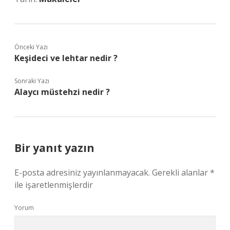
Önceki Yazı
Keşideci ve lehtar nedir ?
Sonraki Yazı
Alaycı müstehzi nedir ?
Bir yanıt yazın
E-posta adresiniz yayınlanmayacak.
Gerekli alanlar
*
ile işaretlenmişlerdir
Yorum