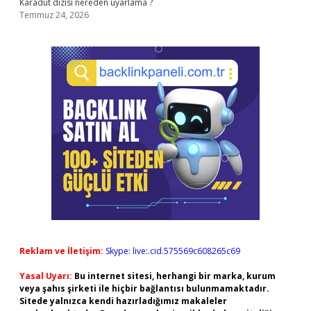
Karadut dizisi nereden uyarlama ?
Temmuz 24, 2026
Reklam ve İletişim:
Skype: live:.cid.575569c608265c69
Yasal Uyarı:
Bu internet sitesi, herhangi bir marka, kurum
veya şahıs şirketi ile hiçbir bağlantısı bulunmamaktadır.
Sitede yalnızca kendi hazırladığımız makaleler