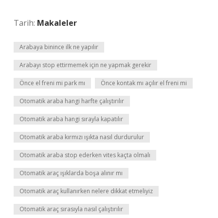
Tarih:
Makaleler
Arabaya binince ilk ne yapılır
Arabayı stop ettirmemek için ne yapmak gerekir
Önce el freni mi park mı
Önce kontak mı açılır el freni mi
Otomatik araba hangi harfte çalıştırılır
Otomatik araba hangi sırayla kapatılır
Otomatik araba kırmızı ışıkta nasıl durdurulur
Otomatik araba stop ederken vites kaçta olmalı
Otomatik araç ışıklarda boşa alınır mı
Otomatik araç kullanırken nelere dikkat etmeliyiz
Otomatik araç sırasıyla nasıl çalıştırılır