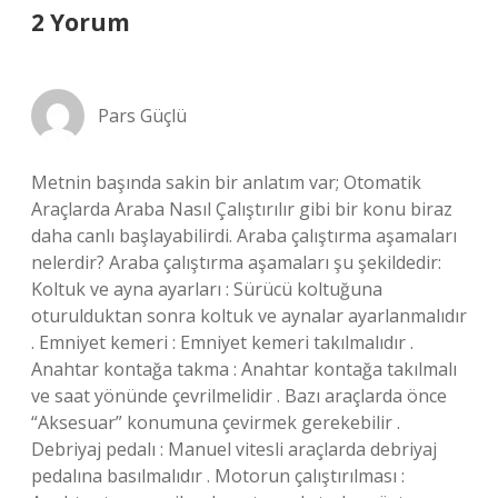
2 Yorum
Pars Güçlü
Metnin başında sakin bir anlatım var; Otomatik
Araçlarda Araba Nasıl Çalıştırılır gibi bir konu biraz
daha canlı başlayabilirdi. Araba çalıştırma aşamaları
nelerdir? Araba çalıştırma aşamaları şu şekildedir:
Koltuk ve ayna ayarları : Sürücü koltuğuna
oturulduktan sonra koltuk ve aynalar ayarlanmalıdır
. Emniyet kemeri : Emniyet kemeri takılmalıdır .
Anahtar kontağa takma : Anahtar kontağa takılmalı
ve saat yönünde çevrilmelidir . Bazı araçlarda önce
“Aksesuar” konumuna çevirmek gerekebilir .
Debriyaj pedalı : Manuel vitesli araçlarda debriyaj
pedalına basılmalıdır . Motorun çalıştırılması :