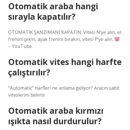
Otomatik araba hangi
sırayla kapatılır?
OTOMATİK ŞANZIMANI KAPATIN; Vitesi N’ye alın, el
frenini çekin, ayak frenini bırakın, vitesi P’ye alın.
– YouTube.
Otomatik vites hangi harfte
çalıştırılır?
“Automatic” harfleri ne anlama geliyor? Aracın sabit
viteslerini belirtir.
Otomatik araba kırmızı
ışıkta nasıl durdurulur?