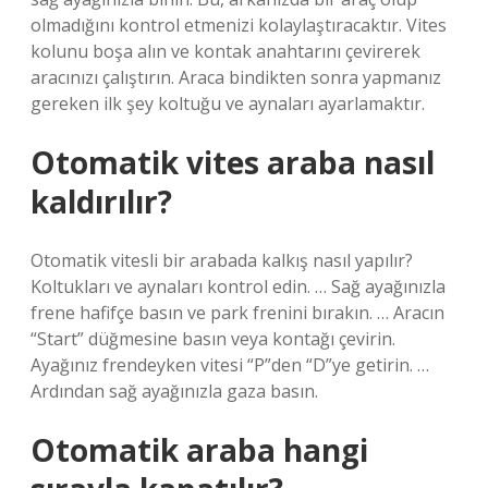
olmadığını kontrol etmenizi kolaylaştıracaktır. Vites
kolunu boşa alın ve kontak anahtarını çevirerek
aracınızı çalıştırın. Araca bindikten sonra yapmanız
gereken ilk şey koltuğu ve aynaları ayarlamaktır.
Otomatik vites araba nasıl
kaldırılır?
Otomatik vitesli bir arabada kalkış nasıl yapılır?
Koltukları ve aynaları kontrol edin. … Sağ ayağınızla
frene hafifçe basın ve park frenini bırakın. … Aracın
“Start” düğmesine basın veya kontağı çevirin.
Ayağınız frendeyken vitesi “P”den “D”ye getirin. …
Ardından sağ ayağınızla gaza basın.
Otomatik araba hangi