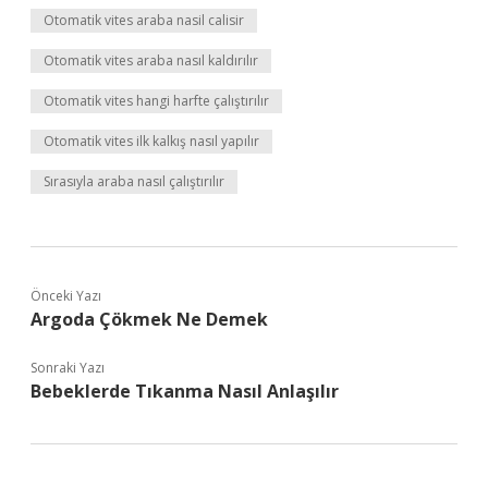
Otomatik vites araba nasil calisir
Otomatik vites araba nasıl kaldırılır
Otomatik vites hangi harfte çalıştırılır
Otomatik vites ilk kalkış nasıl yapılır
Sırasıyla araba nasıl çalıştırılır
Önceki Yazı
Argoda Çökmek Ne Demek
Sonraki Yazı
Bebeklerde Tıkanma Nasıl Anlaşılır