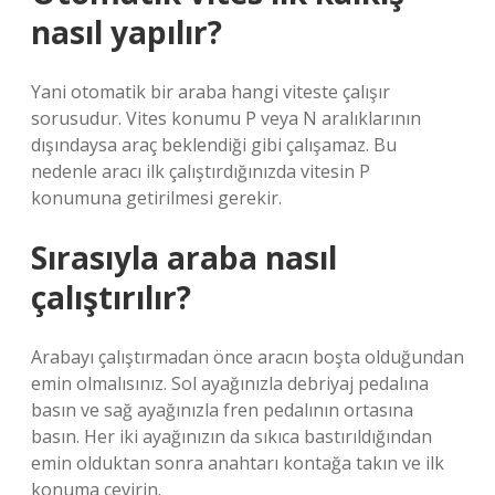
nasıl yapılır?
Yani otomatik bir araba hangi viteste çalışır
sorusudur. Vites konumu P veya N aralıklarının
dışındaysa araç beklendiği gibi çalışamaz. Bu
nedenle aracı ilk çalıştırdığınızda vitesin P
konumuna getirilmesi gerekir.
Sırasıyla araba nasıl
çalıştırılır?
Arabayı çalıştırmadan önce aracın boşta olduğundan
emin olmalısınız. Sol ayağınızla debriyaj pedalına
basın ve sağ ayağınızla fren pedalının ortasına
basın. Her iki ayağınızın da sıkıca bastırıldığından
emin olduktan sonra anahtarı kontağa takın ve ilk
konuma çevirin.