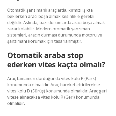
Otomatik şanzımanlı araçlarda, kırmızı ışıkta
beklerken aracı boşa almak kesinlikle gerekli
değildir. Aslında, bazı durumlarda aracı boşa almak
zararlı olabilir. Modern otomatik şanzıman
sistemleri, aracın durması durumunda motoru ve
şanzımanı korumak için tasarlanmıştır.
Otomatik araba stop
ederken vites kaçta olmalı?
Araç tamamen durduğunda vites kolu P (Park)
konumunda olmalıdır. Araç hareket ettirilecekse
vites kolu D (Sürüş) konumunda olmalıdır. Araç geri
vitese alınacaksa vites kolu R (Geri) konumunda
olmalıdır.