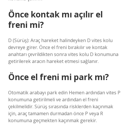
Önce kontak mı açılır el
freni mi?
D (Sürüş): Araç hareket halindeyken D vites kolu
devreye girer. Önce el freni bırakılır ve kontak
anahtarı çevrildikten sonra vites kolu D konumuna
getirilerek aracın hareket etmesi sağlanır.
Önce el freni mi park mı?
Otomatik arabayı park edin Hemen ardından vites P
konumuna getirilmeli ve ardından el freni
çekilmelidir. Sürüş sırasında risklerden kaçınmak
için, araç tamamen durmadan önce P veya R
konumuna geçmekten kaçınmak gerekir.