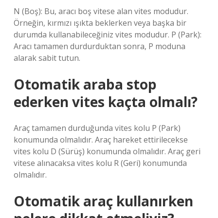
N (Boş): Bu, aracı boş vitese alan vites modudur.
Örneğin, kırmızı ışıkta beklerken veya başka bir
durumda kullanabileceğiniz vites modudur. P (Park):
Aracı tamamen durdurduktan sonra, P moduna
alarak sabit tutun.
Otomatik araba stop
ederken vites kaçta olmalı?
Araç tamamen durduğunda vites kolu P (Park)
konumunda olmalıdır. Araç hareket ettirilecekse
vites kolu D (Sürüş) konumunda olmalıdır. Araç geri
vitese alınacaksa vites kolu R (Geri) konumunda
olmalıdır.
Otomatik araç kullanırken