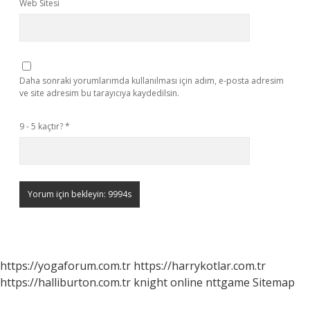
Web Sitesi
Daha sonraki yorumlarımda kullanılması için adım, e-posta adresim
ve site adresim bu tarayıcıya kaydedilsin.
9 - 5 kaçtır?
*
https://yogaforum.com.tr
https://harrykotlar.com.tr
https://halliburton.com.tr
knight online
nttgame
Sitemap