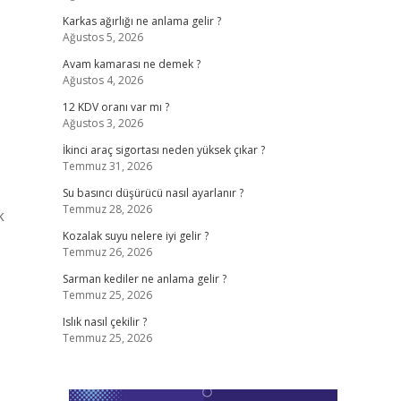
Karkas ağırlığı ne anlama gelir ?
Ağustos 5, 2026
Avam kamarası ne demek ?
Ağustos 4, 2026
12 KDV oranı var mı ?
Ağustos 3, 2026
İkinci araç sigortası neden yüksek çıkar ?
Temmuz 31, 2026
Su basıncı düşürücü nasıl ayarlanır ?
Temmuz 28, 2026
k
Kozalak suyu nelere iyi gelir ?
Temmuz 26, 2026
Sarman kediler ne anlama gelir ?
Temmuz 25, 2026
Islık nasıl çekilir ?
Temmuz 25, 2026