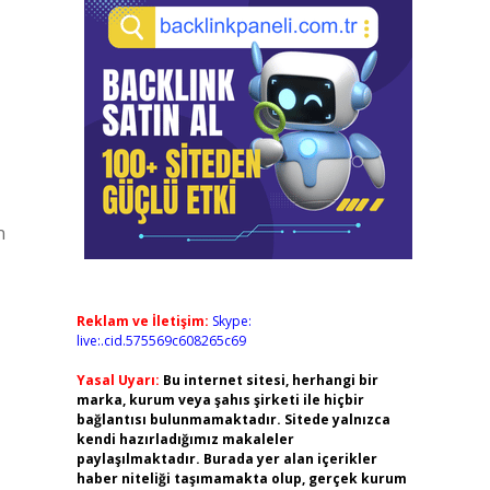
n
Reklam ve İletişim:
Skype:
live:.cid.575569c608265c69
Yasal Uyarı:
Bu internet sitesi, herhangi bir
marka, kurum veya şahıs şirketi ile hiçbir
bağlantısı bulunmamaktadır. Sitede yalnızca
kendi hazırladığımız makaleler
paylaşılmaktadır. Burada yer alan içerikler
haber niteliği taşımamakta olup, gerçek kurum