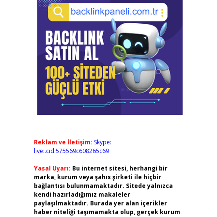
Reklam ve İletişim:
Skype:
live:.cid.575569c608265c69
Yasal Uyarı:
Bu internet sitesi, herhangi bir
marka, kurum veya şahıs şirketi ile hiçbir
bağlantısı bulunmamaktadır. Sitede yalnızca
kendi hazırladığımız makaleler
paylaşılmaktadır. Burada yer alan içerikler
haber niteliği taşımamakta olup, gerçek kurum