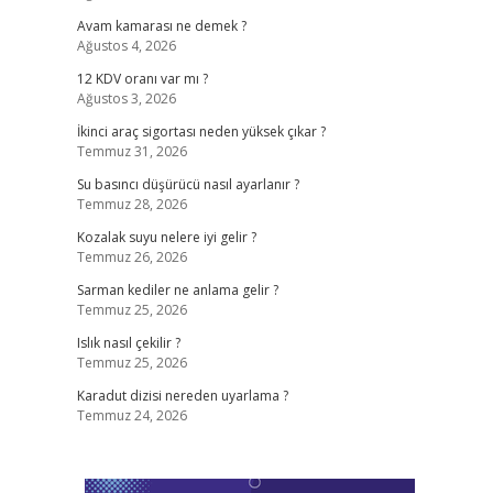
Avam kamarası ne demek ?
Ağustos 4, 2026
12 KDV oranı var mı ?
Ağustos 3, 2026
İkinci araç sigortası neden yüksek çıkar ?
Temmuz 31, 2026
Su basıncı düşürücü nasıl ayarlanır ?
Temmuz 28, 2026
Kozalak suyu nelere iyi gelir ?
Temmuz 26, 2026
Sarman kediler ne anlama gelir ?
Temmuz 25, 2026
Islık nasıl çekilir ?
Temmuz 25, 2026
Karadut dizisi nereden uyarlama ?
Temmuz 24, 2026