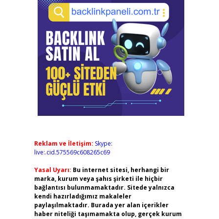
Reklam ve İletişim:
Skype:
live:.cid.575569c608265c69
Yasal Uyarı:
Bu internet sitesi, herhangi bir
marka, kurum veya şahıs şirketi ile hiçbir
bağlantısı bulunmamaktadır. Sitede yalnızca
kendi hazırladığımız makaleler
paylaşılmaktadır. Burada yer alan içerikler
haber niteliği taşımamakta olup, gerçek kurum