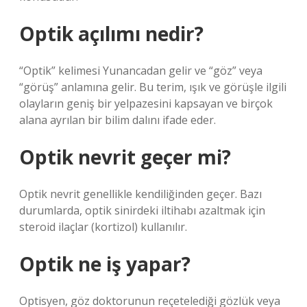
Optik açılımı nedir?
“Optik” kelimesi Yunancadan gelir ve “göz” veya
“görüş” anlamına gelir. Bu terim, ışık ve görüşle ilgili
olayların geniş bir yelpazesini kapsayan ve birçok
alana ayrılan bir bilim dalını ifade eder.
Optik nevrit geçer mi?
Optik nevrit genellikle kendiliğinden geçer. Bazı
durumlarda, optik sinirdeki iltihabı azaltmak için
steroid ilaçlar (kortizol) kullanılır.
Optik ne iş yapar?
Optisyen, göz doktorunun reçetelediği gözlük veya