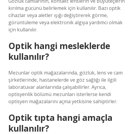
Gözlük camlarının, kontakt lenslerin ve büyüteçlerin
kırılma gücünü belirlemek için kullanılır. Bazı optik
cihazlar veya aletler ışığı değiştirerek görme,
görüntüleme veya elektronik algıya yardımcı olmak
için kullanılır.
Optik hangi mesleklerde
kullanılır?
Mezunlar optik mağazalarında, gözlük, lens ve cam
şirketlerinde, hastanelerde ve göz sağlığı ile ilgili
laboratuvar alanlarında çalışabilirler. Ayrıca,
optisyenlik bölümü mezunları isterlerse kendi
optisyen mağazalarını açma yetkisine sahiptirler.
Optik tıpta hangi amaçla
kullanılır?