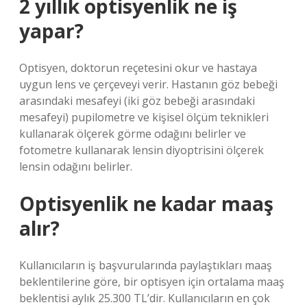
2 yıllık optisyenlik ne iş
yapar?
Optisyen, doktorun reçetesini okur ve hastaya
uygun lens ve çerçeveyi verir. Hastanın göz bebeği
arasındaki mesafeyi (iki göz bebeği arasındaki
mesafeyi) pupilometre ve kişisel ölçüm teknikleri
kullanarak ölçerek görme odağını belirler ve
fotometre kullanarak lensin diyoptrisini ölçerek
lensin odağını belirler.
Optisyenlik ne kadar maaş
alır?
Kullanıcıların iş başvurularında paylaştıkları maaş
beklentilerine göre, bir optisyen için ortalama maaş
beklentisi aylık 25.300 TL’dir. Kullanıcıların en çok