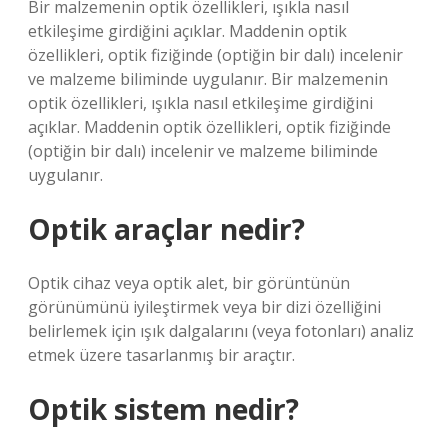
Bir malzemenin optik özellikleri, ışıkla nasıl
etkileşime girdiğini açıklar. Maddenin optik
özellikleri, optik fiziğinde (optiğin bir dalı) incelenir
ve malzeme biliminde uygulanır. Bir malzemenin
optik özellikleri, ışıkla nasıl etkileşime girdiğini
açıklar. Maddenin optik özellikleri, optik fiziğinde
(optiğin bir dalı) incelenir ve malzeme biliminde
uygulanır.
Optik araçlar nedir?
Optik cihaz veya optik alet, bir görüntünün
görünümünü iyileştirmek veya bir dizi özelliğini
belirlemek için ışık dalgalarını (veya fotonları) analiz
etmek üzere tasarlanmış bir araçtır.
Optik sistem nedir?