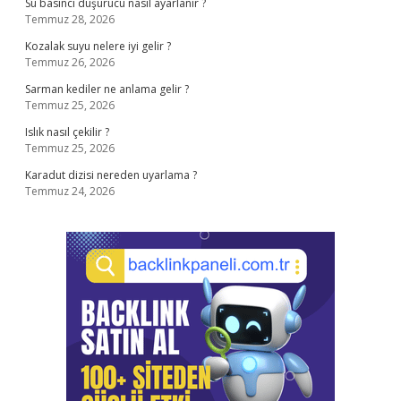
Su basıncı düşürücü nasıl ayarlanır ?
Temmuz 28, 2026
Kozalak suyu nelere iyi gelir ?
Temmuz 26, 2026
Sarman kediler ne anlama gelir ?
Temmuz 25, 2026
Islık nasıl çekilir ?
Temmuz 25, 2026
Karadut dizisi nereden uyarlama ?
Temmuz 24, 2026