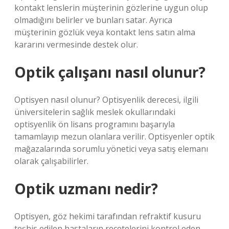
kontakt lenslerin müşterinin gözlerine uygun olup
olmadığını belirler ve bunları satar. Ayrıca
müşterinin gözlük veya kontakt lens satın alma
kararını vermesinde destek olur.
Optik çalışanı nasıl olunur?
Optisyen nasıl olunur? Optisyenlik derecesi, ilgili
üniversitelerin sağlık meslek okullarındaki
optisyenlik ön lisans programını başarıyla
tamamlayıp mezun olanlara verilir. Optisyenler optik
mağazalarında sorumlu yönetici veya satış elemanı
olarak çalışabilirler.
Optik uzmanı nedir?
Optisyen, göz hekimi tarafından refraktif kusuru
teşhis edilen hastaların reçetelerini kontrol eden,