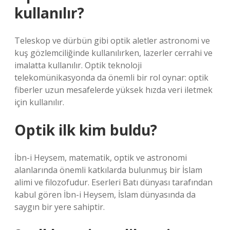
kullanılır?
Teleskop ve dürbün gibi optik aletler astronomi ve
kuş gözlemciliğinde kullanılırken, lazerler cerrahi ve
imalatta kullanılır. Optik teknoloji
telekomünikasyonda da önemli bir rol oynar: optik
fiberler uzun mesafelerde yüksek hızda veri iletmek
için kullanılır.
Optik ilk kim buldu?
İbn-i Heysem, matematik, optik ve astronomi
alanlarında önemli katkılarda bulunmuş bir İslam
alimi ve filozofudur. Eserleri Batı dünyası tarafından
kabul gören İbn-i Heysem, İslam dünyasında da
saygın bir yere sahiptir.