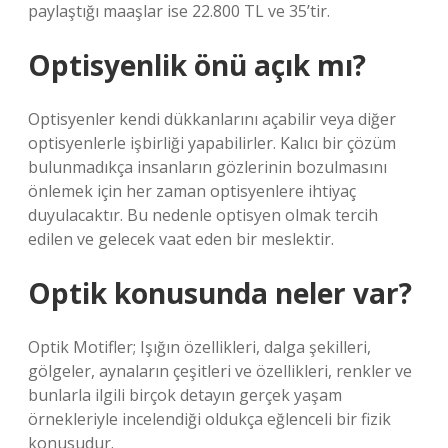
paylaştığı maaşlar ise 22.800 TL ve 35’tir.
Optisyenlik önü açık mı?
Optisyenler kendi dükkanlarını açabilir veya diğer
optisyenlerle işbirliği yapabilirler. Kalıcı bir çözüm
bulunmadıkça insanların gözlerinin bozulmasını
önlemek için her zaman optisyenlere ihtiyaç
duyulacaktır. Bu nedenle optisyen olmak tercih
edilen ve gelecek vaat eden bir meslektir.
Optik konusunda neler var?
Optik Motifler; Işığın özellikleri, dalga şekilleri,
gölgeler, aynaların çeşitleri ve özellikleri, renkler ve
bunlarla ilgili birçok detayın gerçek yaşam
örnekleriyle incelendiği oldukça eğlenceli bir fizik
konusudur.