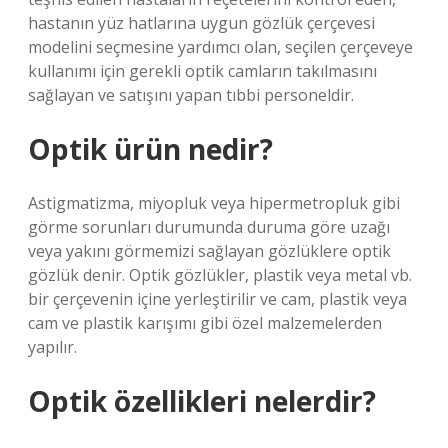
hastanın yüz hatlarına uygun gözlük çerçevesi
modelini seçmesine yardımcı olan, seçilen çerçeveye
kullanımı için gerekli optik camların takılmasını
sağlayan ve satışını yapan tıbbi personeldir.
Optik ürün nedir?
Astigmatizma, miyopluk veya hipermetropluk gibi
görme sorunları durumunda duruma göre uzağı
veya yakını görmemizi sağlayan gözlüklere optik
gözlük denir. Optik gözlükler, plastik veya metal vb.
bir çerçevenin içine yerleştirilir ve cam, plastik veya
cam ve plastik karışımı gibi özel malzemelerden
yapılır.
Optik özellikleri nelerdir?