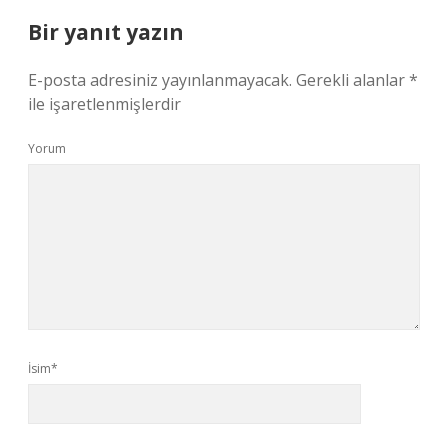
Bir yanıt yazın
E-posta adresiniz yayınlanmayacak.
Gerekli alanlar
*
ile işaretlenmişlerdir
Yorum
İsim*