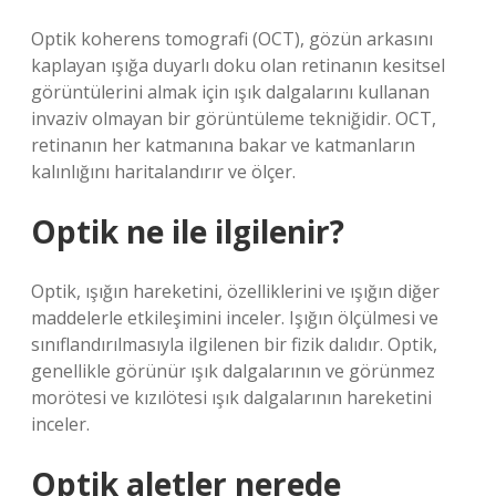
Optik koherens tomografi (OCT), gözün arkasını
kaplayan ışığa duyarlı doku olan retinanın kesitsel
görüntülerini almak için ışık dalgalarını kullanan
invaziv olmayan bir görüntüleme tekniğidir. OCT,
retinanın her katmanına bakar ve katmanların
kalınlığını haritalandırır ve ölçer.
Optik ne ile ilgilenir?
Optik, ışığın hareketini, özelliklerini ve ışığın diğer
maddelerle etkileşimini inceler. Işığın ölçülmesi ve
sınıflandırılmasıyla ilgilenen bir fizik dalıdır. Optik,
genellikle görünür ışık dalgalarının ve görünmez
morötesi ve kızılötesi ışık dalgalarının hareketini
inceler.
Optik aletler nerede