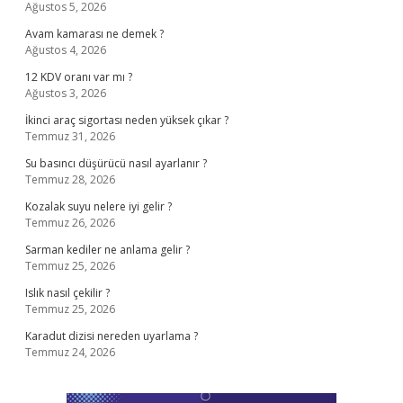
Ağustos 5, 2026
Avam kamarası ne demek ?
Ağustos 4, 2026
12 KDV oranı var mı ?
Ağustos 3, 2026
İkinci araç sigortası neden yüksek çıkar ?
Temmuz 31, 2026
Su basıncı düşürücü nasıl ayarlanır ?
Temmuz 28, 2026
Kozalak suyu nelere iyi gelir ?
Temmuz 26, 2026
Sarman kediler ne anlama gelir ?
Temmuz 25, 2026
Islık nasıl çekilir ?
Temmuz 25, 2026
Karadut dizisi nereden uyarlama ?
Temmuz 24, 2026