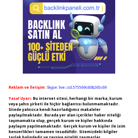
Reklam ve İletişim:
Skype: live:.cid.575569c608265c69
Yasal Uyarı:
Bu internet sitesi, herhangi bir marka, kurum
veya şahıs şirketi ile hiçbir bağlantısı bulunmamaktadır.
Sitede yalnızca kendi hazırladığımız makaleler
paylaşılmaktadır. Burada yer alan içerikler haber niteliği
taşımamakta olup, gerçek kurum ve kişiler hakkında
paylaşım yapılmamaktadır. Gerçek kurum ve kişiler ile isim
benzerlikleri tamamen tesadüfidir. Sitemizdeki bilgiler
taslak halindedir ve tavsiye niteliği taşımazlar.