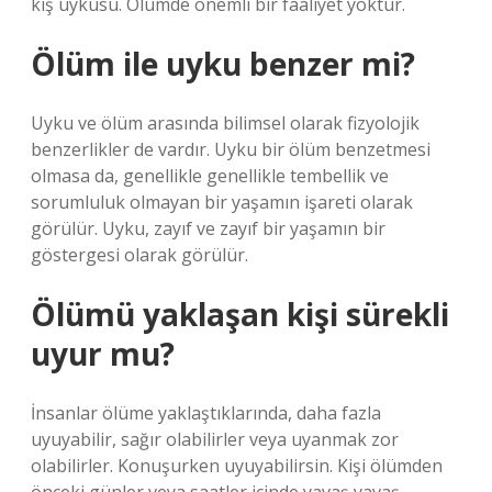
kış uykusu. Ölümde önemli bir faaliyet yoktur.
Ölüm ile uyku benzer mi?
Uyku ve ölüm arasında bilimsel olarak fizyolojik
benzerlikler de vardır. Uyku bir ölüm benzetmesi
olmasa da, genellikle genellikle tembellik ve
sorumluluk olmayan bir yaşamın işareti olarak
görülür. Uyku, zayıf ve zayıf bir yaşamın bir
göstergesi olarak görülür.
Ölümü yaklaşan kişi sürekli
uyur mu?
İnsanlar ölüme yaklaştıklarında, daha fazla
uyuyabilir, sağır olabilirler veya uyanmak zor
olabilirler. Konuşurken uyuyabilirsin. Kişi ölümden