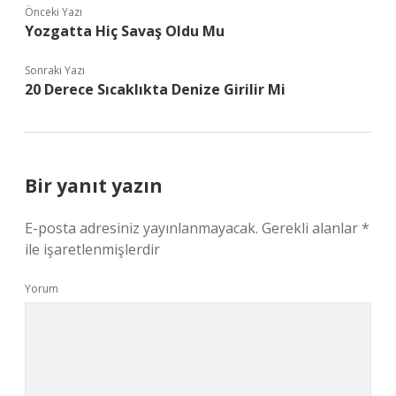
Önceki Yazı
Yozgatta Hiç Savaş Oldu Mu
Sonraki Yazı
20 Derece Sıcaklıkta Denize Girilir Mi
Bir yanıt yazın
E-posta adresiniz yayınlanmayacak.
Gerekli alanlar
*
ile işaretlenmişlerdir
Yorum