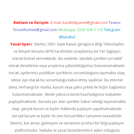
Reklam ve İletişim:
E-mail:
backlinkpaneli@gmail.com
Teams:
forumhizmeti@gmail.com
Whatsapp: 0262 606 0 726
Telegram:
@karabul
Yasal Uyarı:
Sitemiz, 5651 Sayılı Kanun gereğince Bilgi Teknolojileri
ve İletişim Kurumu (BTK) tarafından onaylanmış bir Yer Sağlayıcı
olarak hizmet vermektedir. Bu nedenle, sitedeki içerikleri proaktif
olarak denetleme veya araştırma yükümlülüğümüz bulunmamaktadır.
Ancak, üyelerimiz yazdıkları içeriklerin sorumluluğunu taşımakta olup,
siteye üye olarak bu sorumluluğu kabul etmiş sayılırlar. Bu internet
sitesi, herhangi bir marka, kurum veya şahıs şirketi ile hiçbir bağlantısı
bulunmamaktadır. Sitede yalnızca kendi hazırladığımız makaleler
paylaşılmaktadır. Burada yer alan içerikler haber niteliği taşımamakta
olup, gerçek kurum ve kişiler hakkında paylaşım yapılmamaktadır.
Gerçek kurum ve kişiler ile isim benzerlikleri tamamen tesadüfidir.
Sitemiz, kar amacı gütmeyen ve tamamen ücretsiz bir bilgi paylaşım
platformudur. Hukuka ve yasal düzenlemelere aykırı olduğunu