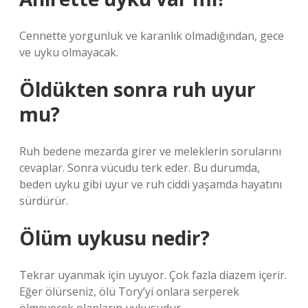
Cennette yorgunluk ve karanlık olmadığından, gece
ve uyku olmayacak.
Öldükten sonra ruh uyur
mu?
Ruh bedene mezarda girer ve meleklerin sorularını
cevaplar. Sonra vücudu terk eder. Bu durumda,
beden uyku gibi uyur ve ruh ciddi yaşamda hayatını
sürdürür.
Ölüm uykusu nedir?
Tekrar uyanmak için uyuyor. Çok fazla diazem içerir.
Eğer ölürseniz, ölü Tory’yi onlara serperek