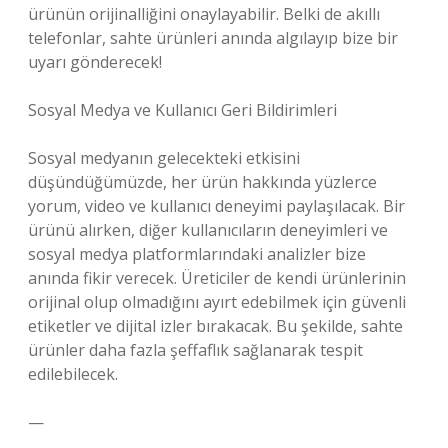
ürünün orijinalliğini onaylayabilir. Belki de akıllı
telefonlar, sahte ürünleri anında algılayıp bize bir
uyarı gönderecek!
Sosyal Medya ve Kullanıcı Geri Bildirimleri
Sosyal medyanın gelecekteki etkisini
düşündüğümüzde, her ürün hakkında yüzlerce
yorum, video ve kullanıcı deneyimi paylaşılacak. Bir
ürünü alırken, diğer kullanıcıların deneyimleri ve
sosyal medya platformlarındaki analizler bize
anında fikir verecek. Üreticiler de kendi ürünlerinin
orijinal olup olmadığını ayırt edebilmek için güvenli
etiketler ve dijital izler bırakacak. Bu şekilde, sahte
ürünler daha fazla şeffaflık sağlanarak tespit
edilebilecek.
—