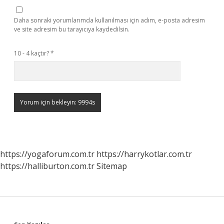
Daha sonraki yorumlarımda kullanılması için adım, e-posta adresim
ve site adresim bu tarayıcıya kaydedilsin.
10 - 4 kaçtır?
*
https://yogaforum.com.tr
https://harrykotlar.com.tr
https://halliburton.com.tr
Sitemap