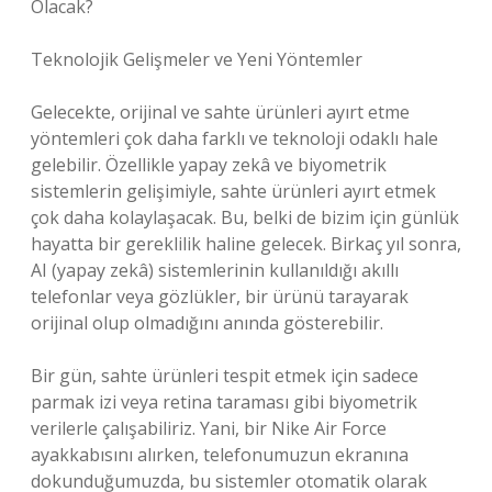
Olacak?
Teknolojik Gelişmeler ve Yeni Yöntemler
Gelecekte, orijinal ve sahte ürünleri ayırt etme
yöntemleri çok daha farklı ve teknoloji odaklı hale
gelebilir. Özellikle yapay zekâ ve biyometrik
sistemlerin gelişimiyle, sahte ürünleri ayırt etmek
çok daha kolaylaşacak. Bu, belki de bizim için günlük
hayatta bir gereklilik haline gelecek. Birkaç yıl sonra,
AI (yapay zekâ) sistemlerinin kullanıldığı akıllı
telefonlar veya gözlükler, bir ürünü tarayarak
orijinal olup olmadığını anında gösterebilir.
Bir gün, sahte ürünleri tespit etmek için sadece
parmak izi veya retina taraması gibi biyometrik
verilerle çalışabiliriz. Yani, bir Nike Air Force
ayakkabısını alırken, telefonumuzun ekranına
dokunduğumuzda, bu sistemler otomatik olarak