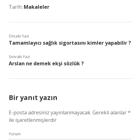
Tarih:
Makaleler
Önceki Yazı
Tamamlayıcı sağlık sigortasını kimler yapabilir ?
Sonraki Yazı
Arslan ne demek ekşi sözlük ?
Bir yanıt yazın
E-posta adresiniz yayınlanmayacak.
Gerekli alanlar
*
ile işaretlenmişlerdir
Yorum