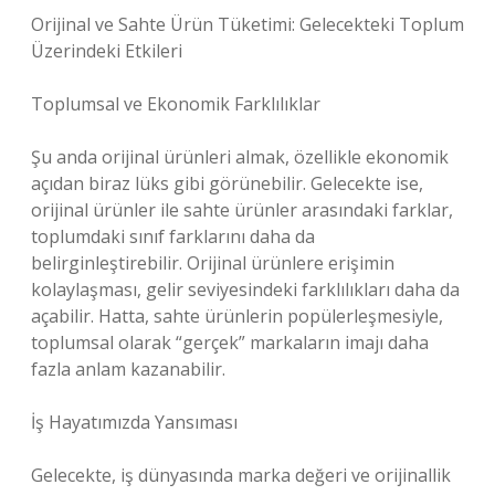
Orijinal ve Sahte Ürün Tüketimi: Gelecekteki Toplum
Üzerindeki Etkileri
Toplumsal ve Ekonomik Farklılıklar
Şu anda orijinal ürünleri almak, özellikle ekonomik
açıdan biraz lüks gibi görünebilir. Gelecekte ise,
orijinal ürünler ile sahte ürünler arasındaki farklar,
toplumdaki sınıf farklarını daha da
belirginleştirebilir. Orijinal ürünlere erişimin
kolaylaşması, gelir seviyesindeki farklılıkları daha da
açabilir. Hatta, sahte ürünlerin popülerleşmesiyle,
toplumsal olarak “gerçek” markaların imajı daha
fazla anlam kazanabilir.
İş Hayatımızda Yansıması
Gelecekte, iş dünyasında marka değeri ve orijinallik