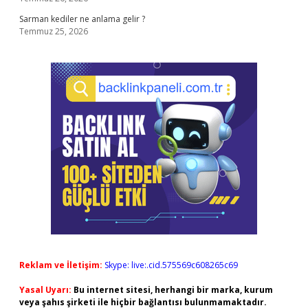
Sarman kediler ne anlama gelir ?
Temmuz 25, 2026
Reklam ve İletişim:
Skype: live:.cid.575569c608265c69
Yasal Uyarı:
Bu internet sitesi, herhangi bir marka, kurum
veya şahıs şirketi ile hiçbir bağlantısı bulunmamaktadır.