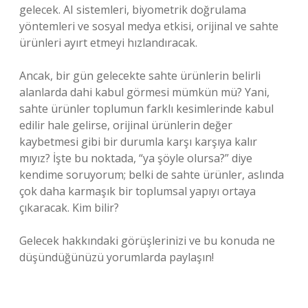
gelecek. AI sistemleri, biyometrik doğrulama
yöntemleri ve sosyal medya etkisi, orijinal ve sahte
ürünleri ayırt etmeyi hızlandıracak.
Ancak, bir gün gelecekte sahte ürünlerin belirli
alanlarda dahi kabul görmesi mümkün mü? Yani,
sahte ürünler toplumun farklı kesimlerinde kabul
edilir hale gelirse, orijinal ürünlerin değer
kaybetmesi gibi bir durumla karşı karşıya kalır
mıyız? İşte bu noktada, “ya şöyle olursa?” diye
kendime soruyorum; belki de sahte ürünler, aslında
çok daha karmaşık bir toplumsal yapıyı ortaya
çıkaracak. Kim bilir?
Gelecek hakkındaki görüşlerinizi ve bu konuda ne
düşündüğünüzü yorumlarda paylaşın!