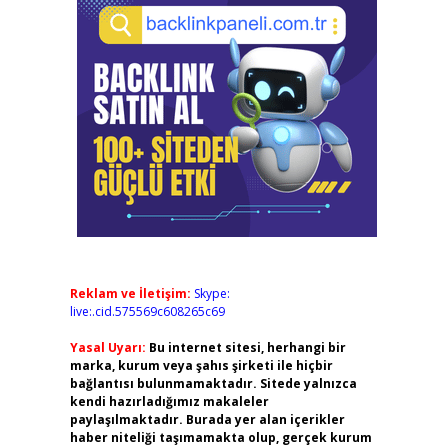
Reklam ve İletişim:
Skype:
live:.cid.575569c608265c69
Yasal Uyarı:
Bu internet sitesi, herhangi bir
marka, kurum veya şahıs şirketi ile hiçbir
bağlantısı bulunmamaktadır. Sitede yalnızca
kendi hazırladığımız makaleler
paylaşılmaktadır. Burada yer alan içerikler
haber niteliği taşımamakta olup, gerçek kurum