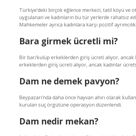
Türkiye’deki birçok eğlence merkezi, tatil köyü ve ot
uygulanan ve kadınların bu tür yerlerde rahatsız 
Mahkemeler ayrıca kadınlara karşı pozitif ayrımcılı
Bara girmek ücretli mi?
Bir bar/kulüp erkeklerden giriş ücreti alıyor, ancak
erkeklerden giriş ücreti alıyor, ancak kadınlar ücrets
Dam ne demek pavyon?
Beypazarı’nda daha önce hayvan ahırı olarak kullanı
kurulan suç örgütüne operasyon düzenlendi.
Dam nedir mekan?