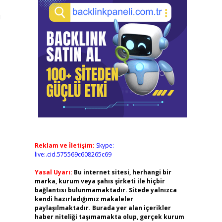
ı
Reklam ve İletişim:
Skype:
live:.cid.575569c608265c69
Yasal Uyarı:
Bu internet sitesi, herhangi bir
marka, kurum veya şahıs şirketi ile hiçbir
bağlantısı bulunmamaktadır. Sitede yalnızca
kendi hazırladığımız makaleler
paylaşılmaktadır. Burada yer alan içerikler
haber niteliği taşımamakta olup, gerçek kurum