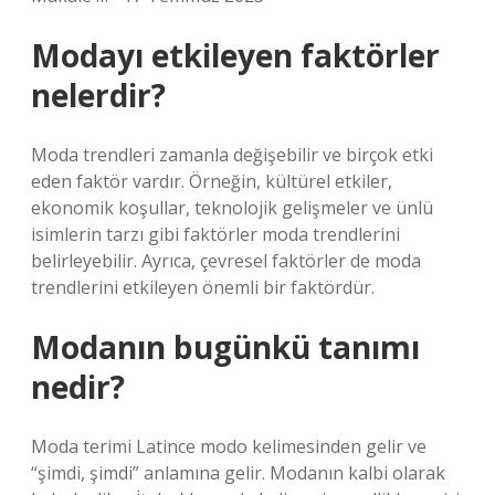
Modayı etkileyen faktörler
nelerdir?
Moda trendleri zamanla değişebilir ve birçok etki
eden faktör vardır. Örneğin, kültürel etkiler,
ekonomik koşullar, teknolojik gelişmeler ve ünlü
isimlerin tarzı gibi faktörler moda trendlerini
belirleyebilir. Ayrıca, çevresel faktörler de moda
trendlerini etkileyen önemli bir faktördür.
Modanın bugünkü tanımı
nedir?
Moda terimi Latince modo kelimesinden gelir ve
“şimdi, şimdi” anlamına gelir. Modanın kalbi olarak