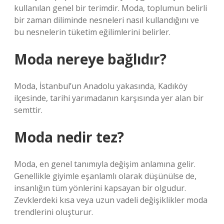
kullanılan genel bir terimdir. Moda, toplumun belirli
bir zaman diliminde nesneleri nasıl kullandığını ve
bu nesnelerin tüketim eğilimlerini belirler.
Moda nereye bağlıdır?
Moda, İstanbul’un Anadolu yakasında, Kadıköy
ilçesinde, tarihi yarımadanın karşısında yer alan bir
semttir.
Moda nedir tez?
Moda, en genel tanımıyla değişim anlamına gelir.
Genellikle giyimle eşanlamlı olarak düşünülse de,
insanlığın tüm yönlerini kapsayan bir olgudur.
Zevklerdeki kısa veya uzun vadeli değişiklikler moda
trendlerini oluşturur.