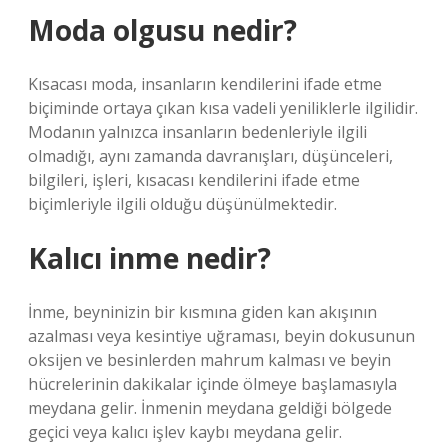
Moda olgusu nedir?
Kısacası moda, insanların kendilerini ifade etme
biçiminde ortaya çıkan kısa vadeli yeniliklerle ilgilidir.
Modanın yalnızca insanların bedenleriyle ilgili
olmadığı, aynı zamanda davranışları, düşünceleri,
bilgileri, işleri, kısacası kendilerini ifade etme
biçimleriyle ilgili olduğu düşünülmektedir.
Kalıcı inme nedir?
İnme, beyninizin bir kısmına giden kan akışının
azalması veya kesintiye uğraması, beyin dokusunun
oksijen ve besinlerden mahrum kalması ve beyin
hücrelerinin dakikalar içinde ölmeye başlamasıyla
meydana gelir. İnmenin meydana geldiği bölgede
geçici veya kalıcı işlev kaybı meydana gelir.