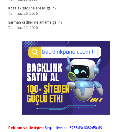
Kozalak suyu nelere iyi gelir ?
Temmuz 26, 2026
Sarman kediler ne anlama gelir ?
Temmuz 25, 2026
Reklam ve İletişim:
Skype: live:.cid.575569c608265c69