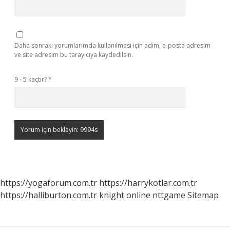
Daha sonraki yorumlarımda kullanılması için adım, e-posta adresim
ve site adresim bu tarayıcıya kaydedilsin.
9 - 5 kaçtır?
*
https://yogaforum.com.tr
https://harrykotlar.com.tr
https://halliburton.com.tr
knight online
nttgame
Sitemap