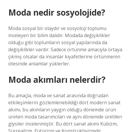
Moda nedir sosyolojide?
Moda sosyal bir olaydır ve sosyoloji toplumu
inceleyen bir bilim dalıdır. Modada değişiklikler
olduğu gibi toplumların sosyal yapılarında da
değişiklikler vardır. Sadece örtünme amacıyla ortaya
çıkmış olsalar da insanlar kıyafetlerine örtünmenin
ötesinde anlamlar yüklerler.
Moda akımları nelerdir?
Bu amaçla, moda ve sanat arasında doğrudan
etkileşimlerin gözlemlenebildiği dört modern sanat
akımı, bu akımların yaygın olduğu dönemde ürün
üreten moda tasarımcıları ve aynı dönemde üretilen
giysiler incelenmiştir. Bu dört sanat akımı Kübizm,
Sürrealizm, Fütürizm ve Konstrüktivizmdir.