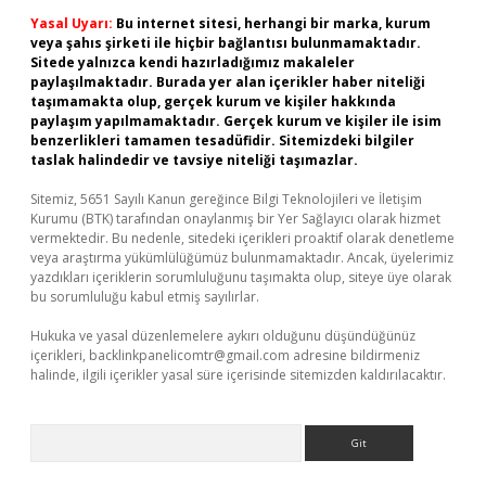
Yasal Uyarı:
Bu internet sitesi, herhangi bir marka, kurum
veya şahıs şirketi ile hiçbir bağlantısı bulunmamaktadır.
Sitede yalnızca kendi hazırladığımız makaleler
paylaşılmaktadır. Burada yer alan içerikler haber niteliği
taşımamakta olup, gerçek kurum ve kişiler hakkında
paylaşım yapılmamaktadır. Gerçek kurum ve kişiler ile isim
benzerlikleri tamamen tesadüfidir. Sitemizdeki bilgiler
taslak halindedir ve tavsiye niteliği taşımazlar.
Sitemiz, 5651 Sayılı Kanun gereğince Bilgi Teknolojileri ve İletişim
Kurumu (BTK) tarafından onaylanmış bir Yer Sağlayıcı olarak hizmet
vermektedir. Bu nedenle, sitedeki içerikleri proaktif olarak denetleme
veya araştırma yükümlülüğümüz bulunmamaktadır. Ancak, üyelerimiz
yazdıkları içeriklerin sorumluluğunu taşımakta olup, siteye üye olarak
bu sorumluluğu kabul etmiş sayılırlar.
Hukuka ve yasal düzenlemelere aykırı olduğunu düşündüğünüz
içerikleri,
backlinkpanelicomtr@gmail.com
adresine bildirmeniz
halinde, ilgili içerikler yasal süre içerisinde sitemizden kaldırılacaktır.
Arama