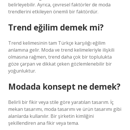
belirleyebilir. Ayrıca, çevresel faktörler de moda
trendlerini etkileyen önemli bir faktördür.
Trend eğilim demek mi?
Trend kelimesinin tam Türkçe karşılığı eğilim
anlamına gelir. Moda ve trend kelimeleriyle ilişkili
olmasına rağmen, trend daha çok bir toplulukta
göze çarpan ve dikkat çeken gözlemlenebilir bir
yoğunluktur.
Modada konsept ne demek?
Belirli bir fikir veya stile göre yaratılan tasarım. İç
mekan tasarımı, moda tasarımı ve ürün tasarımı gibi
alanlarda kullanılır. Bir şirketin kimliğini
şekillendiren ana fikir veya tema.