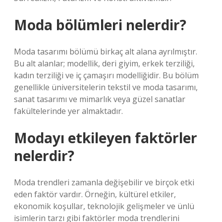
Moda bölümleri nelerdir?
Moda tasarımı bölümü birkaç alt alana ayrılmıştır.
Bu alt alanlar; modellik, deri giyim, erkek terziliği,
kadın terziliği ve iç çamaşırı modelliğidir. Bu bölüm
genellikle üniversitelerin tekstil ve moda tasarımı,
sanat tasarımı ve mimarlık veya güzel sanatlar
fakültelerinde yer almaktadır.
Modayı etkileyen faktörler
nelerdir?
Moda trendleri zamanla değişebilir ve birçok etki
eden faktör vardır. Örneğin, kültürel etkiler,
ekonomik koşullar, teknolojik gelişmeler ve ünlü
isimlerin tarzı gibi faktörler moda trendlerini