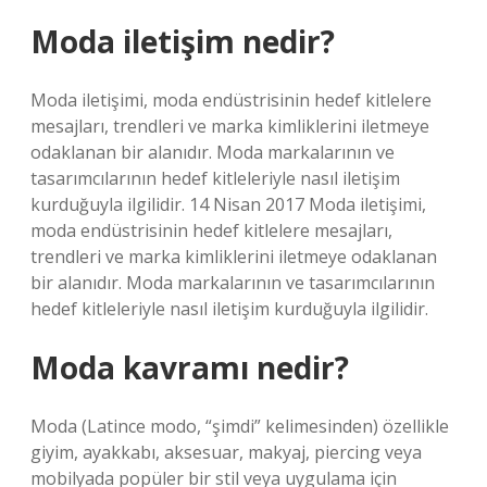
Moda iletişim nedir?
Moda iletişimi, moda endüstrisinin hedef kitlelere
mesajları, trendleri ve marka kimliklerini iletmeye
odaklanan bir alanıdır. Moda markalarının ve
tasarımcılarının hedef kitleleriyle nasıl iletişim
kurduğuyla ilgilidir. 14 Nisan 2017 Moda iletişimi,
moda endüstrisinin hedef kitlelere mesajları,
trendleri ve marka kimliklerini iletmeye odaklanan
bir alanıdır. Moda markalarının ve tasarımcılarının
hedef kitleleriyle nasıl iletişim kurduğuyla ilgilidir.
Moda kavramı nedir?
Moda (Latince modo, “şimdi” kelimesinden) özellikle
giyim, ayakkabı, aksesuar, makyaj, piercing veya
mobilyada popüler bir stil veya uygulama için